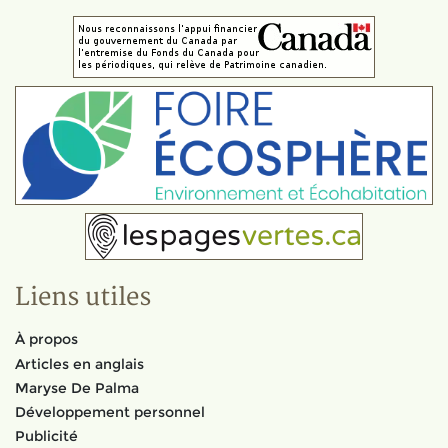
Liens utiles
À propos
Articles en anglais
Maryse De Palma
Développement personnel
Publicité