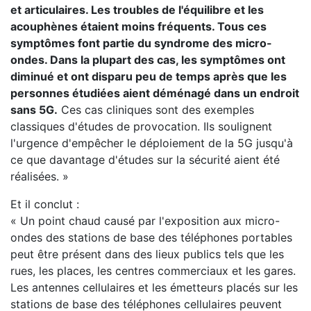
et articulaires. Les troubles de l'équilibre et les
acouphènes étaient moins fréquents. Tous ces
symptômes font partie du syndrome des micro-
ondes. Dans la plupart des cas, les symptômes ont
diminué et ont disparu peu de temps après que les
personnes étudiées aient déménagé dans un endroit
sans 5G.
Ces cas cliniques sont des exemples
classiques d'études de provocation. Ils soulignent
l'urgence d'empêcher le déploiement de la 5G jusqu'à
ce que davantage d'études sur la sécurité aient été
réalisées. »
Et il conclut :
« Un point chaud causé par l'exposition aux micro-
ondes des stations de base des téléphones portables
peut être présent dans des lieux publics tels que les
rues, les places, les centres commerciaux et les gares.
Les antennes cellulaires et les émetteurs placés sur les
stations de base des téléphones cellulaires peuvent