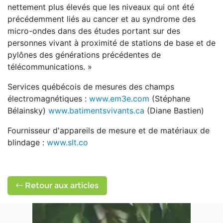
nettement plus élevés que les niveaux qui ont été
précédemment liés au cancer et au syndrome des
micro-ondes dans des études portant sur des
personnes vivant à proximité de stations de base et de
pylônes des générations précédentes de
télécommunications. »
Services québécois de mesures des champs
électromagnétiques :
www.em3e.com
(Stéphane
Bélainsky)
www.batimentsvivants.ca
(Diane Bastien)
Fournisseur d'appareils de mesure et de matériaux de
blindage :
www.slt.co
Retour aux articles