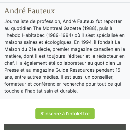
André Fauteux
Journaliste de profession, André Fauteux fut reporter
au quotidien The Montreal Gazette (1988), puis à
l'hebdo Habitabec (1989-1994) où il s’est spécialisé en
maisons saines et écologiques. En 1994, il fondait La
Maison du 21e siècle, premier magazine canadien en la
matière, dont il est toujours l'éditeur et le rédacteur en
chef. Il a également été collaborateur au quotidien La
Presse et au magazine Guide Ressources pendant 15
ans, entre autres médias. Il est aussi un conseiller,
formateur et conférencier recherché pour tout ce qui
touche à l'habitat sain et durable.
S'inscrire à l'infolettre