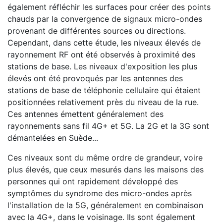
également réfléchir les surfaces pour créer des points
chauds par la convergence de signaux micro-ondes
provenant de différentes sources ou directions.
Cependant, dans cette étude, les niveaux élevés de
rayonnement RF ont été observés à proximité des
stations de base. Les niveaux d'exposition les plus
élevés ont été provoqués par les antennes des
stations de base de téléphonie cellulaire qui étaient
positionnées relativement près du niveau de la rue.
Ces antennes émettent généralement des
rayonnements sans fil 4G+ et 5G. La 2G et la 3G sont
démantelées en Suède...
Ces niveaux sont du même ordre de grandeur, voire
plus élevés, que ceux mesurés dans les maisons des
personnes qui ont rapidement développé des
symptômes du syndrome des micro-ondes après
l'installation de la 5G, généralement en combinaison
avec la 4G+, dans le voisinage. Ils sont également