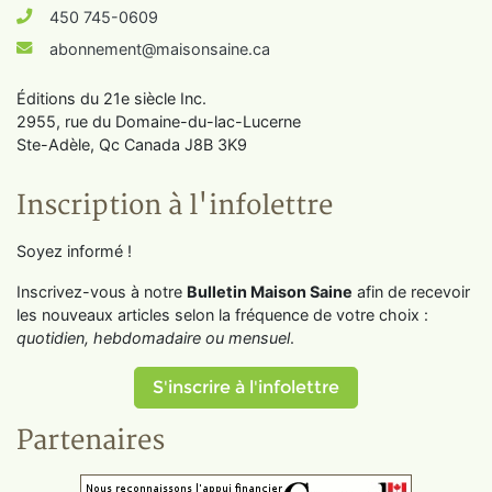
450 745-0609
abonnement@maisonsaine.ca
Éditions du 21e siècle Inc.
2955, rue du Domaine-du-lac-Lucerne
Ste-Adèle, Qc Canada J8B 3K9
Inscription à l'infolettre
Soyez informé !
Inscrivez-vous à notre
Bulletin Maison Saine
afin de recevoir
les nouveaux articles selon la fréquence de votre choix :
quotidien, hebdomadaire ou mensuel
.
S'inscrire à l'infolettre
Partenaires