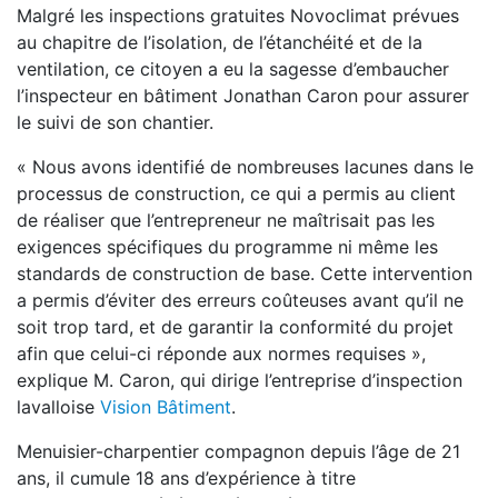
Malgré les inspections gratuites Novoclimat prévues
au chapitre de l’isolation, de l’étanchéité et de la
ventilation, ce citoyen a eu la sagesse d’embaucher
l’inspecteur en bâtiment Jonathan Caron pour assurer
le suivi de son chantier.
« Nous avons identifié de nombreuses lacunes dans le
processus de construction, ce qui a permis au client
de réaliser que l’entrepreneur ne maîtrisait pas les
exigences spécifiques du programme ni même les
standards de construction de base. Cette intervention
a permis d’éviter des erreurs coûteuses avant qu’il ne
soit trop tard, et de garantir la conformité du projet
afin que celui-ci réponde aux normes requises »,
explique M. Caron, qui dirige l’entreprise d’inspection
lavalloise
Vision Bâtiment
.
Menuisier-charpentier compagnon depuis l’âge de 21
ans, il cumule 18 ans d’expérience à titre