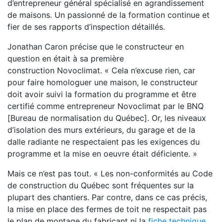
d’entrepreneur général spécialisé en agrandissement
de maisons. Un passionné de la formation continue et
fier de ses rapports d’inspection détaillés.
Jonathan Caron précise que le constructeur en
question en était à sa première
construction Novoclimat. « Cela n’excuse rien, car
pour faire homologuer une maison, le constructeur
doit avoir suivi la formation du programme et être
certifié comme entrepreneur Novoclimat par le BNQ
[Bureau de normalisation du Québec]. Or, les niveaux
d’isolation des murs extérieurs, du garage et de la
dalle radiante ne respectaient pas les exigences du
programme et la mise en oeuvre était déficiente. »
Mais ce n’est pas tout. « Les non-conformités au Code
de construction du Québec sont fréquentes sur la
plupart des chantiers. Par contre, dans ce cas précis,
la mise en place des fermes de toit ne respectait pas
le plan de montage du fabricant ni la
fiche technique