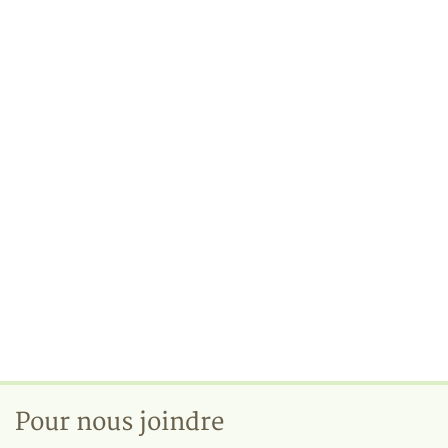
Pour nous joindre