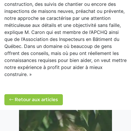
construction, des suivis de chantier ou encore des
inspections de maisons neuves, préachat ou prévente,
notre approche se caractérise par une attention
méticuleuse aux détails et une objectivité sans faille,
explique M. Caron qui est membre de l’APCHQ ainsi
que de l’Association des Inspecteurs en Bâtiment du
Québec. Dans un domaine où beaucoup de gens
offrent des conseils, mais où peu ont réellement les
connaissances requises pour bien aider, on veut mettre
notre expérience à profit pour aider à mieux
construire. »
Retour aux articles