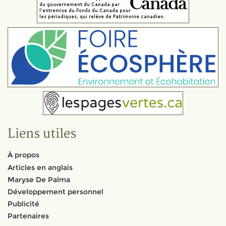
Liens utiles
À propos
Articles en anglais
Maryse De Palma
Développement personnel
Publicité
Partenaires