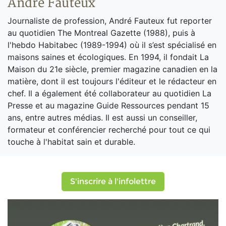
André Fauteux
Journaliste de profession, André Fauteux fut reporter
au quotidien The Montreal Gazette (1988), puis à
l'hebdo Habitabec (1989-1994) où il s’est spécialisé en
maisons saines et écologiques. En 1994, il fondait La
Maison du 21e siècle, premier magazine canadien en la
matière, dont il est toujours l'éditeur et le rédacteur en
chef. Il a également été collaborateur au quotidien La
Presse et au magazine Guide Ressources pendant 15
ans, entre autres médias. Il est aussi un conseiller,
formateur et conférencier recherché pour tout ce qui
touche à l'habitat sain et durable.
S'inscrire à l'infolettre