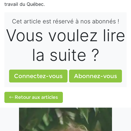
travail du Québec.
Cet article est réservé à nos abonnés !
Vous voulez lire
la suite ?
Connectez-vous
Abonnez-vous
Retour aux articles