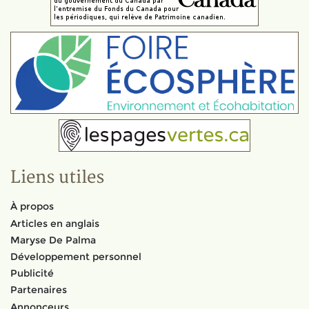
Liens utiles
À propos
Articles en anglais
Maryse De Palma
Développement personnel
Publicité
Partenaires
Annonceurs