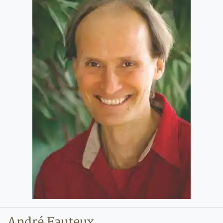
André Fauteux