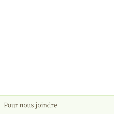
Pour nous joindre