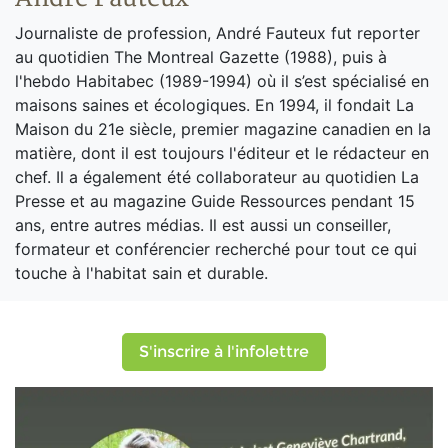
Journaliste de profession, André Fauteux fut reporter
au quotidien The Montreal Gazette (1988), puis à
l'hebdo Habitabec (1989-1994) où il s’est spécialisé en
maisons saines et écologiques. En 1994, il fondait La
Maison du 21e siècle, premier magazine canadien en la
matière, dont il est toujours l'éditeur et le rédacteur en
chef. Il a également été collaborateur au quotidien La
Presse et au magazine Guide Ressources pendant 15
ans, entre autres médias. Il est aussi un conseiller,
formateur et conférencier recherché pour tout ce qui
touche à l'habitat sain et durable.
S'inscrire à l'infolettre