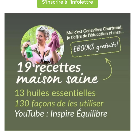
S'inscrire à l'infolettre