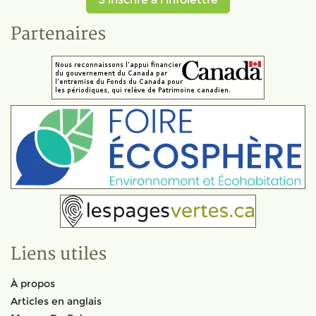
Partenaires
Liens utiles
À propos
Articles en anglais