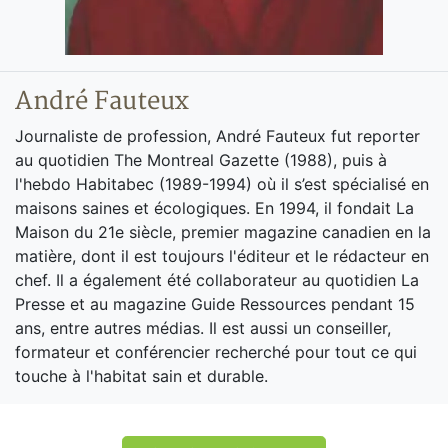
André Fauteux
Journaliste de profession, André Fauteux fut reporter
au quotidien The Montreal Gazette (1988), puis à
l'hebdo Habitabec (1989-1994) où il s’est spécialisé en
maisons saines et écologiques. En 1994, il fondait La
Maison du 21e siècle, premier magazine canadien en la
matière, dont il est toujours l'éditeur et le rédacteur en
chef. Il a également été collaborateur au quotidien La
Presse et au magazine Guide Ressources pendant 15
ans, entre autres médias. Il est aussi un conseiller,
formateur et conférencier recherché pour tout ce qui
touche à l'habitat sain et durable.