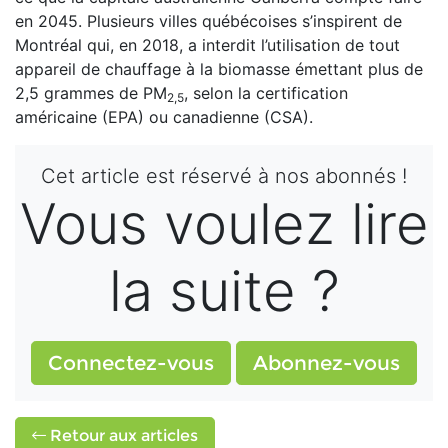
en 2045. Plusieurs villes québécoises s’inspirent de
Montréal qui, en 2018, a interdit l’utilisation de tout
appareil de chauffage à la biomasse émettant plus de
2,5 grammes de PM
, selon la certification
2,5
américaine (EPA) ou canadienne (CSA).
Cet article est réservé à nos abonnés !
Vous voulez lire
la suite ?
Connectez-vous
Abonnez-vous
Retour aux articles