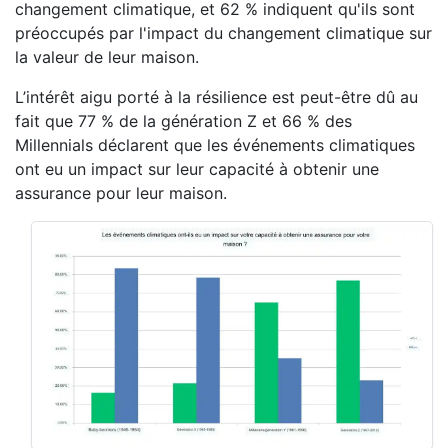
changement climatique, et 62 % indiquent qu'ils sont
préoccupés par l'impact du changement climatique sur
la valeur de leur maison.
L’intérêt aigu porté à la résilience est peut-être dû au
fait que 77 % de la génération Z et 66 % des
Millennials déclarent que les événements climatiques
ont eu un impact sur leur capacité à obtenir une
assurance pour leur maison.