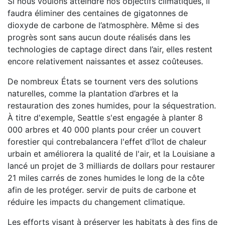
Si nous voulons atteindre nos objectifs climatiques, il
faudra éliminer des centaines de gigatonnes de
dioxyde de carbone de l’atmosphère. Même si des
progrès sont sans aucun doute réalisés dans les
technologies de captage direct dans l’air, elles restent
encore relativement naissantes et assez coûteuses.
De nombreux États se tournent vers des solutions
naturelles, comme la plantation d’arbres et la
restauration des zones humides, pour la séquestration.
À titre d'exemple, Seattle s'est engagée à planter 8
000 arbres et 40 000 plants pour créer un couvert
forestier qui contrebalancera l'effet d'îlot de chaleur
urbain et améliorera la qualité de l'air, et la Louisiane a
lancé un projet de 3 milliards de dollars pour restaurer
21 miles carrés de zones humides le long de la côte
afin de les protéger. servir de puits de carbone et
réduire les impacts du changement climatique.
Les efforts visant à préserver les habitats à des fins de