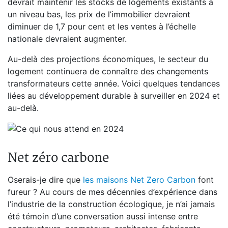
devrait maintenir les stocks de logements existants à
un niveau bas, les prix de l’immobilier devraient
diminuer de 1,7 pour cent et les ventes à l’échelle
nationale devraient augmenter.
Au-delà des projections économiques, le secteur du
logement continuera de connaître des changements
transformateurs cette année. Voici quelques tendances
liées au développement durable à surveiller en 2024 et
au-delà.
Net zéro carbone
Oserais-je dire que
les maisons Net Zero Carbon
font
fureur ? Au cours de mes décennies d’expérience dans
l’industrie de la construction écologique, je n’ai jamais
été témoin d’une conversation aussi intense entre