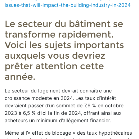
issues-that-will-impact-the-building-industry-in-2024
Le secteur du bâtiment se
transforme rapidement.
Voici les sujets importants
auxquels vous devriez
prêter attention cette
année.
Le secteur du logement devrait connaître une
croissance modeste en 2024. Les taux d’intérêt
devraient passer d’un sommet de 7,9 % en octobre
2023 à 6,5 % d’ici la fin de 2024, offrant ainsi aux
acheteurs un minimum d’allégement financier.
Même si l’« effet de blocage » des taux hypothécaires