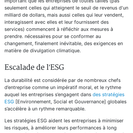
important que les entreprises de toutes tailles (pas
seulement celles qui atteignent le seuil de revenus d'un
milliard de dollars, mais aussi celles qui leur vendent,
interagissent avec elles et leur fournissent des
services) commencent à réfléchir aux mesures à
prendre. nécessaires pour se conformer au
changement, finalement inévitable, des exigences en
matière de divulgation climatique.
Escalade de l’ESG
La durabilité est considérée par de nombreux chefs
d’entreprise comme un impératif moral, et le rythme
auquel les entreprises s’engagent dans
des stratégies
ESG
[Environnement, Social et Gouvernance] globales
s’accélère à un rythme remarquable.
Les stratégies ESG aident les entreprises à minimiser
les risques, à améliorer leurs performances à long