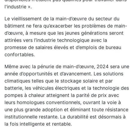
l'industrie ».
Le vieillissement de la main-d’œuvre du secteur du
bâtiment ne fera qu’exacerber les problèmes de main-
d’œuvre, à mesure que les jeunes générations seront
attirées vers l’industrie technologique avec la
promesse de salaires élevés et d’emplois de bureau
confortables.
Même avec la pénurie de main-d’œuvre, 2024 sera une
année d’opportunités et d’avancement. Les solutions
climatiques telles que le stockage solaire et par
batterie, les véhicules électriques et la technologie des
pompes à chaleur atteignent la parité de prix avec
leurs homologues conventionnels, ouvrant la voie à
une plus grande adoption et éliminant toute résistance
institutionnelle restante. La durabilité est désormais à
la fois intelligente et rentable.