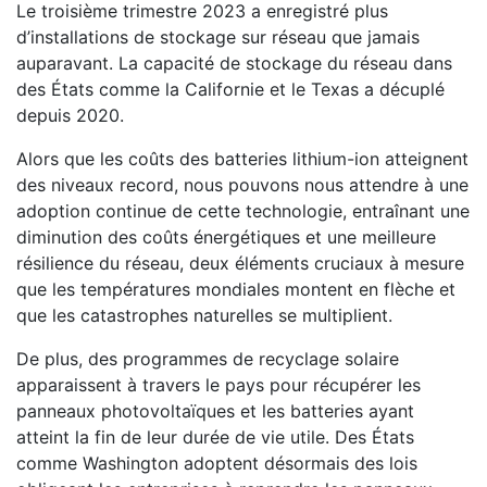
Le troisième trimestre 2023 a enregistré plus
d’installations de stockage sur réseau que jamais
auparavant. La capacité de stockage du réseau dans
des États comme la Californie et le Texas a décuplé
depuis 2020.
Alors que les coûts des batteries lithium-ion atteignent
des niveaux record, nous pouvons nous attendre à une
adoption continue de cette technologie, entraînant une
diminution des coûts énergétiques et une meilleure
résilience du réseau, deux éléments cruciaux à mesure
que les températures mondiales montent en flèche et
que les catastrophes naturelles se multiplient.
De plus, des programmes de recyclage solaire
apparaissent à travers le pays pour récupérer les
panneaux photovoltaïques et les batteries ayant
atteint la fin de leur durée de vie utile. Des États
comme Washington adoptent désormais des lois