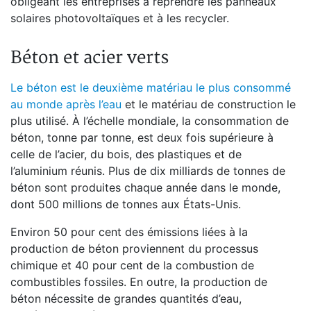
obligeant les entreprises à reprendre les panneaux
solaires photovoltaïques et à les recycler.
Béton et acier verts
Le béton est le deuxième matériau le plus consommé
au monde après l’eau
et le matériau de construction le
plus utilisé. À l’échelle mondiale, la consommation de
béton, tonne par tonne, est deux fois supérieure à
celle de l’acier, du bois, des plastiques et de
l’aluminium réunis. Plus de dix milliards de tonnes de
béton sont produites chaque année dans le monde,
dont 500 millions de tonnes aux États-Unis.
Environ 50 pour cent des émissions liées à la
production de béton proviennent du processus
chimique et 40 pour cent de la combustion de
combustibles fossiles. En outre, la production de
béton nécessite de grandes quantités d’eau,