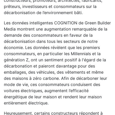
constructeurs, promoteurs, architectes, fabricants,
prêteurs, investisseurs et consommateurs sur la
décarbonisation de l’environnement bâti.
Les données intelligentes COGNITION de Green Builder
Media montrent une augmentation remarquable de la
demande des consommateurs en faveur de la
décarbonisation dans tous les secteurs de notre
économie. Les données révèlent que les premiers
consommateurs, en particulier les Millennials et la
génération Z, ont un sentiment positif à l'égard de la
décarbonation et paieront davantage pour des
emballages, des véhicules, des vêtements et même
des maisons à zéro carbone. Afin de décarboner leur
mode de vie, ces consommateurs conduisent des
voitures électriques, augmentent l’efficacité
énergétique de leur maison et rendent leur maison
entièrement électrique.
Heureusement, certains constructeurs répondent à