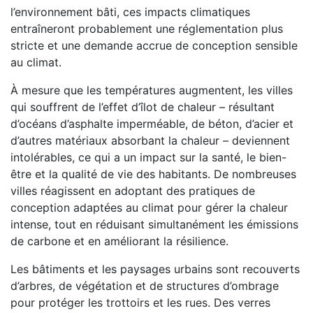
l’environnement bâti, ces impacts climatiques
entraîneront probablement une réglementation plus
stricte et une demande accrue de conception sensible
au climat.
À mesure que les températures augmentent, les villes
qui souffrent de l’effet d’îlot de chaleur – résultant
d’océans d’asphalte imperméable, de béton, d’acier et
d’autres matériaux absorbant la chaleur – deviennent
intolérables, ce qui a un impact sur la santé, le bien-
être et la qualité de vie des habitants. De nombreuses
villes réagissent en adoptant des pratiques de
conception adaptées au climat pour gérer la chaleur
intense, tout en réduisant simultanément les émissions
de carbone et en améliorant la résilience.
Les bâtiments et les paysages urbains sont recouverts
d’arbres, de végétation et de structures d’ombrage
pour protéger les trottoirs et les rues. Des verres