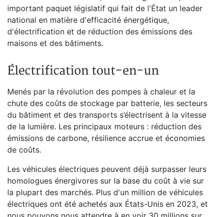
important paquet législatif qui fait de l'État un leader
national en matière d'efficacité énergétique,
d'électrification et de réduction des émissions des
maisons et des bâtiments.
Électrification tout-en-un
Menés par la révolution des pompes à chaleur et la
chute des coûts de stockage par batterie, les secteurs
du bâtiment et des transports s’électrisent à la vitesse
de la lumière. Les principaux moteurs : réduction des
émissions de carbone, résilience accrue et économies
de coûts.
Les véhicules électriques peuvent déjà surpasser leurs
homologues énergivores sur la base du coût à vie sur
la plupart des marchés. Plus d'un million de véhicules
électriques ont été achetés aux États-Unis en 2023, et
nous pouvons nous attendre à en voir 30 millions sur