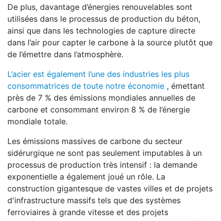
De plus, davantage d’énergies renouvelables sont
utilisées dans le processus de production du béton,
ainsi que dans les technologies de capture directe
dans l’air pour capter le carbone à la source plutôt que
de l’émettre dans l’atmosphère.
L’acier est également l’une des industries les plus
consommatrices de toute notre économie
, émettant
près de 7 % des émissions mondiales annuelles de
carbone et consommant environ 8 % de l’énergie
mondiale totale.
Les émissions massives de carbone du secteur
sidérurgique ne sont pas seulement imputables à un
processus de production très intensif : la demande
exponentielle a également joué un rôle. La
construction gigantesque de vastes villes et de projets
d'infrastructure massifs tels que des systèmes
ferroviaires à grande vitesse et des projets