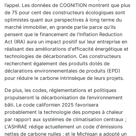
l’appel. Les données de COGNITION montrent que plus
de 75 pour cent des constructeurs écologiques sont
optimistes quant aux perspectives à long terme du
marché immobilier, en grande partie parce qu'ils
pensent que le financement de l'Inflation Reduction
Act (IRA) aura un impact positif sur leur entreprise en
réalisant des améliorations d'efficacité énergétique et
technologies de décarbonation. Ces constructeurs
recherchent également des produits dotés de
déclarations environnementales de produits (EPD)
pour réduire le carbone intrinsèque de leurs projets.
De plus, les codes, réglementations et politiques
propulseront la décarbonisation de l’environnement
bâti. Le code californien 2025 favorisera
probablement la technologie des pompes à chaleur
par rapport aux systèmes de climatisation centraux ;
L'ASHRAE rédige actuellement un code d'émissions
nettes de carbone nulles ; et le Michigan a adopté un