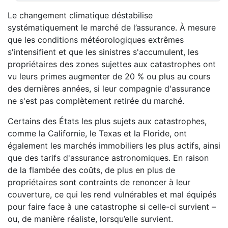
Le changement climatique déstabilise
systématiquement le marché de l’assurance. À mesure
que les conditions météorologiques extrêmes
s'intensifient et que les sinistres s'accumulent, les
propriétaires des zones sujettes aux catastrophes ont
vu leurs primes augmenter de 20 % ou plus au cours
des dernières années, si leur compagnie d'assurance
ne s'est pas complètement retirée du marché.
Certains des États les plus sujets aux catastrophes,
comme la Californie, le Texas et la Floride, ont
également les marchés immobiliers les plus actifs, ainsi
que des tarifs d'assurance astronomiques. En raison
de la flambée des coûts, de plus en plus de
propriétaires sont contraints de renoncer à leur
couverture, ce qui les rend vulnérables et mal équipés
pour faire face à une catastrophe si celle-ci survient – ​​
ou, de manière réaliste, lorsqu’elle survient.