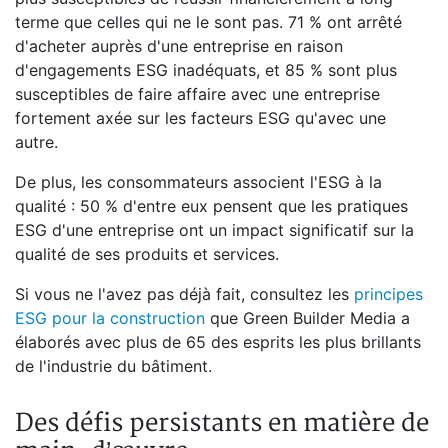
terme que celles qui ne le sont pas. 71 % ont arrêté
d'acheter auprès d'une entreprise en raison
d'engagements ESG inadéquats, et 85 % sont plus
susceptibles de faire affaire avec une entreprise
fortement axée sur les facteurs ESG qu'avec une
autre.
De plus, les consommateurs associent l'ESG à la
qualité : 50 % d'entre eux pensent que les pratiques
ESG d'une entreprise ont un impact significatif sur la
qualité de ses produits et services.
Si vous ne l'avez pas déjà fait, consultez les
principes
ESG pour la construction
que Green Builder Media a
élaborés avec plus de 65 des esprits les plus brillants
de l'industrie du bâtiment.
Des défis persistants en matière de