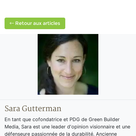
Retour aux articles
Sara Gutterman
En tant que cofondatrice et PDG de Green Builder
Media, Sara est une leader d'opinion visionnaire et une
défenseure passionnée de la durabilité. Ancienne