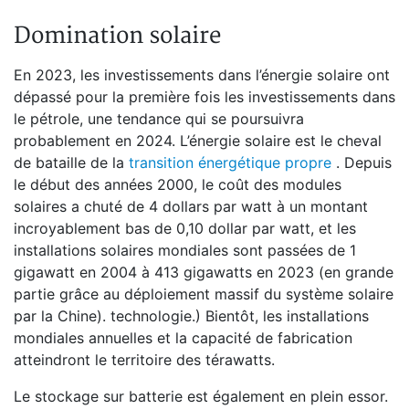
Domination solaire
En 2023, les investissements dans l’énergie solaire ont
dépassé pour la première fois les investissements dans
le pétrole, une tendance qui se poursuivra
probablement en 2024. L’énergie solaire est le cheval
de bataille de la
transition énergétique propre
. Depuis
le début des années 2000, le coût des modules
solaires a chuté de 4 dollars par watt à un montant
incroyablement bas de 0,10 dollar par watt, et les
installations solaires mondiales sont passées de 1
gigawatt en 2004 à 413 gigawatts en 2023 (en grande
partie grâce au déploiement massif du système solaire
par la Chine). technologie.) Bientôt, les installations
mondiales annuelles et la capacité de fabrication
atteindront le territoire des térawatts.
Le stockage sur batterie est également en plein essor.