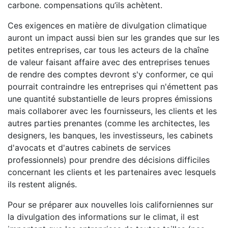
carbone. compensations qu’ils achètent.
Ces exigences en matière de divulgation climatique
auront un impact aussi bien sur les grandes que sur les
petites entreprises, car tous les acteurs de la chaîne
de valeur faisant affaire avec des entreprises tenues
de rendre des comptes devront s'y conformer, ce qui
pourrait contraindre les entreprises qui n'émettent pas
une quantité substantielle de leurs propres émissions
mais collaborer avec les fournisseurs, les clients et les
autres parties prenantes (comme les architectes, les
designers, les banques, les investisseurs, les cabinets
d'avocats et d'autres cabinets de services
professionnels) pour prendre des décisions difficiles
concernant les clients et les partenaires avec lesquels
ils restent alignés.
Pour se préparer aux nouvelles lois californiennes sur
la divulgation des informations sur le climat, il est