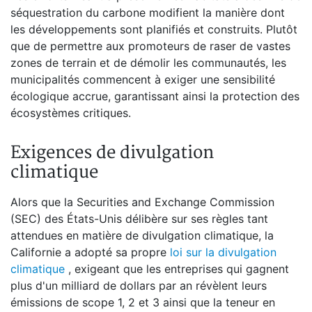
séquestration du carbone modifient la manière dont
les développements sont planifiés et construits. Plutôt
que de permettre aux promoteurs de raser de vastes
zones de terrain et de démolir les communautés, les
municipalités commencent à exiger une sensibilité
écologique accrue, garantissant ainsi la protection des
écosystèmes critiques.
Exigences de divulgation
climatique
Alors que la Securities and Exchange Commission
(SEC) des États-Unis délibère sur ses règles tant
attendues en matière de divulgation climatique, la
Californie a adopté sa propre
loi sur la divulgation
climatique
, exigeant que les entreprises qui gagnent
plus d'un milliard de dollars par an révèlent leurs
émissions de scope 1, 2 et 3 ainsi que la teneur en