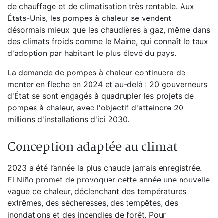
de chauffage et de climatisation très rentable. Aux
États-Unis, les pompes à chaleur se vendent
désormais mieux que les chaudières à gaz, même dans
des climats froids comme le Maine, qui connaît le taux
d'adoption par habitant le plus élevé du pays.
La demande de pompes à chaleur continuera de
monter en flèche en 2024 et au-delà : 20 gouverneurs
d'État se sont engagés à quadrupler les projets de
pompes à chaleur, avec l'objectif d'atteindre 20
millions d'installations d'ici 2030.
Conception adaptée au climat
2023 a été l’année la plus chaude jamais enregistrée.
El Niño promet de provoquer cette année une nouvelle
vague de chaleur, déclenchant des températures
extrêmes, des sécheresses, des tempêtes, des
inondations et des incendies de forêt. Pour