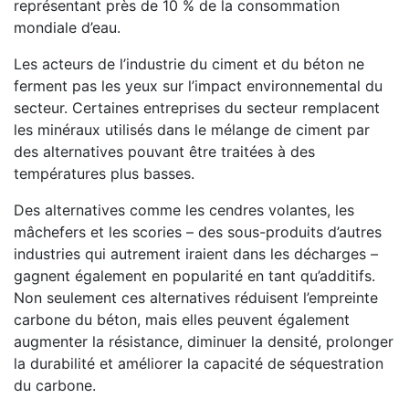
représentant près de 10 % de la consommation
mondiale d’eau.
Les acteurs de l’industrie du ciment et du béton ne
ferment pas les yeux sur l’impact environnemental du
secteur. Certaines entreprises du secteur remplacent
les minéraux utilisés dans le mélange de ciment par
des alternatives pouvant être traitées à des
températures plus basses.
Des alternatives comme les cendres volantes, les
mâchefers et les scories – des sous-produits d’autres
industries qui autrement iraient dans les décharges –
gagnent également en popularité en tant qu’additifs.
Non seulement ces alternatives réduisent l’empreinte
carbone du béton, mais elles peuvent également
augmenter la résistance, diminuer la densité, prolonger
la durabilité et améliorer la capacité de séquestration
du carbone.