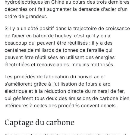
hydroélectriques en Chine au cours des trois dernières
décennies ont fait augmenter la demande d'acier d'un
ordre de grandeur.
S’il y a un côté positif dans la trajectoire de croissance
de l’acier en bâton de hockey, c’est qu’il y en a
beaucoup qui peuvent être réutilisés : il y a des
centaines de milliards de tonnes de ferraille qui
peuvent être réutilisées en utilisant des énergies
électrifiées et renouvelables. moulins motorisés.
Les procédés de fabrication du nouvel acier
s'améliorent grâce à l'utilisation de fours à arc
électrique et à la réduction directe du minerai de fer,
qui génèrent tous deux des émissions de carbone bien
inférieures à celles des procédés conventionnels.
Captage du carbone