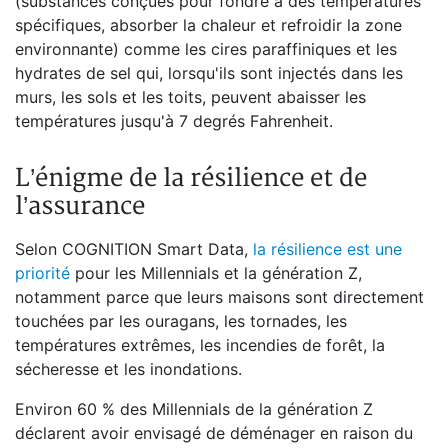
(substances conçues pour fondre à des températures
spécifiques, absorber la chaleur et refroidir la zone
environnante) comme les cires paraffiniques et les
hydrates de sel qui, lorsqu'ils sont injectés dans les
murs, les sols et les toits, peuvent abaisser les
températures jusqu'à 7 degrés Fahrenheit.
L’énigme de la résilience et de
l’assurance
Selon COGNITION Smart Data,
la résilience est une
priorité
pour les Millennials et la génération Z,
notamment parce que leurs maisons sont directement
touchées par les ouragans, les tornades, les
températures extrêmes, les incendies de forêt, la
sécheresse et les inondations.
Environ 60 % des Millennials de la génération Z
déclarent avoir envisagé de déménager en raison du