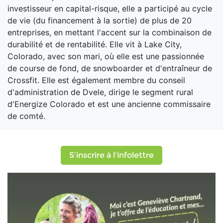
investisseur en capital-risque, elle a participé au cycle
de vie (du financement à la sortie) de plus de 20
entreprises, en mettant l'accent sur la combinaison de
durabilité et de rentabilité. Elle vit à Lake City,
Colorado, avec son mari, où elle est une passionnée
de course de fond, de snowboarder et d'entraîneur de
Crossfit. Elle est également membre du conseil
d'administration de Dvele, dirige le segment rural
d'Energize Colorado et est une ancienne commissaire
de comté.
S'inscrire à l'infolettre