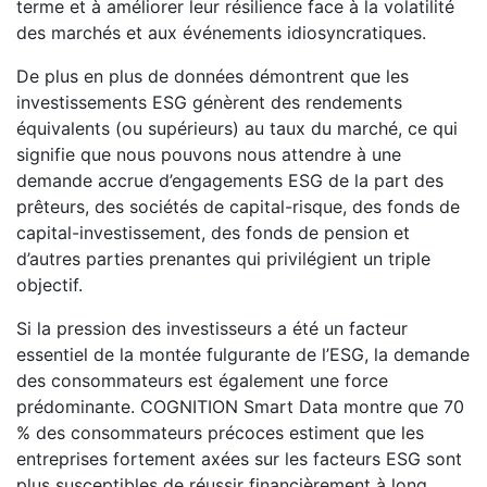
terme et à améliorer leur résilience face à la volatilité
des marchés et aux événements idiosyncratiques.
De plus en plus de données démontrent que les
investissements ESG génèrent des rendements
équivalents (ou supérieurs) au taux du marché, ce qui
signifie que nous pouvons nous attendre à une
demande accrue d’engagements ESG de la part des
prêteurs, des sociétés de capital-risque, des fonds de
capital-investissement, des fonds de pension et
d’autres parties prenantes qui privilégient un triple
objectif.
Si la pression des investisseurs a été un facteur
essentiel de la montée fulgurante de l’ESG, la demande
des consommateurs est également une force
prédominante. COGNITION Smart Data montre que 70
% des consommateurs précoces estiment que les
entreprises fortement axées sur les facteurs ESG sont
plus susceptibles de réussir financièrement à long