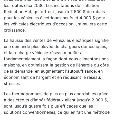
les routes d'ici 2030. Les incitations de l'Inflation
Reduction Act, qui offrent jusqu'à 7 500 $ de rabais
pour les véhicules électriques neufs et 4 000 $ pour
les véhicules électriques d'occasion. , stimulera cette
croissance.
La hausse des ventes de véhicules électriques signifie
une demande plus élevée de chargeurs domestiques,
et la recharge véhicule-réseau modifiera
fondamentalement la façon dont nous alimentons nos
maisons, en optimisant la gestion de l'énergie du côté
de la demande, en augmentant l'autosuffisance, en
économisant de l'argent et en réduisant le réseau.
stresser.
Les thermopompes, de plus en plus abordables grâce
à des crédits d'impôt fédéraux allant jusqu'à 2 000 $,
sont jusqu'à quatre fois plus efficaces que les
solutions conventionnelles, ce qui en fait une méthode