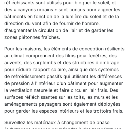
réfléchissants sont utilisés pour bloquer le soleil, et
des « canyons urbains » sont conçus pour aligner les
bâtiments en fonction de la lumière du soleil et de la
direction du vent afin de fournir de l'ombre,
d'augmenter la circulation de l'air et de garder les
zones piétonnes fraîches.
Pour les maisons, les éléments de conception résilients
au climat comprennent des films pour fenêtres, des
auvents, des surplombs et des structures d'ombrage
pour réduire l'apport solaire, ainsi que des systèmes
de refroidissement passifs qui utilisent les différences
de pression à l'intérieur d'un bâtiment pour augmenter
la ventilation naturelle et faire circuler l'air frais. Des
surfaces réfléchissantes sur les toits, les murs et les
aménagements paysagers sont également déployées
pour garder les espaces intérieurs et les trottoirs frais.
Surveillez les matériaux à changement de phase