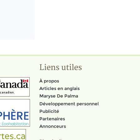
Liens utiles
À propos
Articles en anglais
Maryse De Palma
Développement personnel
Publicité
Partenaires
Annonceurs