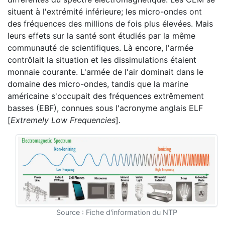
situent à l'extrémité inférieure; les micro-ondes ont
des fréquences des millions de fois plus élevées. Mais
leurs effets sur la santé sont étudiés par la même
communauté de scientifiques. Là encore, l'armée
contrôlait la situation et les dissimulations étaient
monnaie courante. L'armée de l'air dominait dans le
domaine des micro-ondes, tandis que la marine
américaine s'occupait des fréquences extrêmement
basses (EBF), connues sous l'acronyme anglais ELF
[
Extremely Low Frequencies
].
Source : Fiche d'information du NTP