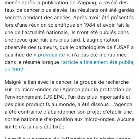
menée après la publication de
Zapping
, a révélé des
taux de cancer plus élevés, les résultats ont été gardés
secrets pendant des années. Après avoir été présentés
lors d'une réunion scientifique en 1984 et avoir fait la
une de l'actualité nationale, ils n'ont été publiés dans
une revue que huit ans plus tard. L'augmentation
observée des tumeurs, que le pathologiste de l'USAF a
qualifiée de «
provocante
», n'a pas été mentionnée
dans le résumé lorsque
l'article a finalement été publié,
en 1992
.
Malgré le lien avec le cancer, le groupe de recherche
sur les micro-ondes de l'Agence pour la protection de
l'environnement (US EPA), l'un des plus importants et
des plus productifs au monde, a été dissous. L'agence
a été contrainte d'abandonner son projet d'établir une
norme nationale d'exposition aux micro-ondes. Aucune
limite n'a jamais été fixée.