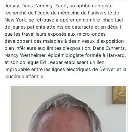
Jersey. Dans
Zapping
, Zaret, un ophtalmologiste
recherché de l'école de médecine de l'université de
New York, se retrouve à opérer un nombre inhabituel
de jeunes patients atteints de cataracte et en déduit
que les travailleurs exposés aux micro-ondes
développent ces maladies à des niveaux d'exposition
bien inférieurs aux limites d'exposition. Dans
Currents
,
Nancy Wertheimer, épidémiologiste formée à Harvard,
et son collègue Ed Leeper établissent un lien
improbable entre les lignes électriques de Denver et la
leucémie infantile.