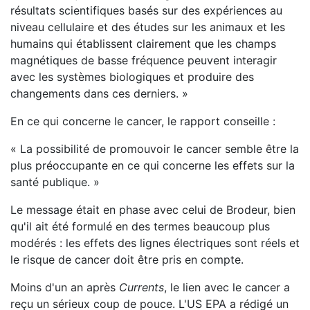
résultats scientifiques basés sur des expériences au
niveau cellulaire et des études sur les animaux et les
humains qui établissent clairement que les champs
magnétiques de basse fréquence peuvent interagir
avec les systèmes biologiques et produire des
changements dans ces derniers. »
En ce qui concerne le cancer, le rapport conseille :
« La possibilité de promouvoir le cancer semble être la
plus préoccupante en ce qui concerne les effets sur la
santé publique. »
Le message était en phase avec celui de Brodeur, bien
qu'il ait été formulé en des termes beaucoup plus
modérés : les effets des lignes électriques sont réels et
le risque de cancer doit être pris en compte.
Moins d'un an après
Currents
, le lien avec le cancer a
reçu un sérieux coup de pouce. L'US EPA a rédigé un