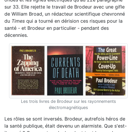
sur 33. Elle rejette le travail de Brodeur avec une gifle
de William Broad, un rédacteur scientifique chevronné
du
Times
qui a tourné en dérision ces risques pour la
santé - et Brodeur en particulier - pendant des
décennies.
Les trois livres de Brodeur sur les rayonnements
électromagnétiques
Les rôles se sont inversés. Brodeur, autrefois héros de
la santé publique, était devenu un alarmiste. Que s'est-