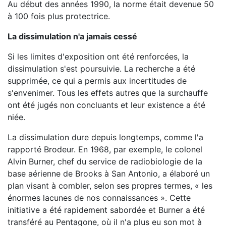
Au début des années 1990, la norme était devenue 50
à 100 fois plus protectrice.
La dissimulation n'a jamais cessé
Si les limites d'exposition ont été renforcées, la
dissimulation s'est poursuivie. La recherche a été
supprimée, ce qui a permis aux incertitudes de
s'envenimer. Tous les effets autres que la surchauffe
ont été jugés non concluants et leur existence a été
niée.
La dissimulation dure depuis longtemps, comme l'a
rapporté Brodeur. En 1968, par exemple, le colonel
Alvin Burner, chef du service de radiobiologie de la
base aérienne de Brooks à San Antonio, a élaboré un
plan visant à combler, selon ses propres termes, « les
énormes lacunes de nos connaissances ». Cette
initiative a été rapidement sabordée et Burner a été
transféré au Pentagone, où il n'a plus eu son mot à