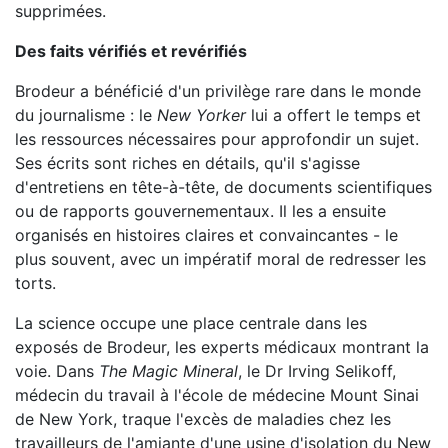
supprimées.
Des faits vérifiés et revérifiés
Brodeur a bénéficié d'un privilège rare dans le monde
du journalisme : le
New Yorker
lui a offert le temps et
les ressources nécessaires pour approfondir un sujet.
Ses écrits sont riches en détails, qu'il s'agisse
d'entretiens en tête-à-tête, de documents scientifiques
ou de rapports gouvernementaux. Il les a ensuite
organisés en histoires claires et convaincantes - le
plus souvent, avec un impératif moral de redresser les
torts.
La science occupe une place centrale dans les
exposés de Brodeur, les experts médicaux montrant la
voie. Dans
The Magic Mineral
, le Dr Irving Selikoff,
médecin du travail à l'école de médecine Mount Sinai
de New York, traque l'excès de maladies chez les
travailleurs de l'amiante d'une usine d'isolation du New