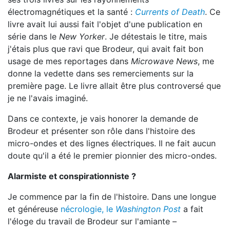
électromagnétiques et la santé :
Currents of Death
. Ce
livre avait lui aussi fait l'objet d'une publication en
série dans le
New Yorker
. Je détestais le titre, mais
j'étais plus que ravi que Brodeur, qui avait fait bon
usage de mes reportages dans
Microwave News
, me
donne la vedette dans ses remerciements sur la
première page. Le livre allait être plus controversé que
je ne l'avais imaginé.
Dans ce contexte, je vais honorer la demande de
Brodeur et présenter son rôle dans l'histoire des
micro-ondes et des lignes électriques. Il ne fait aucun
doute qu'il a été le premier pionnier des micro-ondes.
Alarmiste et conspirationniste ?
Je commence par la fin de l'histoire. Dans une longue
et généreuse
nécrologie, le
Washington Post
a fait
l'éloge du travail de Brodeur sur l'amiante –