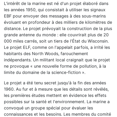
L'intérêt de la marine est né d'un projet élaboré dans
les années 1950, qui consistait à utiliser les signaux
EBF pour envoyer des messages à des sous-marins
évoluant en profondeur à des milliers de kilomètres de
distance. Le projet prévoyait la construction de la plus
grande antenne du monde : elle couvrirait plus de 20
000 miles carrés, soit un tiers de l'État du Wisconsin.
Le projet ELF, comme on l'appelait parfois, a irrité les
habitants des North Woods, farouchement
indépendants. Un militant local craignait que le projet
ne provoque « une nouvelle forme de pollution, à la
limite du domaine de la science-fiction ».
Le projet a été tenu secret jusqu'à la fin des années
1960. Au fur et à mesure que les détails sont révélés,
les premières études mettent en évidence les effets
possibles sur la santé et l'environnement. La marine a
convoqué un groupe spécial pour évaluer les
connaissances et les besoins. Les membres du comité