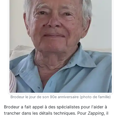
Brodeur le jour de son 90e anniversaire (photo de famille)
Brodeur a fait appel à des spécialistes pour l'aider à
trancher dans les détails techniques. Pour
Zapping
, il