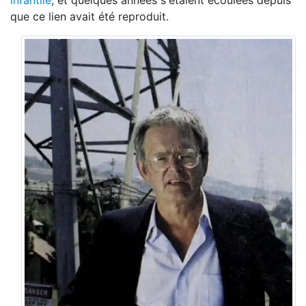
infantile
, et quelques années s'étaient écoulées depuis
que ce lien avait été reproduit.