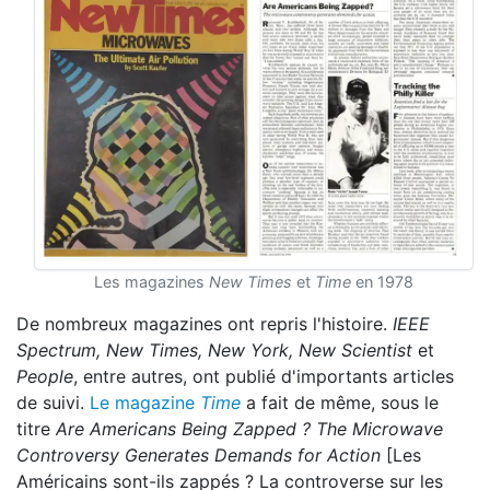
Les magazines
New Times
et
Time
en 1978
De nombreux magazines ont repris l'histoire.
IEEE
Spectrum, New Times, New York, New Scientist
et
People
, entre autres, ont publié d'importants articles
de suivi.
Le magazine
Time
a fait de même, sous le
titre
Are Americans Being Zapped ?
The Microwave
Controversy Generates Demands for Action
[Les
Américains sont-ils zappés ? La controverse sur les