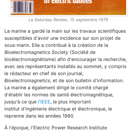
Le
Saturday Review
, 15 septembre 1979
La marine a gardé la main sur les travaux scientifiques
susceptibles d'avoir une incidence sur son projet de
sous-marin. Elle a contribué à la création de la
Bioelectromagnetics Society
(Société de
bioélectromagnétisme) afin d'encourager la recherche,
avec ses représentants installés au sommet, y compris
le rédacteur en chef de son journal,
Bioelectromagnetics
, et de son bulletin d'information.
La marine a également dirigé le comité chargé
d'établir les normes de santé électromagnétique,
jusqu'à ce que
l'IEEE
, le plus important
institut d'ingénierie électrique et électronique, le
reprenne dans les années 1980.
À l'époque, l'Electric Power Research Institute