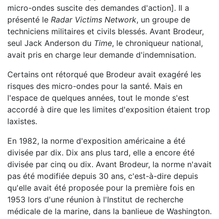
micro-ondes suscite des demandes d'action]. Il a
présenté le
Radar Victims Network
, un groupe de
techniciens militaires et civils blessés. Avant Brodeur,
seul Jack Anderson du
Time
, le chroniqueur national,
avait pris en charge leur demande d'indemnisation.
Certains ont rétorqué que Brodeur avait exagéré les
risques des micro-ondes pour la santé. Mais en
l'espace de quelques années, tout le monde s'est
accordé à dire que les limites d'exposition étaient trop
laxistes.
En 1982, la norme d'exposition américaine a été
divisée par dix. Dix ans plus tard, elle a encore été
divisée par cinq ou dix. Avant Brodeur, la norme n'avait
pas été modifiée depuis 30 ans, c'est-à-dire depuis
qu'elle avait été proposée pour la première fois en
1953 lors d'une réunion à l'Institut de recherche
médicale de la marine, dans la banlieue de Washington.