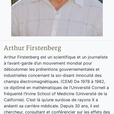
Arthur Firstenberg
Arthur Firstenberg est un scientifique et un journaliste
à l’avant-garde d’un mouvement mondial pour
déboulonner les prétentions gouvernementales et
industrielles concernant la soi-disant innocuité des
champs électromagnétiques. (CEM) De 1978 à 1982,
ce diplômé en mathématiques de l’Université Cornell a
fréquenté l’Irvine School of Medicine (Université de la
Californie). C’est là qu’une surdose de rayons X a
anéanti sa carrière médicale. Depuis 30 ans, il est
chercheur, consultant et conférencier sur les effets des