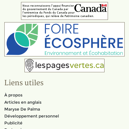
Liens utiles
À propos
Articles en anglais
Maryse De Palma
Développement personnel
Publicité