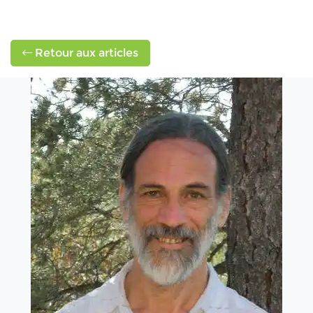
Retour aux articles