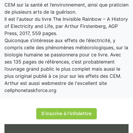
CEM sur la santé et l’environnement, ainsi que praticien
de plusieurs arts de la guérison.
Il est l'auteur du livre The Invisible Rainbow – A History
of Electricity and Life, par Arthur Firstenberg, AGP
Press, 2017, 559 pages.
Quiconque s’intéresse aux effets de l’électricité, y
compris celle des phénomènes météorologiques, sur la
biologie humaine se passionnera pour ce livre. Avec
ses 135 pages de références, c’est probablement
l’ouvrage grand public le plus complet mais aussi le
plus original publié à ce jour sur les effets des CEM.
Arthur est aussi webmestre de l'excellent site
cellphonetaskforce.org
S'inscrire à l'infolettre