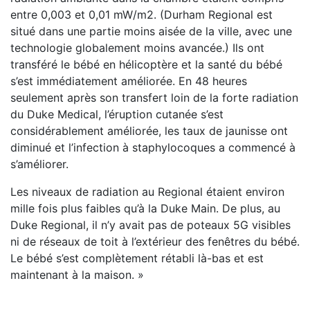
entre 0,003 et 0,01 mW/m2. (Durham Regional est
situé dans une partie moins aisée de la ville, avec une
technologie globalement moins avancée.) Ils ont
transféré le bébé en hélicoptère et la santé du bébé
s’est immédiatement améliorée. En 48 heures
seulement après son transfert loin de la forte radiation
du Duke Medical, l’éruption cutanée s’est
considérablement améliorée, les taux de jaunisse ont
diminué et l’infection à staphylocoques a commencé à
s’améliorer.
Les niveaux de radiation au Regional étaient environ
mille fois plus faibles qu’à la Duke Main. De plus, au
Duke Regional, il n’y avait pas de poteaux 5G visibles
ni de réseaux de toit à l’extérieur des fenêtres du bébé.
Le bébé s’est complètement rétabli là-bas et est
maintenant à la maison. »