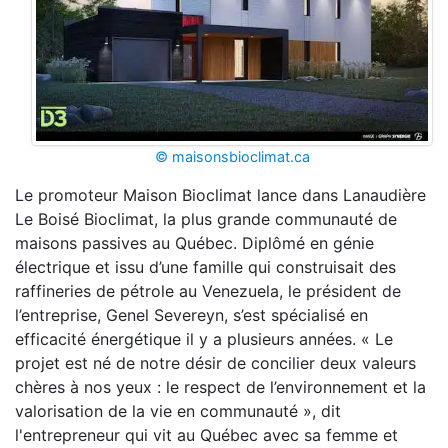
© maisonsbioclimat.ca
Le promoteur Maison Bioclimat lance dans Lanaudière
Le Boisé Bioclimat, la plus grande communauté de
maisons passives au Québec. Diplômé en génie
électrique et issu d’une famille qui construisait des
raffineries de pétrole au Venezuela, le président de
l’entreprise, Genel Severeyn, s’est spécialisé en
efficacité énergétique il y a plusieurs années. « Le
projet est né de notre désir de concilier deux valeurs
chères à nos yeux : le respect de l’environnement et la
valorisation de la vie en communauté », dit
l'entrepreneur qui vit au Québec avec sa femme et