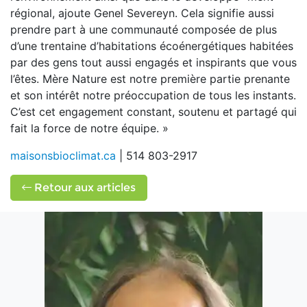
régional, ajoute Genel Severeyn. Cela signifie aussi
prendre part à une communauté composée de plus
d’une trentaine d’habitations écoénergétiques habitées
par des gens tout aussi engagés et inspirants que vous
l’êtes. Mère Nature est notre première partie prenante
et son intérêt notre préoccupation de tous les instants.
C’est cet engagement constant, soutenu et partagé qui
fait la force de notre équipe. »
maisonsbioclimat.ca
| 514 803-2917
Retour aux articles