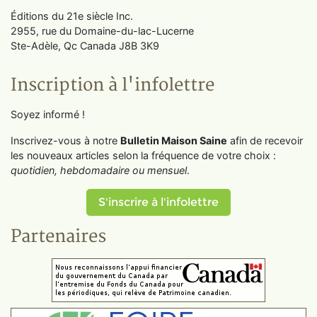
Éditions du 21e siècle Inc.
2955, rue du Domaine-du-lac-Lucerne
Ste-Adèle, Qc Canada J8B 3K9
Inscription à l'infolettre
Soyez informé !
Inscrivez-vous à notre
Bulletin Maison Saine
afin de recevoir
les nouveaux articles selon la fréquence de votre choix :
quotidien, hebdomadaire ou mensuel
.
S'inscrire à l'infolettre
Partenaires