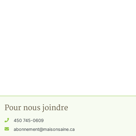
Pour nous joindre
450 745-0609
abonnement@maisonsaine.ca