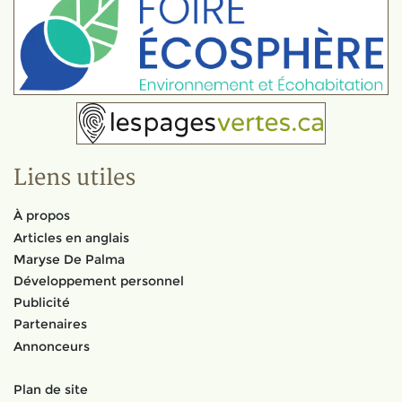
Liens utiles
À propos
Articles en anglais
Maryse De Palma
Développement personnel
Publicité
Partenaires
Annonceurs
Plan de site