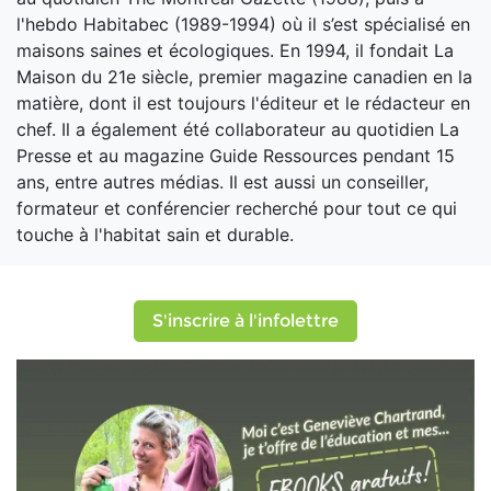
l'hebdo Habitabec (1989-1994) où il s’est spécialisé en
maisons saines et écologiques. En 1994, il fondait La
Maison du 21e siècle, premier magazine canadien en la
matière, dont il est toujours l'éditeur et le rédacteur en
chef. Il a également été collaborateur au quotidien La
Presse et au magazine Guide Ressources pendant 15
ans, entre autres médias. Il est aussi un conseiller,
formateur et conférencier recherché pour tout ce qui
touche à l'habitat sain et durable.
S'inscrire à l'infolettre