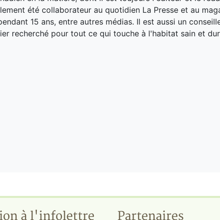
galement été collaborateur au quotidien La Presse et au ma
endant 15 ans, entre autres médias. Il est aussi un conseill
ier recherché pour tout ce qui touche à l'habitat sain et dur
ion à l'infolettre
Partenaires