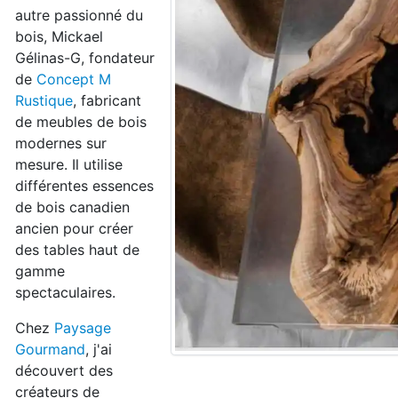
autre passionné du
bois, Mickael
Gélinas-G, fondateur
de
Concept M
Rustique
, fabricant
de meubles de bois
modernes sur
mesure. Il utilise
différentes essences
de bois canadien
ancien pour créer
des tables haut de
gamme
spectaculaires.
Chez
Paysage
Gourmand
, j'ai
découvert des
créateurs de