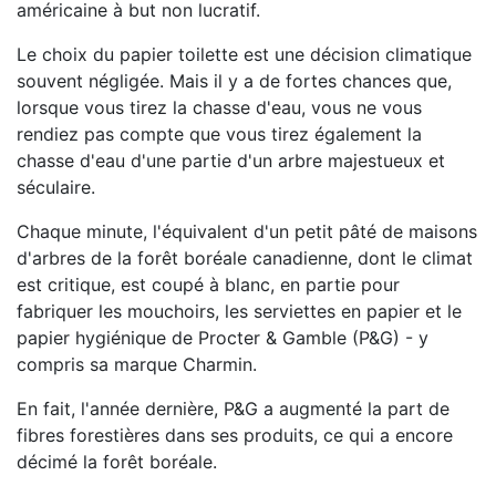
américaine à but non lucratif.
Le choix du papier toilette est une décision climatique
souvent négligée. Mais il y a de fortes chances que,
lorsque vous tirez la chasse d'eau, vous ne vous
rendiez pas compte que vous tirez également la
chasse d'eau d'une partie d'un arbre majestueux et
séculaire.
Chaque minute, l'équivalent d'un petit pâté de maisons
d'arbres de la forêt boréale canadienne, dont le climat
est critique, est coupé à blanc, en partie pour
fabriquer les mouchoirs, les serviettes en papier et le
papier hygiénique de Procter & Gamble (P&G) - y
compris sa marque Charmin.
En fait, l'année dernière, P&G a augmenté la part de
fibres forestières dans ses produits, ce qui a encore
décimé la forêt boréale.