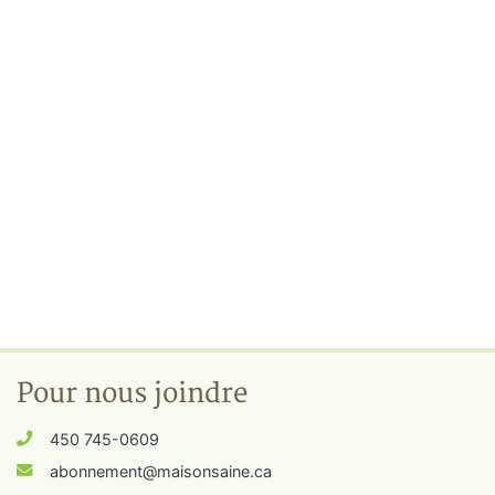
Pour nous joindre
450 745-0609
abonnement@maisonsaine.ca