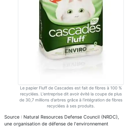
Le papier Fluff de Cascades est fait de fibres à 100 %
recyclées. L'entreprise dit avoir évité la coupe de plus
de 30,7 millions d’arbres grâce à l’intégration de fibres
recyclées à ses produits.
Source : Natural Resources Defense Council (NRDC),
une organisation de défense de l'environnement