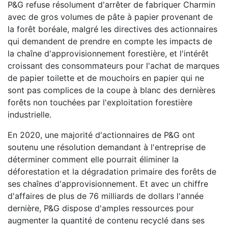
P&G refuse résolument d'arrêter de fabriquer Charmin
avec de gros volumes de pâte à papier provenant de
la forêt boréale, malgré les directives des actionnaires
qui demandent de prendre en compte les impacts de
la chaîne d'approvisionnement forestière, et l'intérêt
croissant des consommateurs pour l'achat de marques
de papier toilette et de mouchoirs en papier qui ne
sont pas complices de la coupe à blanc des dernières
forêts non touchées par l'exploitation forestière
industrielle.
En 2020, une majorité d'actionnaires de P&G ont
soutenu une résolution demandant à l'entreprise de
déterminer comment elle pourrait éliminer la
déforestation et la dégradation primaire des forêts de
ses chaînes d'approvisionnement. Et avec un chiffre
d'affaires de plus de 76 milliards de dollars l'année
dernière, P&G dispose d'amples ressources pour
augmenter la quantité de contenu recyclé dans ses