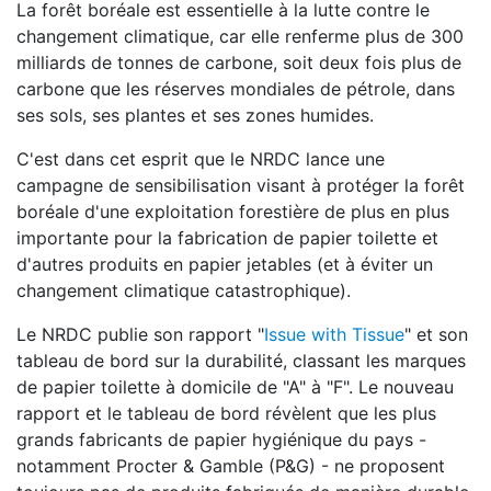
La forêt boréale est essentielle à la lutte contre le
changement climatique, car elle renferme plus de 300
milliards de tonnes de carbone, soit deux fois plus de
carbone que les réserves mondiales de pétrole, dans
ses sols, ses plantes et ses zones humides.
C'est dans cet esprit que le NRDC lance une
campagne de sensibilisation visant à protéger la forêt
boréale d'une exploitation forestière de plus en plus
importante pour la fabrication de papier toilette et
d'autres produits en papier jetables (et à éviter un
changement climatique catastrophique).
Le NRDC publie son rapport "
Issue with Tissue
" et son
tableau de bord sur la durabilité, classant les marques
de papier toilette à domicile de "A" à "F". Le nouveau
rapport et le tableau de bord révèlent que les plus
grands fabricants de papier hygiénique du pays -
notamment Procter & Gamble (P&G) - ne proposent