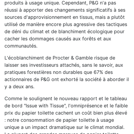
produits à usage unique. Cependant, P&G n'a pas
réussi à apporter des changements significatifs à ses
sources d'approvisionnement en tissus, mais a plutôt
utilisé de manière encore plus agressive des tactiques
de déni du climat et de blanchiment écologique pour
cacher les dommages causés aux forêts et aux
communautés.
L'écoblanchiment de Procter & Gamble risque de
laisser ses investisseurs attachés, sans le savoir, aux
pratiques forestières non durables que 67% des
actionnaires de P&G ont exhorté la société à aborder il
y a deux ans.
Comme le soulignent le nouveau rapport et le tableau
de bord "Issue with Tissue", l'omniprésence et le faible
prix du papier toilette cachent un coût bien plus élevé
: notre consommation de papier toilette à usage
unique a un impact dramatique sur le climat mondial.