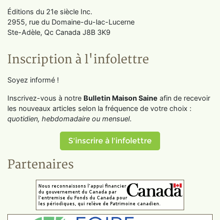
Éditions du 21e siècle Inc.
2955, rue du Domaine-du-lac-Lucerne
Ste-Adèle, Qc Canada J8B 3K9
Inscription à l'infolettre
Soyez informé !
Inscrivez-vous à notre
Bulletin Maison Saine
afin de recevoir
les nouveaux articles selon la fréquence de votre choix :
quotidien, hebdomadaire ou mensuel
.
S'inscrire à l'infolettre
Partenaires