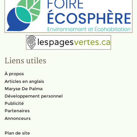
Liens utiles
À propos
Articles en anglais
Maryse De Palma
Développement personnel
Publicité
Partenaires
Annonceurs
Plan de site