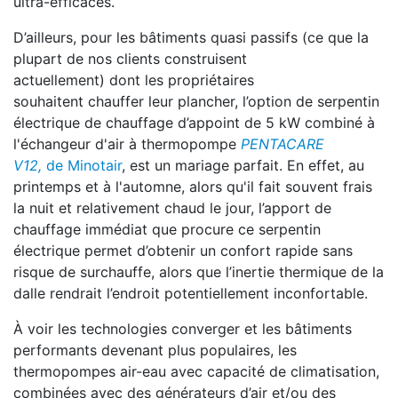
ultra-efficaces.
D’ailleurs, pour les bâtiments quasi passifs (ce que la
plupart de nos clients construisent
actuellement) dont les propriétaires
souhaitent chauffer leur plancher, l’option de serpentin
électrique de chauffage d’appoint de 5 kW combiné à
l'échangeur d'air à thermopompe
PENTACARE
V12,
de Minotair
, est un mariage parfait. En effet, au
printemps et à l'automne, alors qu'il fait souvent frais
la nuit et relativement chaud le jour, l’apport de
chauffage immédiat que procure ce serpentin
électrique permet d’obtenir un confort rapide sans
risque de surchauffe, alors que l’inertie thermique de la
dalle rendrait l’endroit potentiellement inconfortable.
À voir les technologies converger et les bâtiments
performants devenant plus populaires, les
thermopompes air-eau avec capacité de climatisation,
combinées avec des générateurs d’air et/ou des