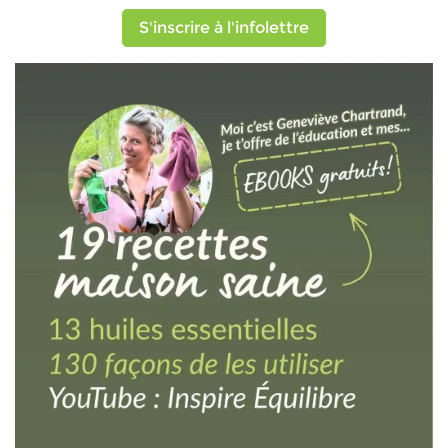
S'inscrire à l'infolettre