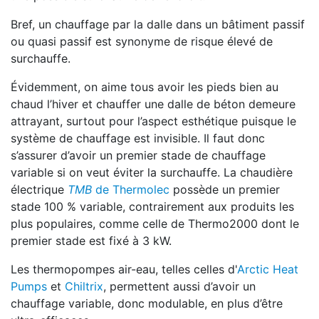
Bref, un chauffage par la dalle dans un bâtiment passif
ou quasi passif est synonyme de risque élevé de
surchauffe.
Évidemment, on aime tous avoir les pieds bien au
chaud l’hiver et chauffer une dalle de béton demeure
attrayant, surtout pour l’aspect esthétique puisque le
système de chauffage est invisible. Il faut donc
s’assurer d’avoir un premier stade de chauffage
variable si on veut éviter la surchauffe. La chaudière
électrique
TMB
de Thermolec
possède un premier
stade 100 % variable, contrairement aux produits les
plus populaires, comme celle de Thermo2000 dont le
premier stade est fixé à 3 kW.
Les thermopompes air-eau, telles celles d'
Arctic Heat
Pumps
et
Chiltrix
, permettent aussi d’avoir un
chauffage variable, donc modulable, en plus d’être