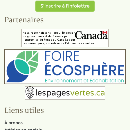
S'inscrire à l'infolettre
Partenaires
Liens utiles
À propos
Articles en anglais