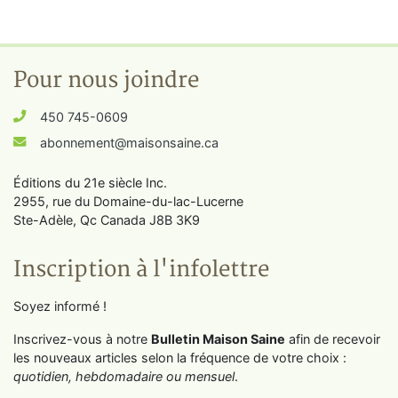
Pour nous joindre
450 745-0609
abonnement@maisonsaine.ca
Éditions du 21e siècle Inc.
2955, rue du Domaine-du-lac-Lucerne
Ste-Adèle, Qc Canada J8B 3K9
Inscription à l'infolettre
Soyez informé !
Inscrivez-vous à notre
Bulletin Maison Saine
afin de recevoir
les nouveaux articles selon la fréquence de votre choix :
quotidien, hebdomadaire ou mensuel
.