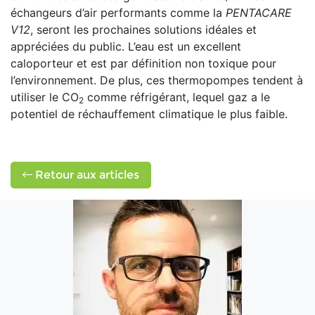
échangeurs d’air performants comme la
PENTACARE
V12
, seront les prochaines solutions idéales et
appréciées du public. L’eau est un excellent
caloporteur et est par définition non toxique pour
l’environnement. De plus, ces thermopompes tendent à
utiliser le CO
comme réfrigérant, lequel gaz a le
2
potentiel de réchauffement climatique le plus faible.
Retour aux articles