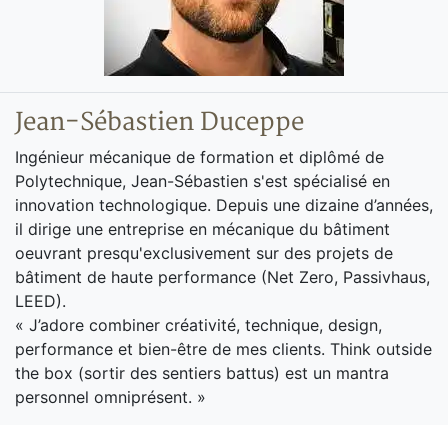
Jean-Sébastien Duceppe
Ingénieur mécanique de formation et diplômé de
Polytechnique, Jean-Sébastien s'est spécialisé en
innovation technologique. Depuis une dizaine d’années,
il dirige une entreprise en mécanique du bâtiment
oeuvrant presqu'exclusivement sur des projets de
bâtiment de haute performance (Net Zero, Passivhaus,
LEED).
« J’adore combiner créativité, technique, design,
performance et bien-être de mes clients. Think outside
the box (sortir des sentiers battus) est un mantra
personnel omniprésent. »