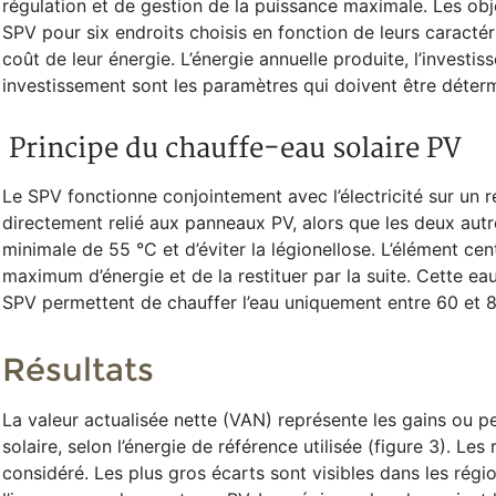
régulation et de gestion de la puissance maximale. Les objec
SPV pour six endroits choisis en fonction de leurs caractér
coût de leur énergie. L’énergie annuelle produite, l’investiss
investissement sont les paramètres qui doivent être déter
Principe du chauffe-eau solaire PV
Le SPV fonctionne conjointement avec l’électricité sur un r
directement relié aux panneaux PV, alors que les deux autr
minimale de 55 °C et d’éviter la légionellose. L’élément cen
maximum d’énergie et de la restituer par la suite. Cette ea
SPV permettent de chauffer l’eau uniquement entre 60 et 85
Résultats
La valeur actualisée nette (VAN) représente les gains ou
solaire, selon l’énergie de référence utilisée (figure 3). Les
considéré. Les plus gros écarts sont visibles dans les régio