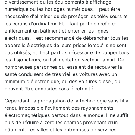
divertissement ou les équipements à affichage
numérique ou les horloges numériques. Il peut être
nécessaire d'éliminer ou de protéger les téléviseurs et
les écrans d'ordinateur. Et il faut parfois recâbler
entièrement un bâtiment et enterrer les lignes
électriques. Il est recommandé de débrancher tous les
appareils électriques de leurs prises lorsqu'ils ne sont
pas utilisés, et il est parfois nécessaire de couper tous
les disjoncteurs, ou l'alimentation secteur, la nuit. De
nombreuses personnes qui essaient de recouvrer la
santé conduisent de très vieilles voitures avec un
minimum d'électronique, ou des voitures diesel, qui
peuvent être conduites sans électricité.
Cependant, la propagation de la technologie sans fil a
rendu impossible l'évitement des rayonnements
électromagnétiques partout dans le monde. Il ne suffit
plus de réduire à zéro les champs provenant d'un
bâtiment. Les villes et les entreprises de services