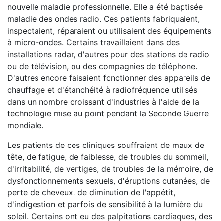
nouvelle maladie professionnelle. Elle a été baptisée
maladie des ondes radio. Ces patients fabriquaient,
inspectaient, réparaient ou utilisaient des équipements
à micro-ondes. Certains travaillaient dans des
installations radar, d'autres pour des stations de radio
ou de télévision, ou des compagnies de téléphone.
D'autres encore faisaient fonctionner des appareils de
chauffage et d'étanchéité à radiofréquence utilisés
dans un nombre croissant d'industries à l'aide de la
technologie mise au point pendant la Seconde Guerre
mondiale.
Les patients de ces cliniques souffraient de maux de
tête, de fatigue, de faiblesse, de troubles du sommeil,
d'irritabilité, de vertiges, de troubles de la mémoire, de
dysfonctionnements sexuels, d'éruptions cutanées, de
perte de cheveux, de diminution de l'appétit,
d'indigestion et parfois de sensibilité à la lumière du
soleil. Certains ont eu des palpitations cardiaques, des