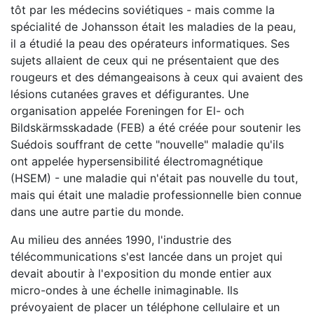
tôt par les médecins soviétiques - mais comme la
spécialité de Johansson était les maladies de la peau,
il a étudié la peau des opérateurs informatiques. Ses
sujets allaient de ceux qui ne présentaient que des
rougeurs et des démangeaisons à ceux qui avaient des
lésions cutanées graves et défigurantes. Une
organisation appelée Foreningen for El- och
Bildskärmsskadade (FEB) a été créée pour soutenir les
Suédois souffrant de cette "nouvelle" maladie qu'ils
ont appelée hypersensibilité électromagnétique
(HSEM) - une maladie qui n'était pas nouvelle du tout,
mais qui était une maladie professionnelle bien connue
dans une autre partie du monde.
Au milieu des années 1990, l'industrie des
télécommunications s'est lancée dans un projet qui
devait aboutir à l'exposition du monde entier aux
micro-ondes à une échelle inimaginable. Ils
prévoyaient de placer un téléphone cellulaire et un