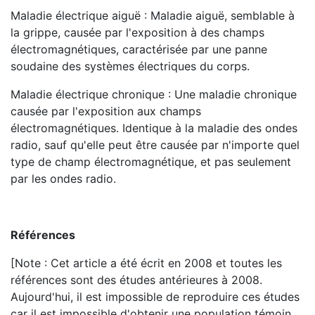
Maladie électrique aiguë : Maladie aiguë, semblable à
la grippe, causée par l'exposition à des champs
électromagnétiques, caractérisée par une panne
soudaine des systèmes électriques du corps.
Maladie électrique chronique : Une maladie chronique
causée par l'exposition aux champs
électromagnétiques. Identique à la maladie des ondes
radio, sauf qu'elle peut être causée par n'importe quel
type de champ électromagnétique, et pas seulement
par les ondes radio.
Références
[Note : Cet article a été écrit en 2008 et toutes les
références sont des études antérieures à 2008.
Aujourd'hui, il est impossible de reproduire ces études
car il est impossible d'obtenir une population témoin