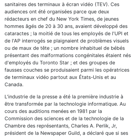
sanitaires des terminaux à écran vidéo (TEV). Ces
audiences ont été organisées parce que deux
rédacteurs en chef du New York Times, de jeunes
hommes âgés de 20 à 30 ans, avaient développé des
cataractes ; la moitié de tous les employés de l'UPI et
de l'AP interrogés se plaignaient de problèmes visuels
ou de maux de tête ; un nombre inhabituel de bébés
présentant des malformations congénitales étaient nés
d'employés du Toronto Star ; et des groupes de
fausses couches se produisaient parmi les opératrices
de terminaux vidéo partout aux États-Unis et au
Canada.
L'industrie de la presse a été la première industrie à
être transformée par la technologie informatique. Au
cours des auditions menées en 1981 par la
Commission des sciences et de la technologie de la
Chambre des représentants, Charles A. Perlik, Jr,
président de la Newspaper Guild, a déclaré que si ses