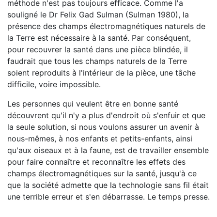
méthode n'est pas toujours efficace. Comme l'a
souligné le Dr Felix Gad Sulman (Sulman 1980), la
présence des champs électromagnétiques naturels de
la Terre est nécessaire à la santé. Par conséquent,
pour recouvrer la santé dans une pièce blindée, il
faudrait que tous les champs naturels de la Terre
soient reproduits à l'intérieur de la pièce, une tâche
difficile, voire impossible.
Les personnes qui veulent être en bonne santé
découvrent qu'il n'y a plus d'endroit où s'enfuir et que
la seule solution, si nous voulons assurer un avenir à
nous-mêmes, à nos enfants et petits-enfants, ainsi
qu'aux oiseaux et à la faune, est de travailler ensemble
pour faire connaître et reconnaître les effets des
champs électromagnétiques sur la santé, jusqu'à ce
que la société admette que la technologie sans fil était
une terrible erreur et s'en débarrasse. Le temps presse.