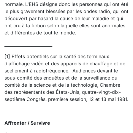
normale. L'EHS désigne donc les personnes qui ont été
le plus gravement blessées par les ondes radio, qui ont
découvert par hasard la cause de leur maladie et qui
ont cru à la fiction selon laquelle elles sont anormales
et différentes de tout le monde.
_______________________
[1] Effets potentiels sur la santé des terminaux
d'affichage vidéo et des appareils de chauffage et de
scellement à radiofréquence. Audiences devant le
sous-comité des enquêtes et de la surveillance du
comité de la science et de la technologie, Chambre
des représentants des États-Unis, quatre-vingt-dix-
septième Congrès, première session, 12 et 13 mai 1981.
Affronter / Survivre