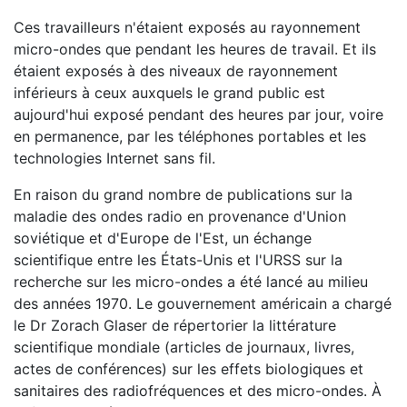
Ces travailleurs n'étaient exposés au rayonnement
micro-ondes que pendant les heures de travail. Et ils
étaient exposés à des niveaux de rayonnement
inférieurs à ceux auxquels le grand public est
aujourd'hui exposé pendant des heures par jour, voire
en permanence, par les téléphones portables et les
technologies Internet sans fil.
En raison du grand nombre de publications sur la
maladie des ondes radio en provenance d'Union
soviétique et d'Europe de l'Est, un échange
scientifique entre les États-Unis et l'URSS sur la
recherche sur les micro-ondes a été lancé au milieu
des années 1970. Le gouvernement américain a chargé
le Dr Zorach Glaser de répertorier la littérature
scientifique mondiale (articles de journaux, livres,
actes de conférences) sur les effets biologiques et
sanitaires des radiofréquences et des micro-ondes. À