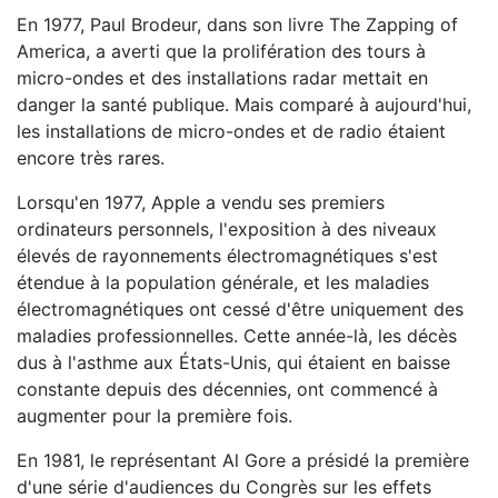
En 1977, Paul Brodeur, dans son livre The Zapping of
America, a averti que la prolifération des tours à
micro-ondes et des installations radar mettait en
danger la santé publique. Mais comparé à aujourd'hui,
les installations de micro-ondes et de radio étaient
encore très rares.
Lorsqu'en 1977, Apple a vendu ses premiers
ordinateurs personnels, l'exposition à des niveaux
élevés de rayonnements électromagnétiques s'est
étendue à la population générale, et les maladies
électromagnétiques ont cessé d'être uniquement des
maladies professionnelles. Cette année-là, les décès
dus à l'asthme aux États-Unis, qui étaient en baisse
constante depuis des décennies, ont commencé à
augmenter pour la première fois.
En 1981, le représentant Al Gore a présidé la première
d'une série d'audiences du Congrès sur les effets