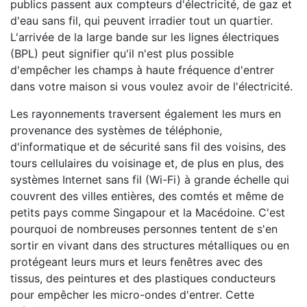
publics passent aux compteurs d'électricité, de gaz et
d'eau sans fil, qui peuvent irradier tout un quartier.
L'arrivée de la large bande sur les lignes électriques
(BPL) peut signifier qu'il n'est plus possible
d'empêcher les champs à haute fréquence d'entrer
dans votre maison si vous voulez avoir de l'électricité.
Les rayonnements traversent également les murs en
provenance des systèmes de téléphonie,
d'informatique et de sécurité sans fil des voisins, des
tours cellulaires du voisinage et, de plus en plus, des
systèmes Internet sans fil (Wi-Fi) à grande échelle qui
couvrent des villes entières, des comtés et même de
petits pays comme Singapour et la Macédoine. C'est
pourquoi de nombreuses personnes tentent de s'en
sortir en vivant dans des structures métalliques ou en
protégeant leurs murs et leurs fenêtres avec des
tissus, des peintures et des plastiques conducteurs
pour empêcher les micro-ondes d'entrer. Cette