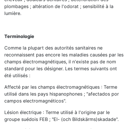
plombages ; altération de l'odorat ; sensibilité à la
lumière.
Terminologie
Comme la plupart des autorités sanitaires ne
reconnaissent pas encore les maladies causées par les
champs électromagnétiques, il n'existe pas de nom
standard pour les désigner. Les termes suivants ont
été utilisés :
Affecté par les champs électromagnétiques : Terme
utilisé dans les pays hispanophones ; "afectados por
campos electromagnéticos".
Lésion électrique : Terme utilisé à l'origine par le
groupe suédois FEB ; "El- (och Bildskärms)skadade".