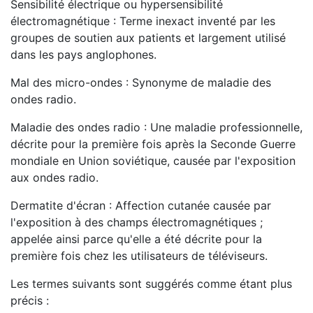
Sensibilité électrique ou hypersensibilité
électromagnétique : Terme inexact inventé par les
groupes de soutien aux patients et largement utilisé
dans les pays anglophones.
Mal des micro-ondes : Synonyme de maladie des
ondes radio.
Maladie des ondes radio : Une maladie professionnelle,
décrite pour la première fois après la Seconde Guerre
mondiale en Union soviétique, causée par l'exposition
aux ondes radio.
Dermatite d'écran : Affection cutanée causée par
l'exposition à des champs électromagnétiques ;
appelée ainsi parce qu'elle a été décrite pour la
première fois chez les utilisateurs de téléviseurs.
Les termes suivants sont suggérés comme étant plus
précis :