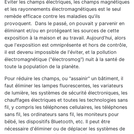
Éviter les champs électriques, les champs magnétiques
et les rayonnements électromagnétiques est le seul
remède efficace contre les maladies qu'ils
provoquent. Dans le passé, on pouvait y parvenir en
éliminant et/ou en protégeant les sources de cette
exposition à la maison et au travail. Aujourd'hui, alors
que l'exposition est omniprésente et hors de contrôle,
il est devenu impossible de l'éviter, et la pollution
électromagnétique ("électrosmog") nuit à la santé de
toute la population de la planète.
Pour réduire les champs, ou "assainir" un bâtiment, il
faut éliminer les lampes fluorescentes, les variateurs
de lumière, les systèmes de sécurité électroniques, les
chauffages électriques et toutes les technologies sans
fil, y compris les téléphones cellulaires, les téléphones
sans fil, les ordinateurs sans fil, les moniteurs pour
bébé, les dispositifs Bluetooth, etc. Il peut être
nécessaire d'éliminer ou de déplacer les systèmes de