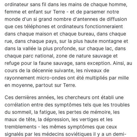
ordinateur sans fil dans les mains de chaque homme,
femme et enfant sur Terre - et de parsemer notre
monde d'un si grand nombre d'antennes de diffusion
que ces téléphones et ordinateurs fonctionneraient
dans chaque maison et chaque bureau, dans chaque
rue, dans chaque pays, sur la plus haute montagne et
dans la vallée la plus profonde, sur chaque lac, dans
chaque parc national, zone de nature sauvage et
refuge pour la faune sauvage, sans exception. Ainsi, au
cours de la décennie suivante, les niveaux de
rayonnement micro-ondes ont été multipliés par mille
en moyenne, partout sur Terre.
Ces dernières années, les chercheurs ont établi une
corrélation entre des symptômes tels que les troubles
du sommeil, la fatigue, les pertes de mémoire, les
maux de tête, la dépression, les vertiges et les
tremblements - les mêmes symptômes que ceux
signalés par les médecins soviétiques il y a un demi-