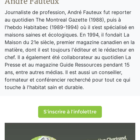
André Fauteux
Journaliste de profession, André Fauteux fut reporter
au quotidien The Montreal Gazette (1988), puis à
l'hebdo Habitabec (1989-1994) où il s’est spécialisé en
maisons saines et écologiques. En 1994, il fondait La
Maison du 21e siècle, premier magazine canadien en la
matière, dont il est toujours l'éditeur et le rédacteur en
chef. Il a également été collaborateur au quotidien La
Presse et au magazine Guide Ressources pendant 15
ans, entre autres médias. Il est aussi un conseiller,
formateur et conférencier recherché pour tout ce qui
touche à l'habitat sain et durable.
S'inscrire à l'infolettre