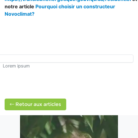
notre article
Pourquoi choisir un constructeur
Novoclimat?
Lorem ipsum
Retour aux articles