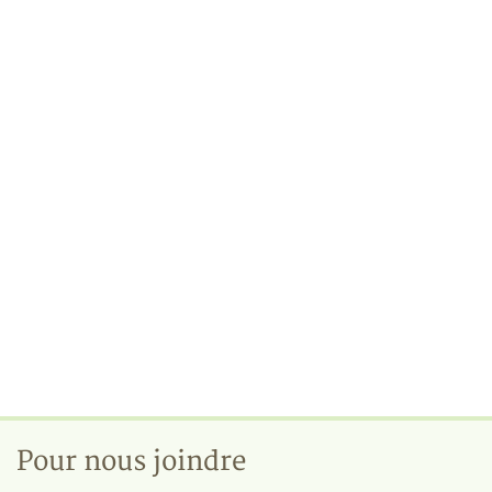
Pour nous joindre