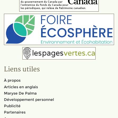
Liens utiles
À propos
Articles en anglais
Maryse De Palma
Développement personnel
Publicité
Partenaires