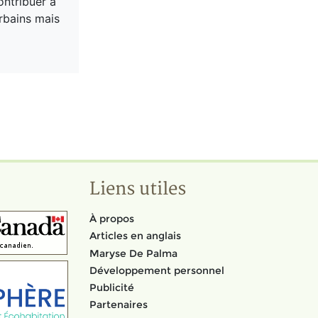
ontribuer à
urbains mais
Liens utiles
À propos
Articles en anglais
Maryse De Palma
Développement personnel
Publicité
Partenaires