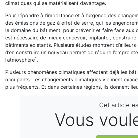
climatiques qui se matérialisent davantage.
Pour répondre à l’importance et à l’urgence des changement
des émissions de gaz à effet de serre, qui les engendren
le domaine du bâtiment, pour prévenir et faire face aux
est nécessaire de mieux concevoir, implanter, construire 
bâtiments existants. Plusieurs études montrent d’ailleur
d’en construire un nouveau permet de réduire l’empreinte
1
l’atmosphère
.
Plusieurs phénomènes climatiques affectent déjà les bâti
occupants. Les changements climatiques viennent exacer
plus fréquents. Et dans certaines régions, ils donnent li
Cet article e
Vous voulez