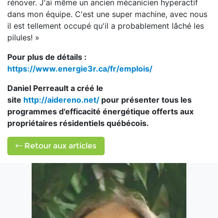
rénover. J'ai même un ancien mécanicien hyperactif
dans mon équipe. C'est une super machine, avec nous
il est tellement occupé qu'il a probablement lâché les
pilules! »
Pour plus de détails :
https://www.energie3r.ca/fr/emplois/
Daniel Perreault a créé le
site
http://aidereno.net/
pour présenter tous les
programmes d'efficacité énergétique offerts aux
propriétaires résidentiels québécois.
Retour aux articles