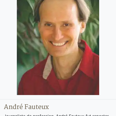
André Fauteux