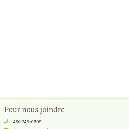
Pour nous joindre
450 745-0609