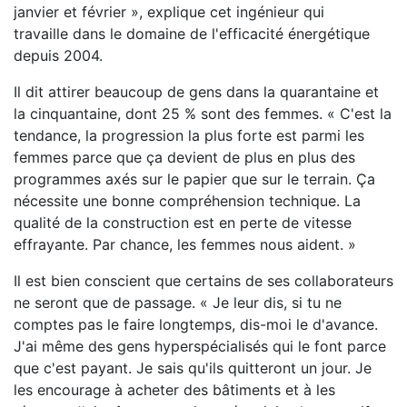
janvier et février », explique cet ingénieur qui
travaille dans le domaine de l'efficacité énergétique
depuis 2004.
Il dit attirer beaucoup de gens dans la quarantaine et
la cinquantaine, dont 25 % sont des femmes. « C'est la
tendance, la progression la plus forte est parmi les
femmes parce que ça devient de plus en plus des
programmes axés sur le papier que sur le terrain. Ça
nécessite une bonne compréhension technique. La
qualité de la construction est en perte de vitesse
effrayante. Par chance, les femmes nous aident. »
Il est bien conscient que certains de ses collaborateurs
ne seront que de passage. « Je leur dis, si tu ne
comptes pas le faire longtemps, dis-moi le d'avance.
J'ai même des gens hyperspécialisés qui le font parce
que c'est payant. Je sais qu'ils quitteront un jour. Je
les encourage à acheter des bâtiments et à les