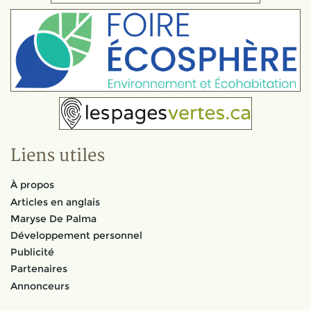
Liens utiles
À propos
Articles en anglais
Maryse De Palma
Développement personnel
Publicité
Partenaires
Annonceurs