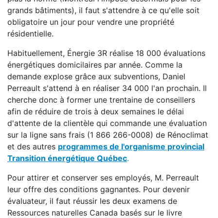
grands bâtiments), il faut s'attendre à ce qu'elle soit
obligatoire un jour pour vendre une propriété
résidentielle.
Habituellement, Énergie 3R réalise 18 000 évaluations
énergétiques domicilaires par année. Comme la
demande explose grâce aux subventions, Daniel
Perreault s'attend à en réaliser 34 000 l'an prochain. Il
cherche donc à former une trentaine de conseillers
afin de réduire de trois à deux semaines le délai
d'attente de la clientèle qui commande une évaluation
sur la ligne sans frais (1 866 266-0008) de Rénoclimat
et des autres
programmes de l'organisme provincial
Transition énergétique Québec
.
Pour attirer et conserver ses employés, M. Perreault
leur offre des conditions gagnantes. Pour devenir
évaluateur, il faut réussir les deux examens de
Ressources naturelles Canada basés sur le livre