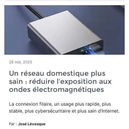
28 mai, 2025
Un réseau domestique plus
sain : réduire l’exposition aux
ondes électromagnétiques
La connexion filaire, un usage plus rapide, plus
stable, plus cybersécuritaire et plus sain d’Internet.
Par :
José Lévesque