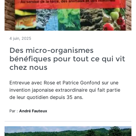
4 juin, 2025
Des micro-organismes
bénéfiques pour tout ce qui vit
chez nous
Entrevue avec Rose et Patrice Gonfond sur une
invention japonaise extraordinaire qui fait partie
de leur quotidien depuis 35 ans.
Par :
André Fauteux