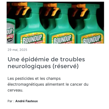
29 mai, 2025
Une épidémie de troubles
neurologiques (réservé)
Les pesticides et les champs
électromagnétiques alimentent le cancer du
cerveau.
Par :
André Fauteux