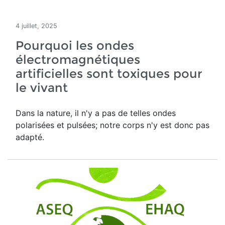
4 juillet, 2025
Pourquoi les ondes
électromagnétiques
artificielles sont toxiques pour
le vivant
Dans la nature, il n'y a pas de telles ondes
polarisées et pulsées; notre corps n'y est donc pas
adapté.