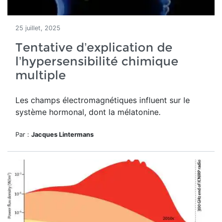
25 juillet, 2025
Tentative d’explication de
l’hypersensibilité chimique
multiple
Les champs électromagnétiques influent sur le
système hormonal, dont la mélatonine.
Par :
Jacques Lintermans