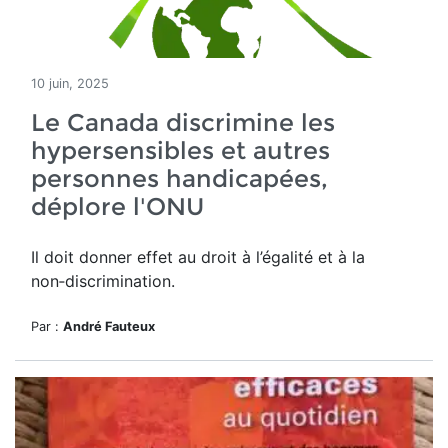
10 juin, 2025
Le Canada discrimine les
hypersensibles et autres
personnes handicapées,
déplore l'ONU
Il doit donner effet
au droit à l’égalité et à la
non‑discrimination.
Par :
André Fauteux