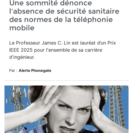
Une sommité dénonce
l'absence de sécurité sanitaire
des normes de la téléphonie
mobile
Le Professeur James C. Lin
est lauréat d’un
Prix
IEEE 2025 pour l'ensemble de sa carrière
d'ingénieur.
Par :
Alerte Phonegate