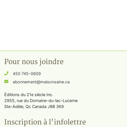
Pour nous joindre
450 745-0609
abonnement@maisonsaine.ca
Éditions du 21e siècle Inc.
2955, rue du Domaine-du-lac-Lucerne
Ste-Adèle, Qc Canada J8B 3K9
Inscription à l'infolettre