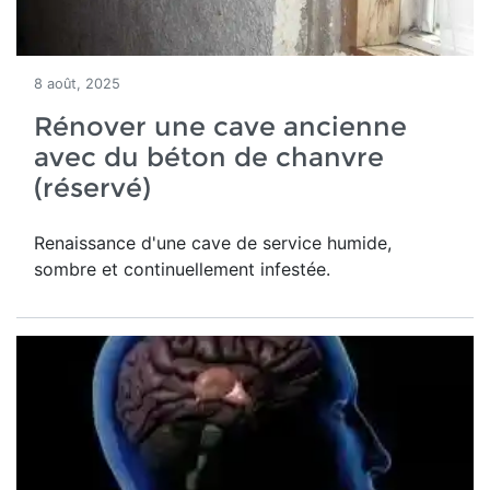
8 août, 2025
Rénover une cave ancienne
avec du béton de chanvre
(réservé)
Renaissance d'une
cave de service humide,
sombre et continuellement infestée.