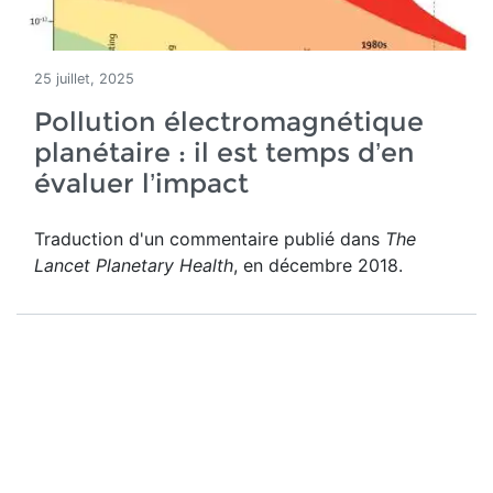
25 juillet, 2025
Pollution électromagnétique
planétaire : il est temps d’en
évaluer l’impact
Traduction d'un commentaire publié dans
The
Lancet Planetary Health
, en décembre 2018.