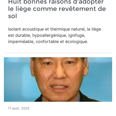
Huit bonnes raisons d'adopter
le liège comme revêtement de
sol
Isolant acoustique et thermique naturel, le liège
est durable, hypoallergénique, ignifuge,
imperméable, confortable et écologique.
11 août, 2025