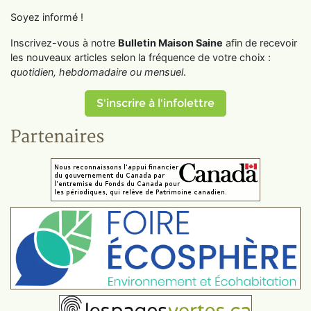
Soyez informé !
Inscrivez-vous à notre
Bulletin Maison Saine
afin de recevoir
les nouveaux articles selon la fréquence de votre choix :
quotidien, hebdomadaire ou mensuel
.
S'inscrire à l'infolettre
Partenaires