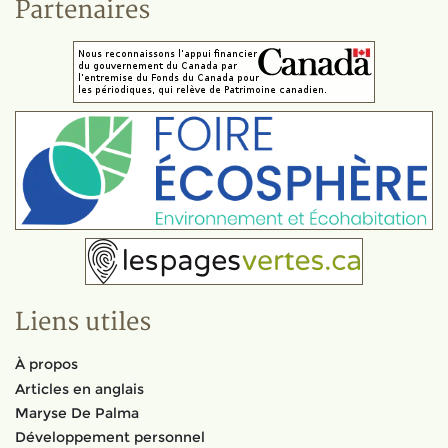
Partenaires
Liens utiles
À propos
Articles en anglais
Maryse De Palma
Développement personnel