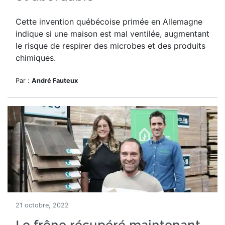
Cette invention québécoise primée en Allemagne
indique si une maison est mal ventilée, augmentant
le risque de respirer des microbes et des produits
chimiques.
Par :
André Fauteux
21 octobre, 2022
Le frêne récupéré maintenant