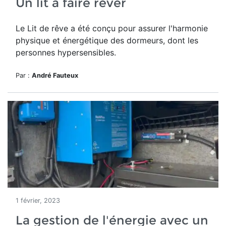
Un lit à faire rêver
Le Lit de rêve a été conçu pour assurer l'harmonie
physique et énergétique des dormeurs, dont les
personnes hypersensibles.
Par :
André Fauteux
1 février, 2023
La gestion de l'énergie avec un