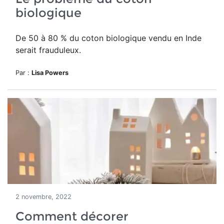
biologique
De 50 à 80 %
du coton biologique vendu en Inde
serait frauduleux.
Par :
Lisa Powers
2 novembre, 2022
Comment décorer