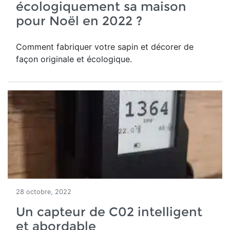
écologiquement sa maison
pour Noël en 2022 ?
Comment fabriquer votre sapin et décorer de
façon originale et écologique.
28 octobre, 2022
Un capteur de C02 intelligent
et abordable