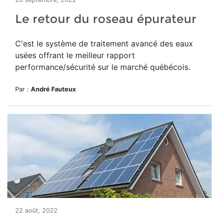
Le retour du roseau épurateur
C'est le système de traitement avancé des eaux
usées offrant le meilleur rapport
performance/sécurité sur le marché québécois.
Par :
André Fauteux
22 août, 2022