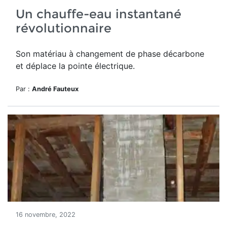
Un chauffe-eau instantané
révolutionnaire
Son matériau à changement de phase décarbone
et déplace la pointe électrique.
Par :
André Fauteux
16 novembre, 2022