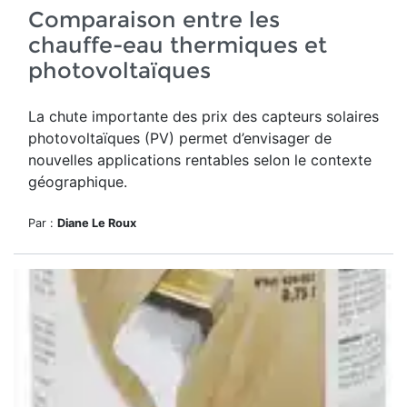
Comparaison entre les
chauffe-eau thermiques et
photovoltaïques
La chute importante des prix des capteurs solaires
photovoltaïques (PV) permet d’envisager de
nouvelles applications rentables selon le contexte
géographique.
Par :
Diane Le Roux