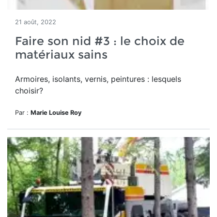
21 août, 2022
Faire son nid #3 : le choix de
matériaux sains
Armoires, isolants, vernis, peintures : lesquels
choisir?
Par :
Marie Louise Roy