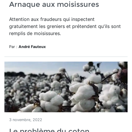
Arnaque aux moisissures
Attention aux fraudeurs qui inspectent
gratuitement les greniers et prétendent qu'ils sont
remplis de moisissures.
Par :
André Fauteux
3 novembre, 2022
Le problème du coton