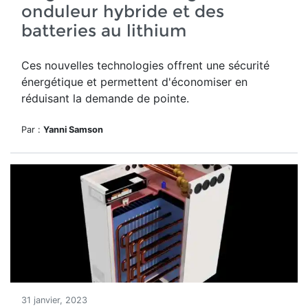
onduleur hybride et des
batteries au lithium
Ces nouvelles technologies offrent une sécurité
énergétique et permettent d'économiser en
réduisant la demande de pointe.
Par :
Yanni Samson
31 janvier, 2023