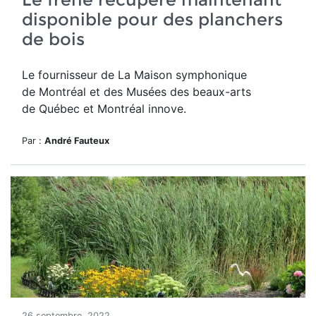
disponible pour des planchers
de bois
Le fournisseur de
La Maison symphonique
de
Montréal et des Musées des beaux-arts
de
Québec et Montréal innove.
Par :
André Fauteux
26 septembre, 2022