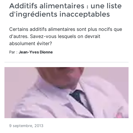
Additifs alimentaires : une liste
d'ingrédients inacceptables
Certains additifs alimentaires sont plus nocifs que
d'autres. Savez-vous lesquels on devrait
absolument éviter?
Par :
Jean-Yves Dionne
9 septembre, 2013