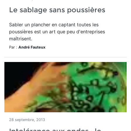
Le sablage sans poussières
Sabler un plancher en captant toutes les
poussières est un art que peu d'entreprises
maîtrisent.
Par :
André Fauteux
28 septembre, 2013