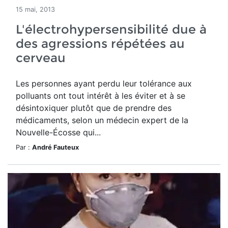
15 mai, 2013
L'électrohypersensibilité due à
des agressions répétées au
cerveau
Les personnes ayant perdu leur tolérance aux
polluants ont tout intérêt à les éviter et à se
désintoxiquer plutôt que de prendre des
médicaments, selon un médecin expert de la
Nouvelle-Écosse qui...
Par :
André Fauteux