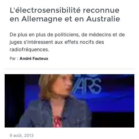
L'électrosensibilité reconnue
en Allemagne et en Australie
De plus en plus de politiciens, de médecins et de
juges s'intéressent aux effets nocifs des
radiofréquences.
Par :
André Fauteux
9 août, 2013