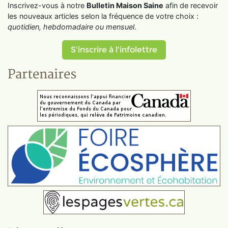
Inscrivez-vous à notre
Bulletin Maison Saine
afin de recevoir
les nouveaux articles selon la fréquence de votre choix :
quotidien, hebdomadaire ou mensuel
.
S'inscrire à l'infolettre
Partenaires