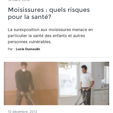
Moisissures : quels risques
pour la santé?
La surexposition aux moisissures menace en
particulier la santé des enfants et autres
personnes vulnérables.
Par :
Lucie Dumoulin
10 décembre, 2013