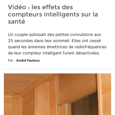
Vidéo : les effets des
compteurs intelligents sur la
santé
Un couple subissait des petites convulsions aux
25 secondes dans leur sommeil. Elles ont cessé
quand les antennes émettrices de radiofréquences
de leur compteur intelligent furent désactivées.
Par :
André Fauteux