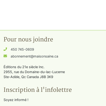
Pour nous joindre
450 745-0609
abonnement@maisonsaine.ca
Éditions du 21e siècle Inc.
2955, rue du Domaine-du-lac-Lucerne
Ste-Adèle, Qc Canada J8B 3K9
Inscription à l'infolettre
Soyez informé !