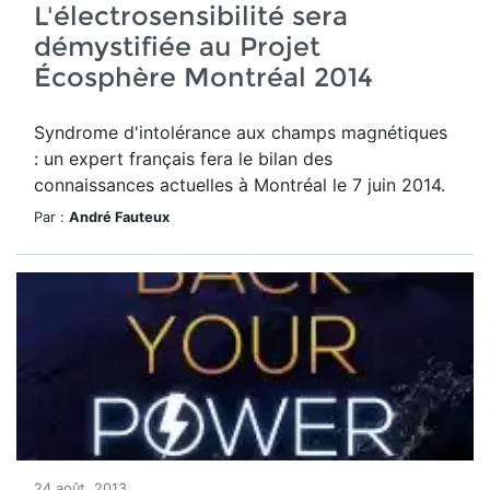
L'électrosensibilité sera
démystifiée au Projet
Écosphère Montréal 2014
Syndrome d'intolérance aux champs magnétiques
: un expert français fera le bilan des
connaissances actuelles à Montréal le 7 juin 2014.
Par :
André Fauteux
24 août, 2013