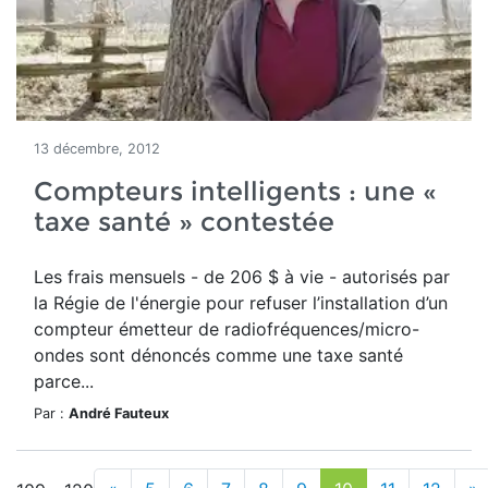
13 décembre, 2012
Compteurs intelligents : une «
taxe santé » contestée
Les frais mensuels - de 206 $ à vie - autorisés par
la Régie de l'énergie pour refuser l’installation d’un
compteur émetteur de radiofréquences/micro-
ondes sont dénoncés comme une taxe santé
parce...
Par :
André Fauteux