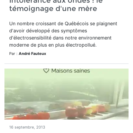
Intolérance aux ondes : le
témoignage d'une mère
Un nombre croissant de Québécois se plaignent
d'avoir développé des symptômes
d'électrosensibilité dans notre environnement
moderne de plus en plus électropollué.
Par :
André Fauteux
16 septembre, 2013