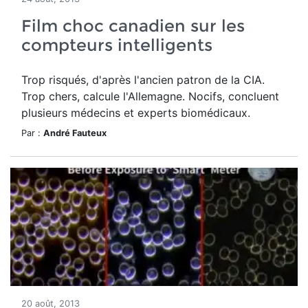
Film choc canadien sur les
compteurs intelligents
Trop risqués, d'après l'ancien patron de la CIA.
Trop chers, calcule l'Allemagne. Nocifs, concluent
plusieurs médecins et experts biomédicaux.
Par :
André Fauteux
20 août, 2013