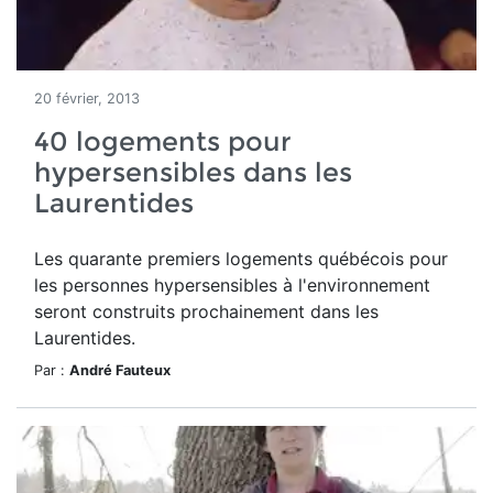
20 février, 2013
40 logements pour
hypersensibles dans les
Laurentides
Les quarante premiers logements québécois pour
les personnes hypersensibles à l'environnement
seront construits prochainement dans les
Laurentides.
Par :
André Fauteux