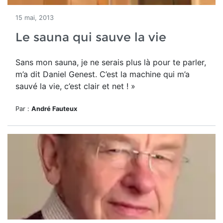
15 mai, 2013
Le sauna qui sauve la vie
Sans mon sauna, je ne serais plus là pour te parler,
m’a dit Daniel Genest. C’est la machine qui m’a
sauvé la vie, c’est clair et net ! »
Par :
André Fauteux