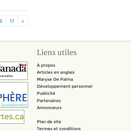
6
17
»
Liens utiles
À propos
Articles en anglais
Maryse De Palma
Développement personnel
Publicité
Partenaires
Annonceurs
Plan de site
Termes et conditions