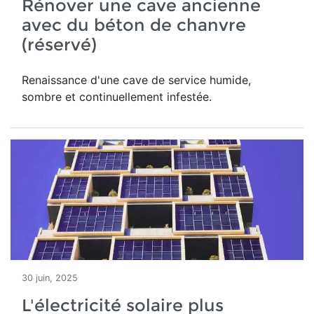
Rénover une cave ancienne
avec du béton de chanvre
(réservé)
Renaissance d'une
cave de service humide,
sombre et continuellement infestée.
30 juin, 2025
L'électricité solaire plus