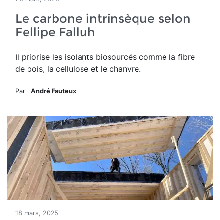
Le carbone intrinsèque selon
Fellipe Falluh
Il priorise les isolants biosourcés comme la fibre
de bois, la cellulose et le chanvre.
Par :
André Fauteux
18 mars, 2025