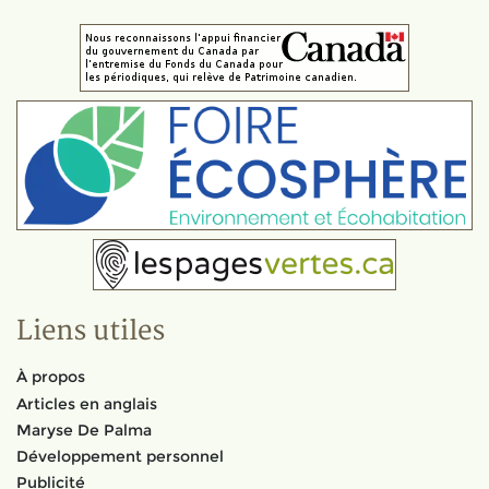
Liens utiles
À propos
Articles en anglais
Maryse De Palma
Développement personnel
Publicité