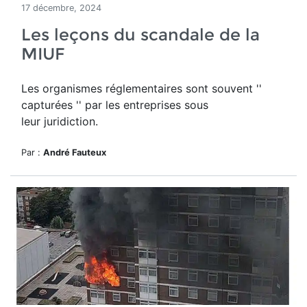
17 décembre, 2024
Les leçons du scandale de la
MIUF
Les organismes réglementaires sont souvent ''
capturées '' par les entreprises sous
leur juridiction.
Par :
André Fauteux