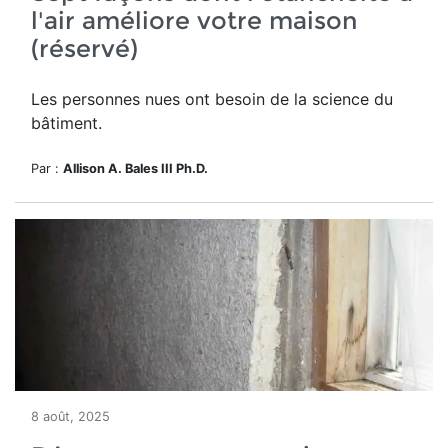
l'air améliore votre maison
(réservé)
Les personnes nues ont besoin de la science du
bâtiment.
Par :
Allison A. Bales III Ph.D.
8 août, 2025