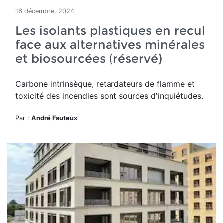
16 décembre, 2024
Les isolants plastiques en recul
face aux alternatives minérales
et biosourcées (réservé)
Carbone intrinsèque, retardateurs de flamme et
toxicité des incendies sont sources d'inquiétudes.
Par :
André Fauteux