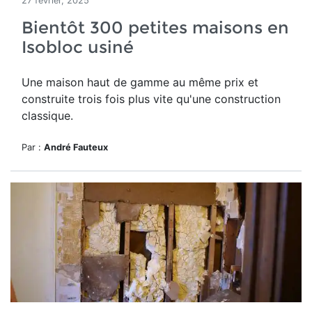
27 février, 2025
Bientôt 300 petites maisons en
Isobloc usiné
Une maison haut de gamme
au même prix et
construite trois fois plus vite qu'une construction
classique.
Par :
André Fauteux