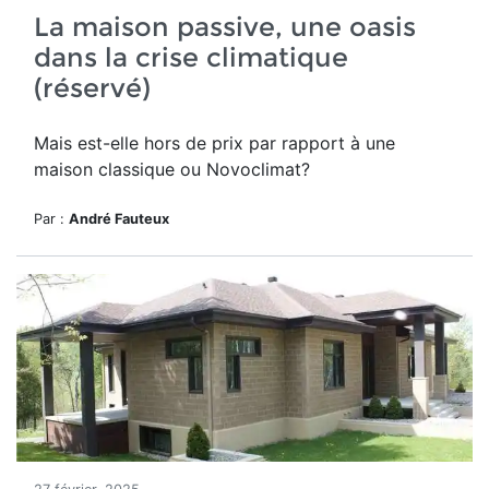
La maison passive, une oasis
dans la crise climatique
(réservé)
Mais est-elle hors de prix par rapport à une
maison classique ou Novoclimat?
Par :
André Fauteux