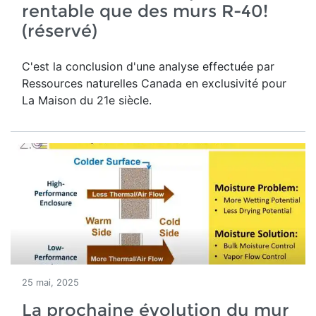
rentable que des murs R-40!
(réservé)
C'est la conclusion d'une analyse effectuée par
Ressources naturelles Canada en exclusivité pour
La Maison du 21e siècle.
25 mai, 2025
La prochaine évolution du mur