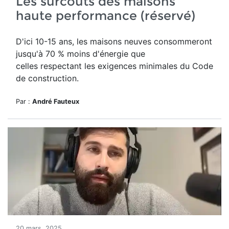
Les surcoûts des maisons
haute performance (réservé)
D'ici 10-15 ans, les maisons neuves consommeront
jusqu'à 70 % moins d'énergie que
celles respectant les exigences minimales du Code
de construction.
Par :
André Fauteux
20 mars, 2025