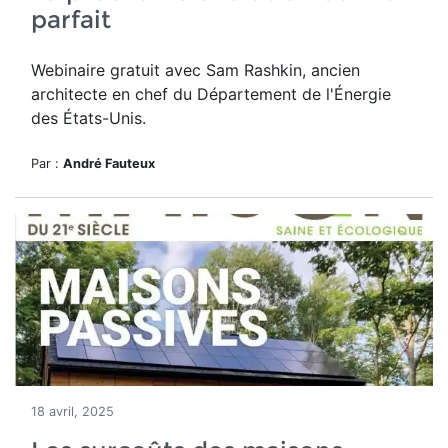
parfait
Webinaire gratuit avec Sam Rashkin, ancien
architecte en chef du Département de l'Énergie
des États-Unis.
Par :
André Fauteux
18 avril, 2025