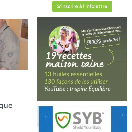
S'inscrire à l'infolettre
ique