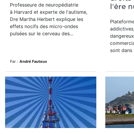
Professeure de neuropédiatrie
l'ère 
à Harvard et experte de l'autisme,
Dre Martha Herbert explique les
Plateforme
effets nocifs des micro-ondes
addictives
pulsées sur le cerveau des...
dangereux 
commercial
sont dans 
Par :
André Fauteux