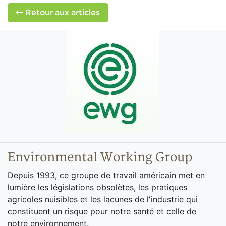
Retour aux articles
Environmental Working Group
Depuis 1993, ce groupe de travail américain met en
lumière les législations obsolètes, les pratiques
agricoles nuisibles et les lacunes de l'industrie qui
constituent un risque pour notre santé et celle de
notre environnement.