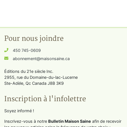
Pour nous joindre
450 745-0609
abonnement@maisonsaine.ca
Éditions du 21e siècle Inc.
2955, rue du Domaine-du-lac-Lucerne
Ste-Adèle, Qc Canada J8B 3K9
Inscription à l'infolettre
Soyez informé !
Inscrivez-vous à notre
Bulletin Maison Saine
afin de recevoir