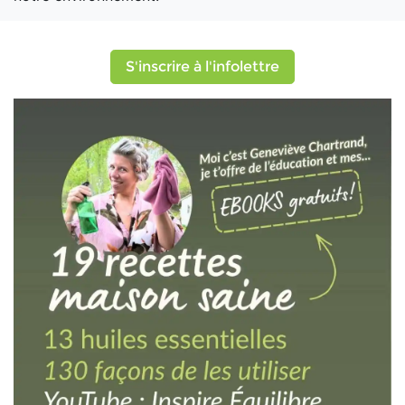
S'inscrire à l'infolettre