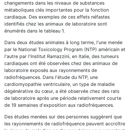
changements dans les niveaux de substances
métaboliques clés importantes pour la fonction
cardiaque. Des exemples de ces effets néfastes
identifiés chez les animaux de laboratoire sont
énumérés dans le tableau 1.
Dans deux études animales à long terme, l'une menée
par le National Toxicology Program (NTP) américain et
l'autre par l'Institut Ramazzini, en Italie, des tumeurs
cardiaques ont été observées chez des animaux de
laboratoire exposés aux rayonnements de
radiofréquences. Dans l'étude du NTP, une
cardiomyopathie ventriculaire, un type de maladie
dégénérative du cœur, a été observée chez des rats
de laboratoire après une période relativement courte
de 19 semaines d'exposition aux radiofréquences.
Des études menées sur des personnes suggèrent que
les rayonnements de radiofréquence peuvent accroître