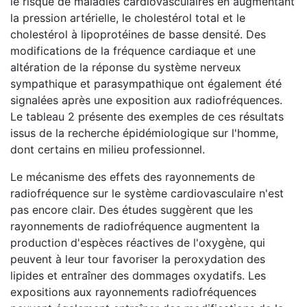
le risque de maladies cardiovasculaires en augmentant
la pression artérielle, le cholestérol total et le
cholestérol à lipoprotéines de basse densité. Des
modifications de la fréquence cardiaque et une
altération de la réponse du système nerveux
sympathique et parasympathique ont également été
signalées après une exposition aux radiofréquences.
Le tableau 2 présente des exemples de ces résultats
issus de la recherche épidémiologique sur l'homme,
dont certains en milieu professionnel.
Le mécanisme des effets des rayonnements de
radiofréquence sur le système cardiovasculaire n'est
pas encore clair. Des études suggèrent que les
rayonnements de radiofréquence augmentent la
production d'espèces réactives de l'oxygène, qui
peuvent à leur tour favoriser la peroxydation des
lipides et entraîner des dommages oxydatifs. Les
expositions aux rayonnements radiofréquences