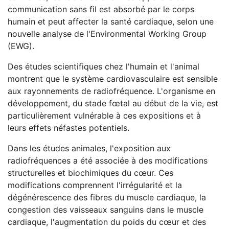
communication sans fil est absorbé par le corps
humain et peut affecter la santé cardiaque, selon une
nouvelle analyse de l'Environmental Working Group
(EWG).
Des études scientifiques chez l'humain et l'animal
montrent que le système cardiovasculaire est sensible
aux rayonnements de radiofréquence. L'organisme en
développement, du stade fœtal au début de la vie, est
particulièrement vulnérable à ces expositions et à
leurs effets néfastes potentiels.
Dans les études animales, l'exposition aux
radiofréquences a été associée à des modifications
structurelles et biochimiques du cœur. Ces
modifications comprennent l'irrégularité et la
dégénérescence des fibres du muscle cardiaque, la
congestion des vaisseaux sanguins dans le muscle
cardiaque, l'augmentation du poids du cœur et des