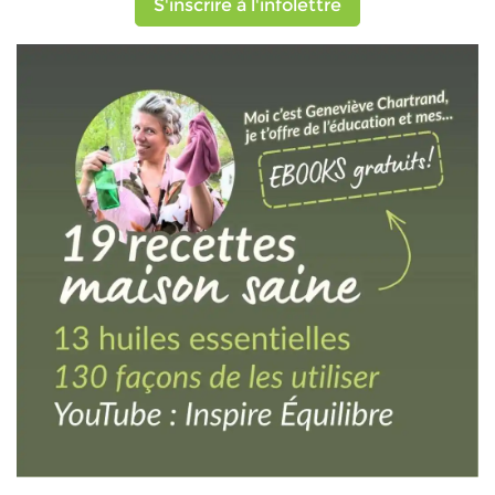
S'inscrire à l'infolettre