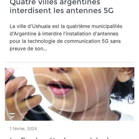
Quatre villes argentines
interdisent les antennes 5G
La ville d'Ushuaia est la quatrième municipalités
d'Argentine à interdire l'installation d'antennes
pour la technologie de communication 5G sans
preuve de son...
1 février, 2024