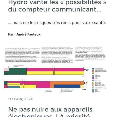
Hydro vante les « possibilités »
du compteur communicant...
... mais nie les risques très réels pour votre santé.
Par :
André Fauteux
11 février, 2024
Ne pas nuire aux appareils
électroniques, LA priorité