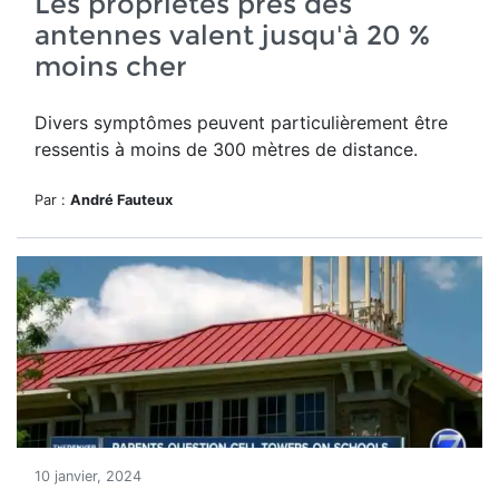
Les propriétés près des
antennes valent jusqu'à 20 %
moins cher
Divers symptômes peuvent particulièrement être
ressentis à moins de 300 mètres de distance.
Par :
André Fauteux
10 janvier, 2024