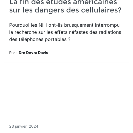
La fin des études américaines
sur les dangers des cellulaires?
Pourquoi les NIH ont-ils brusquement interrompu
la recherche sur les effets néfastes des radiations
des téléphones portables ?
Par :
Dre Devra Davis
23 janvier, 2024