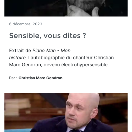
6 décembre, 2023
Sensible, vous dites ?
Extrait de
Piano Man - Mon
histoire,
l'autobiographie du chanteur Christian
Marc Gendron, devenu électrohypersensible.
Par :
Christian Marc Gendron