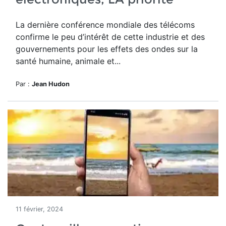
La dernière conférence mondiale des télécoms
confirme le peu d’intérêt de cette industrie et des
gouvernements pour les effets des ondes sur la
santé humaine, animale et...
Par :
Jean Hudon
11 février, 2024