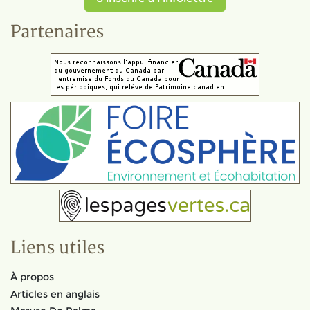
Partenaires
Liens utiles
À propos
Articles en anglais