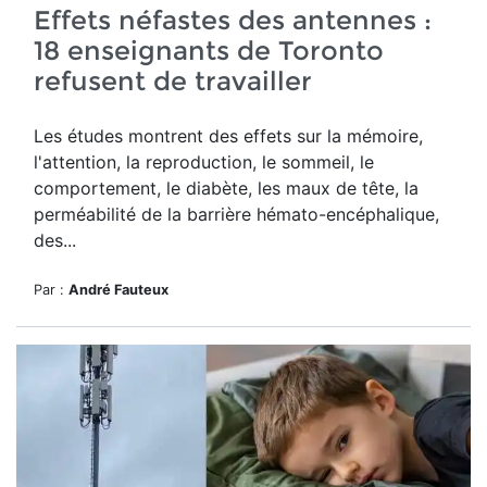
Effets néfastes des antennes :
18 enseignants de Toronto
refusent de travailler
Les études montrent des effets sur la mémoire,
l'attention, la reproduction, le sommeil, le
comportement, le diabète, les maux de tête, la
perméabilité de la barrière hémato-encéphalique,
des...
Par :
André Fauteux