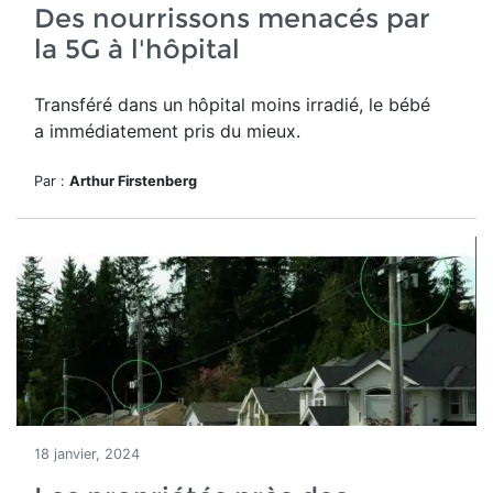
Des nourrissons menacés par
la 5G à l'hôpital
Transféré dans un hôpital moins irradié, le bébé
a immédiatement pris du mieux.
Par :
Arthur Firstenberg
18 janvier, 2024