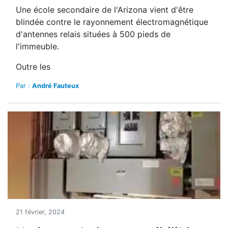
Une école secondaire de l'Arizona vient d'être
blindée contre le rayonnement électromagnétique
d'antennes relais situées à 500 pieds de
l'immeuble.
Outre les
Par :
André Fauteux
21 février, 2024