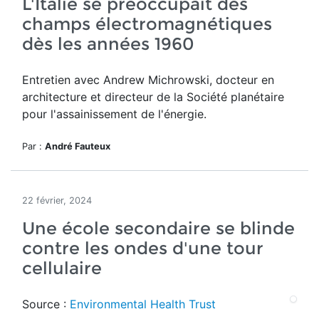
L'Italie se préoccupait des
champs électromagnétiques
dès les années 1960
Entretien avec Andrew Michrowski, docteur en
architecture et directeur de la Société planétaire
pour l'assainissement de l'énergie.
Par :
André Fauteux
22 février, 2024
Une école secondaire se blinde
contre les ondes d'une tour
cellulaire
Source :
Environmental Health Trust