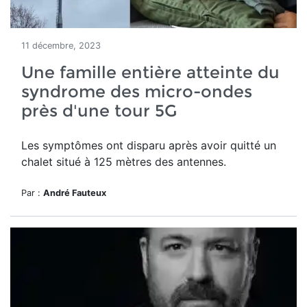
11 décembre, 2023
Une famille entière atteinte du
syndrome des micro-ondes
près d'une tour 5G
Les
symptômes ont disparu après avoir quitté un
chalet situé à 125 mètres des antennes.
Par :
André Fauteux