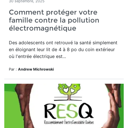
30 septembre, 2025
Comment protéger votre
famille contre la pollution
électromagnétique
Des adolescents ont retrouvé la santé simplement
en éloignant leur lit de 4 à 8 po du coin extérieur
où l'entrée électrique est...
Par :
Andrew Michrowski