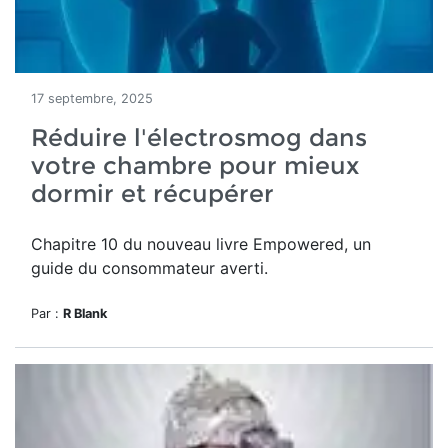
17 septembre, 2025
Réduire l'électrosmog dans
votre chambre pour mieux
dormir et récupérer
Chapitre 10 du nouveau livre Empowered, un
guide du consommateur averti.
Par :
R Blank