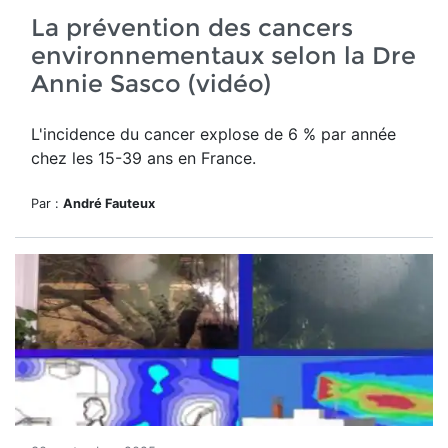
La prévention des cancers
environnementaux selon la Dre
Annie Sasco (vidéo)
L'incidence du cancer explose de 6 % par année
chez les 15-39 ans en France.
Par :
André Fauteux