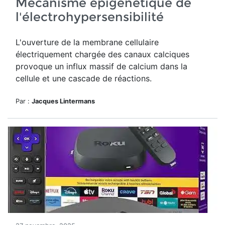
Mécanisme épigénétique de
l'électrohypersensibilité
L'ouverture de
la membrane cellulaire
électriquement chargée des canaux calciques
provoque un influx massif de calcium dans la
cellule et une cascade de réactions.
Par :
Jacques Lintermans