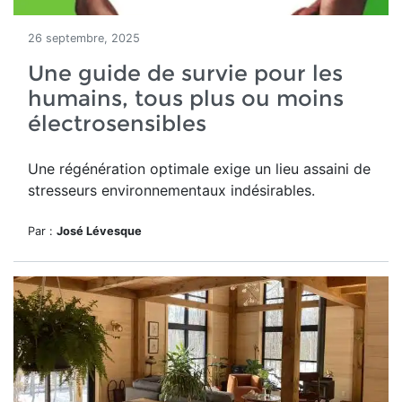
26 septembre, 2025
Une guide de survie pour les
humains, tous plus ou moins
électrosensibles
Une régénération optimale exige un lieu assaini de
stresseurs environnementaux indésirables.
Par :
José Lévesque