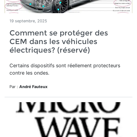
19 septembre, 2025
Comment se protéger des
CEM dans les véhicules
électriques? (réservé)
Certains dispositifs sont réellement protecteurs
contre les ondes.
Par :
André Fauteux