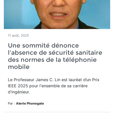
11 août, 2025
Une sommité dénonce
l'absence de sécurité sanitaire
des normes de la téléphonie
mobile
Le Professeur James C. Lin
est lauréat d’un
Prix
IEEE 2025 pour l'ensemble de sa carrière
d'ingénieur.
Par :
Alerte Phonegate