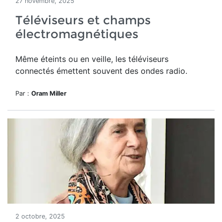
27 novembre, 2025
Téléviseurs et champs
électromagnétiques
Même éteints ou en veille, les téléviseurs
connectés émettent souvent des ondes radio.
Par :
Oram Miller
2 octobre, 2025