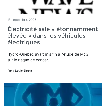
18 septembre, 2025
Électricité sale « étonnamment
élevée » dans les véhicules
électriques
Hydro-Québec avait mis fin à l'étude de McGill
sur le risque de cancer.
Par :
Louis Slesin