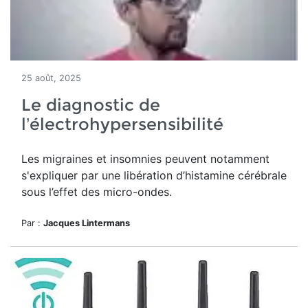
25 août, 2025
Le diagnostic de
l’électrohypersensibilité
Les migraines et insomnies peuvent notamment
s'expliquer par une libération d’histamine cérébrale
sous l’effet des micro-ondes.
Par :
Jacques Lintermans