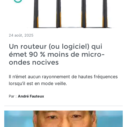
24 août, 2025
Un routeur (ou logiciel) qui
émet 90 % moins de micro-
ondes nocives
Il n’émet aucun rayonnement de hautes fréquences
lorsqu’il est en mode veille.
Par :
André Fauteux