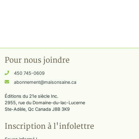
Pour nous joindre
450 745-0609
abonnement@maisonsaine.ca
Éditions du 21e siècle Inc.
2955, rue du Domaine-du-lac-Lucerne
Ste-Adèle, Qc Canada J8B 3K9
Inscription à l'infolettre