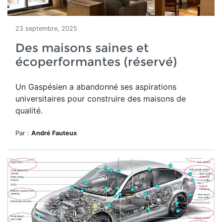
23 septembre, 2025
Des maisons saines et
écoperformantes (réservé)
Un
Gaspésien a abandonné ses aspirations
universitaires pour construire des maisons de
qualité.
Par :
André Fauteux