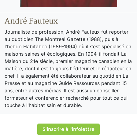
André Fauteux
Journaliste de profession, André Fauteux fut reporter
au quotidien The Montreal Gazette (1988), puis à
l'hebdo Habitabec (1989-1994) où il s’est spécialisé en
maisons saines et écologiques. En 1994, il fondait La
Maison du 21e siècle, premier magazine canadien en la
matière, dont il est toujours l'éditeur et le rédacteur en
chef. Il a également été collaborateur au quotidien La
Presse et au magazine Guide Ressources pendant 15
ans, entre autres médias. Il est aussi un conseiller,
formateur et conférencier recherché pour tout ce qui
touche à l'habitat sain et durable.
S'inscrire à l'infolettre