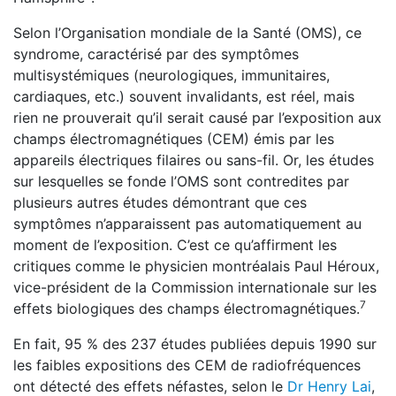
Selon l’Organisation mondiale de la Santé (OMS), ce
syndrome, caractérisé par des symptômes
multisystémiques (neurologiques, immunitaires,
cardiaques, etc.) souvent invalidants, est réel, mais
rien ne prouverait qu’il serait causé par l’exposition aux
champs électromagnétiques (CEM) émis par les
appareils électriques filaires ou sans-fil. Or, les études
sur lesquelles se fonde l’OMS sont contredites par
plusieurs autres études démontrant que ces
symptômes n’apparaissent pas automatiquement au
moment de l’exposition. C’est ce qu’affirment les
critiques comme le physicien montréalais Paul Héroux,
vice-président de la Commission internationale sur les
7
effets biologiques des champs électromagnétiques.
En fait, 95 % des 237 études publiées depuis 1990 sur
les faibles expositions des CEM de radiofréquences
ont détecté des effets néfastes, selon le
Dr Henry Lai
,