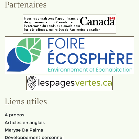
Partenaires
Liens utiles
À propos
Articles en anglais
Maryse De Palma
Développement personnel