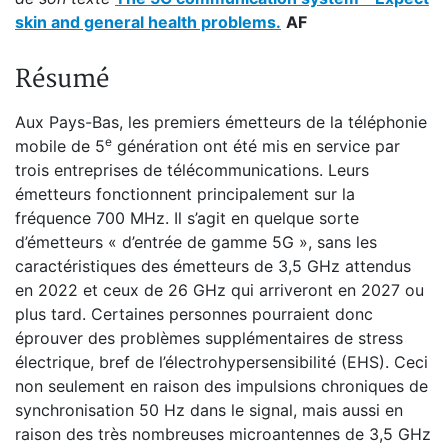
skin and general health problems.
AF
Résumé
Aux Pays-Bas, les premiers émetteurs de la téléphonie
e
mobile de 5
génération ont été mis en service par
trois entreprises de télécommunications. Leurs
émetteurs fonctionnent principalement sur la
fréquence 700 MHz. Il s’agit en quelque sorte
d’émetteurs « d’entrée de gamme 5G », sans les
caractéristiques des émetteurs de 3,5 GHz attendus
en 2022 et ceux de 26 GHz qui arriveront en 2027 ou
plus tard. Certaines personnes pourraient donc
éprouver des problèmes supplémentaires de stress
électrique, bref de l’électrohypersensibilité (EHS). Ceci
non seulement en raison des impulsions chroniques de
synchronisation 50 Hz dans le signal, mais aussi en
raison des très nombreuses microantennes de 3,5 GHz