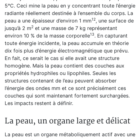
5°C. Ceci mine la peau en y concentrant toute l’énergie
radiante réellement destinée à l’ensemble du corps. La
12
peau a une épaisseur d’environ 1 mm
, une surface de
2
jusqu’à 2 m
et une masse de 7 kg représentant
13
environ 10 % de la masse corporelle
. En capturant
toute énergie incidente, la peau accumule en théorie
dix fois plus d’énergie électromagnétique que prévu.
En fait, ce serait le cas si elle avait une structure
homogène. Mais la peau contient des couches aux
propriétés hydrophiles ou lipophiles. Seules les
structures contenant de l’eau peuvent absorber
l’énergie des ondes mm et ce sont précisément ces
couches qui sont maintenant fortement surchargées.
Les impacts restent à définir.
La peau, un organe large et délicat
La peau est un organe métaboliquement actif avec une