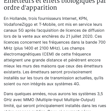
Émetteurs et effets biologiques par
ordre d’apparition
En Hollande, trois fournisseurs Internet, KPN,
VodafoneZiggo et T-Mobile, ont mis en service leurs
canaux 5G après l’acquisition de licences de diffusion
lors de la vente aux enchères du 21 juillet 2020. Ces
licences concernent les fréquences dans la bande 700
MHz (plus 1400 et 2100 MHz). Les champs
électromagnétiques (CEM) de cette fréquence
atteignent une grande distance et pénètrent encore
mieux les murs des maisons que ceux des émetteurs
existants. Les émetteurs seront provisoirement
installés sur les tours de transmission actuelles, qu’ils
soient ou non intégrés aux systèmes 4G.
Dans quelques années, nous aurons les systèmes 3,5
GHz avec MIMO (Multiple-Input Multiple-Output)
limité, qui seront principalement installés dans les rues