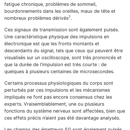
fatigue chronique, problèmes de sommeil,
bourdonnements dans les oreilles, maux de tête et
7
nombreux problèmes dérivés
.
Ces signaux de transmission sont également pulsés.
Une caractéristique physique des impulsions en
électronique est que les fronts montants et
descendants du signal, tels que ceux qui peuvent être
visualisés sur un oscilloscope, sont très prononcés et
que la durée de l’impulsion est très courte : de
quelques à plusieurs centaines de microsecondes.
Certains processus physiologiques du corps sont
perturbés par ces impulsions et les mécanismes
impliqués ne font pas encore consensus chez les
experts. Vraisemblablement, une ou plusieurs
fonctions du système nerveux sont affectées, bien que
ces effets précis n’aient pas été davantage analysés.
Les champs des émetteurs 5G sont également pulsés