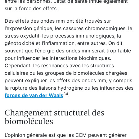
entre les personnes. L’état de santé influe également
sur la force des effets.
Des effets des ondes mm ont été trouvés sur
l’expression génique, les cassures chromosomiques, le
stress oxydatif, les processus immunologiques, la
génotoxicité et l’inflammation, entre autres. On dit
souvent que l’énergie des ondes mm serait trop faible
pour influencer les interactions biochimiques.
Cependant, les résonances avec les structures
cellulaires ou les groupes de biomolécules chargées
peuvent expliquer les effets des ondes mm, y compris
la rupture des liaisons hydrogène ou les influences des
34
forces de van der Waals
.
Changement structurel des
biomolécules
L’opinion générale est que les CEM peuvent générer