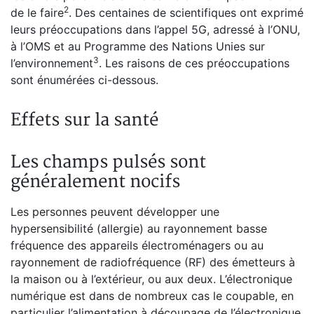
2
de le faire
. Des centaines de scientifiques ont exprimé
leurs préoccupations dans l’appel 5G, adressé à l’ONU,
à l’OMS et au Programme des Nations Unies sur
3
l’environnement
. Les raisons de ces préoccupations
sont énumérées ci-dessous.
Effets sur la santé
Les champs pulsés sont
généralement nocifs
Les personnes peuvent développer une
hypersensibilité (allergie) au rayonnement basse
fréquence des appareils électroménagers ou au
rayonnement de radiofréquence (RF) des émetteurs à
la maison ou à l’extérieur, ou aux deux. L’électronique
numérique est dans de nombreux cas le coupable, en
particulier l’alimentation à découpage de l’électronique