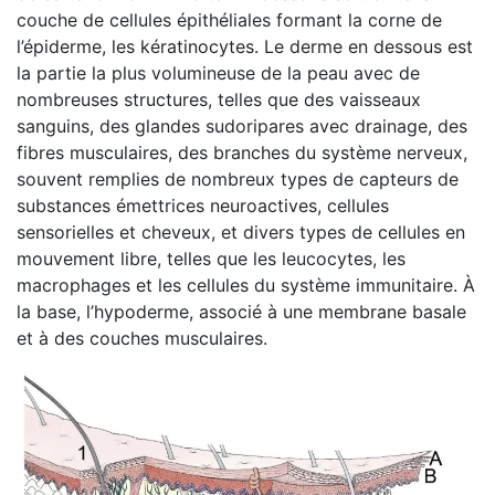
couche de cellules épithéliales formant la corne de
l’épiderme, les kératinocytes. Le derme en dessous est
la partie la plus volumineuse de la peau avec de
nombreuses structures, telles que des vaisseaux
sanguins, des glandes sudoripares avec drainage, des
fibres musculaires, des branches du système nerveux,
souvent remplies de nombreux types de capteurs de
substances émettrices neuroactives, cellules
sensorielles et cheveux, et divers types de cellules en
mouvement libre, telles que les leucocytes, les
macrophages et les cellules du système immunitaire. À
la base, l’hypoderme, associé à une membrane basale
et à des couches musculaires.