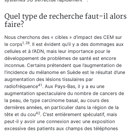
Quel type de recherche faut-il alors
faire?
Nous cherchons des « cibles » d’impact des CEM sur
1, 28
le corps
. Il est évident qu’il y a des dommages aux
cellules et à l’ADN, mais leur importance pour le
développement de problèmes de santé est encore
inconnue. Certains prétendent que l’augmentation de
l’incidence du mélanome en Suède est le résultat d’une
augmentation des lésions tissulaires par
41
radiofréquence
. Aux Pays-Bas, il y a eu une
augmentation spectaculaire du nombre de cancers de
la peau, de type carcinome basal, au cours des
dernières années, en particulier dans la région de la
42
tête et du cou
. C’est entièrement spéculatif, mais
peut-il y avoir une connexion avec une exposition
excessive des patients aux champs des téléphones