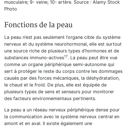
musculaire; 9- veine; 10- artère. Source : Alamy Stock
Photo
Fonctions de la peau
La peau n’est pas seulement l’organe cible du système
nerveux et du système neurohormonal, elle est surtout
une source riche de plusieurs types d’hormones et de
17
substances immuno-actives
. La peau peut être vue
comme un organe périphérique semi-autonome qui
sert à protéger le reste du corps contre les dommages
causés par des forces mécaniques, la déshydratation,
le chaud et le froid. De plus, elle est équipée de
plusieurs types de sens et senseurs pour monitorer
des facteurs environnementaux pertinents.
La peau a un réseau nerveux périphérique dense pour
la communication avec le système nerveux central en
amont et en aval. Il existe également une