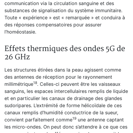
communication via la circulation sanguine et des
substances de signalisation du système immunitaire.
Toute « expérience » est « remarquée » et conduira à
des réponses compensatoires pour assurer
l’homéostasie.
Effets thermiques des ondes 5G de
26 GHz
Les structures étirées dans la peau agissent comme
des antennes de réception pour le rayonnement
18
millimétrique
. Celles-ci peuvent être les vaisseaux
sanguins, les espaces intercellulaires remplis de liquide
et en particulier les canaux de drainage des glandes
sudoripares. L’extrémité de forme hélicoïdale de ces
canaux remplis d’humidité conductrice de la sueur,
19
convient parfaitement comme
une antenne captant
les micro-ondes. On peut donc s’attendre à ce que ces