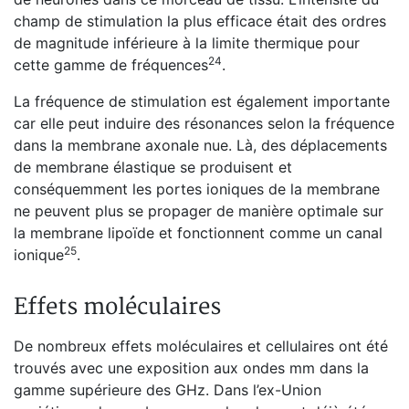
champ de stimulation la plus efficace était des ordres
de magnitude inférieure à la limite thermique pour
24
cette gamme de fréquences
.
La fréquence de stimulation est également importante
car elle peut induire des résonances selon la fréquence
dans la membrane axonale nue. Là, des déplacements
de membrane élastique se produisent et
conséquemment les portes ioniques de la membrane
ne peuvent plus se propager de manière optimale sur
la membrane lipoïde et fonctionnent comme un canal
25
ionique
.
Effets moléculaires
De nombreux effets moléculaires et cellulaires ont été
trouvés avec une exposition aux ondes mm dans la
gamme supérieure des GHz. Dans l’ex-Union