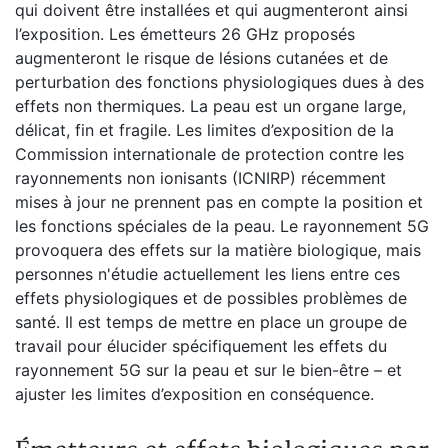
qui doivent être installées et qui augmenteront ainsi
l’exposition. Les émetteurs 26 GHz proposés
augmenteront le risque de lésions cutanées et de
perturbation des fonctions physiologiques dues à des
effets non thermiques. La peau est un organe large,
délicat, fin et fragile. Les limites d’exposition de la
Commission internationale de protection contre les
rayonnements non ionisants (ICNIRP) récemment
mises à jour ne prennent pas en compte la position et
les fonctions spéciales de la peau. Le rayonnement 5G
provoquera des effets sur la matière biologique, mais
personnes n'étudie actuellement les liens entre ces
effets physiologiques et de possibles problèmes de
santé. Il est temps de mettre en place un groupe de
travail pour élucider spécifiquement les effets du
rayonnement 5G sur la peau et sur le bien-être – et
ajuster les limites d’exposition en conséquence.