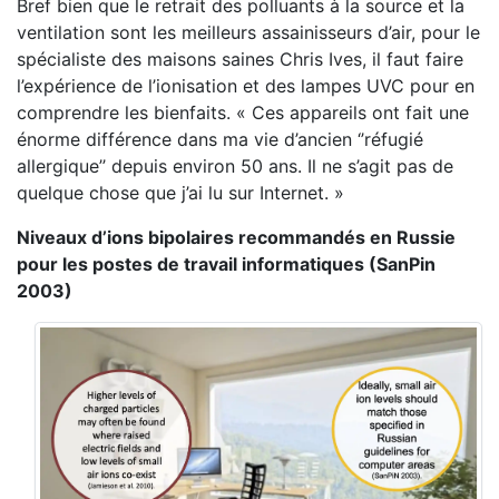
Bref bien que le retrait des polluants à la source et la
ventilation sont les meilleurs assainisseurs d’air, pour le
spécialiste des maisons saines Chris Ives, il faut faire
l’expérience de l’ionisation et des lampes UVC pour en
comprendre les bienfaits. « Ces appareils ont fait une
énorme différence dans ma vie d’ancien ‘’réfugié
allergique’’ depuis environ 50 ans. Il ne s’agit pas de
quelque chose que j’ai lu sur Internet. »
Niveaux d’ions bipolaires recommandés en Russie
pour les postes de travail informatiques (SanPin
2003)