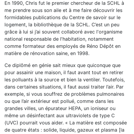
En 1990, Chris fut le premier chercheur de la SCHL à
me prendre sous son aile et à me faire découvrir les
formidables publications du Centre de savoir sur le
logement, la bibliothèque de la SCHL. C’est un peu
grâce à lui si j’ai souvent collaboré avec l'organisme
national responsable de l'habitation, notamment
comme formateur des employés de Réno Dépôt en
matière de rénovation saine, en 1998.
Ce diplômé en génie sait mieux que quiconque que
pour assainir une maison, il faut avant tout en retirer
les polluants à la source et bien la ventiler. Toutefois,
dans certaines situations, il faut aussi traiter l’air. Par
exemple, si vous souffrez de problèmes pulmonaires
ou que l’air extérieur est pollué, comme dans les
grandes villes, un épurateur HEPA, un ioniseur ou
même un désinfectant aux ultraviolets de type C
(UVC) pourrait vous aider. « La matière est composée
de quatre états : solide, liquide, gazeux et plasma [la