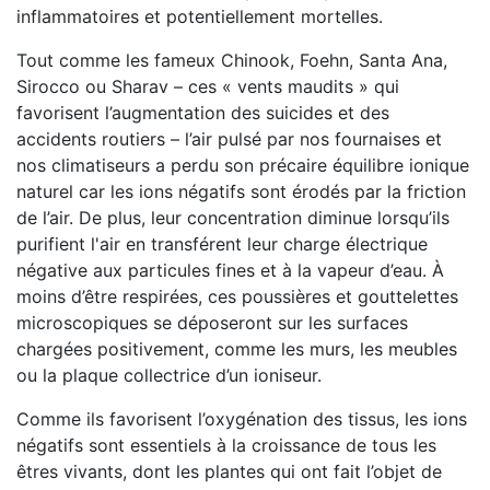
inflammatoires et potentiellement mortelles.
Tout comme les fameux Chinook, Foehn, Santa Ana,
Sirocco ou Sharav – ces « vents maudits » qui
favorisent l’augmentation des suicides et des
accidents routiers – l’air pulsé par nos fournaises et
nos climatiseurs a perdu son précaire équilibre ionique
naturel car les ions négatifs sont érodés par la friction
de l’air. De plus, leur concentration diminue lorsqu’ils
purifient l'air en transférent leur charge électrique
négative aux particules fines et à la vapeur d’eau. À
moins d’être respirées, ces poussières et gouttelettes
microscopiques se déposeront sur les surfaces
chargées positivement, comme les murs, les meubles
ou la plaque collectrice d’un ioniseur.
Comme ils favorisent l’oxygénation des tissus, les ions
négatifs sont essentiels à la croissance de tous les
êtres vivants, dont les plantes qui ont fait l’objet de