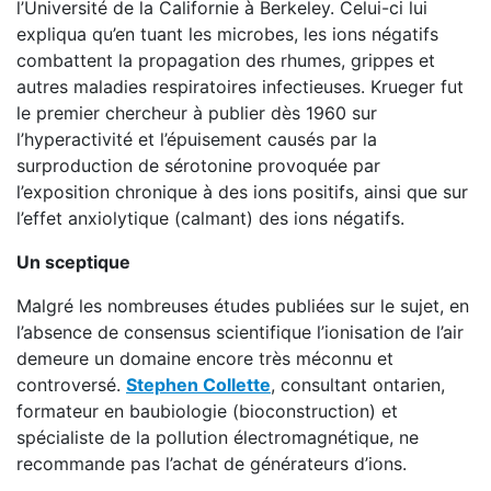
l’Université de la Californie à Berkeley. Celui-ci lui
expliqua qu’en tuant les microbes, les ions négatifs
combattent la propagation des rhumes, grippes et
autres maladies respiratoires infectieuses. Krueger fut
le premier chercheur à publier dès 1960 sur
l’hyperactivité et l’épuisement causés par la
surproduction de sérotonine provoquée par
l’exposition chronique à des ions positifs, ainsi que sur
l’effet anxiolytique (calmant) des ions négatifs.
Un sceptique
Malgré les nombreuses études publiées sur le sujet, en
l’absence de consensus scientifique l’ionisation de l’air
demeure un domaine encore très méconnu et
controversé.
Stephen Collette
, consultant ontarien,
formateur en baubiologie (bioconstruction) et
spécialiste de la pollution électromagnétique, ne
recommande pas l’achat de générateurs d’ions.