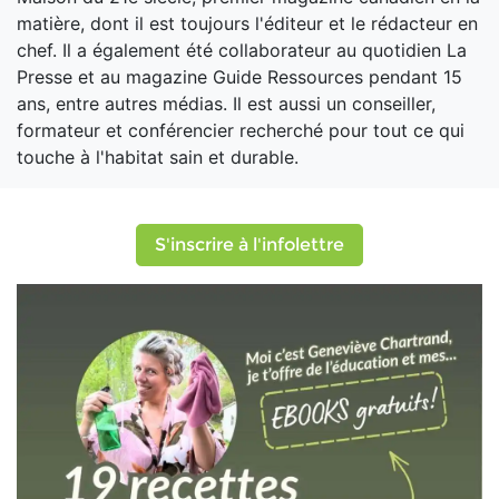
matière, dont il est toujours l'éditeur et le rédacteur en
chef. Il a également été collaborateur au quotidien La
Presse et au magazine Guide Ressources pendant 15
ans, entre autres médias. Il est aussi un conseiller,
formateur et conférencier recherché pour tout ce qui
touche à l'habitat sain et durable.
S'inscrire à l'infolettre