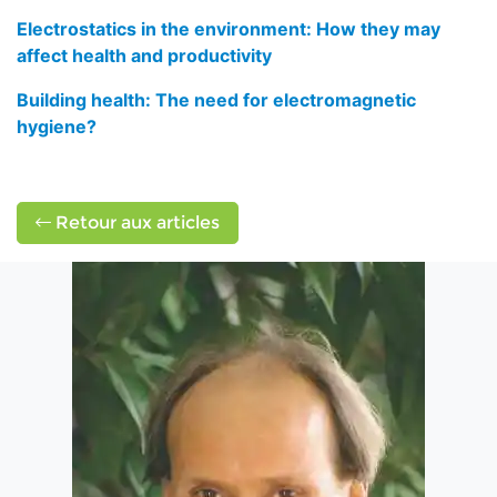
Electrostatics in the environment: How they may
affect health and productivity
Building health: The need for electromagnetic
hygiene?
Retour aux articles