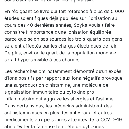
En rédigeant ce livre qui fait référence à plus de 5 000
études scientifiques déjà publiées sur l’ionisation au
cours des 40 dernières années, Soyka voulait faire
connaître l’importance d’une ionisation équilibrée
parce que selon ses sources les trois-quarts des gens
seraient affectés par les charges électriques de l’air.
De plus, environ le quart de la population mondiale
serait hypersensible à ces charges.
Les recherches ont notamment démontré qu’un excès
d’ions positifs par rapport aux ions négatifs provoque
une surproduction d’histamine, une molécule de
signalisation immunitaire ou cytokine pro-
inflammatoire qui aggrave les allergies et l’asthme.
Dans certains cas, les médecins administrent des
antihistaminiques en plus des antiviraux et autres
médicaments aux personnes atteintes de la COVID-19
afin d’éviter la fameuse tempête de cytokines