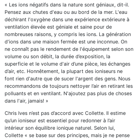
« Les ions négatifs dans la nature sont géniaux, dit-il.
Pensez aux chutes d'eau ou au bord de la mer. L'eau
déchirant l'oxygène dans une expérience extérieure à
ventilation élevée est géniale et saine pour de
nombreuses raisons, y compris les ions. La génération
d'ions dans une maison fermée est une inconnue. On
ne connaît pas le rendement de l'équipement selon son
volume ou son débit, la durée d’exposition, la
superficie et le volume d'air d’une pièce, les échanges
d’air, etc. Honnêtement, la plupart des ioniseurs ne
font rien d'autre que de sucer l'argent des gens. Nous
recommandons de toujours nettoyer l’air en retirant les
polluants et en ventilant. N'ajoutez pas plus de choses
dans l'air, jamais! »
Chris Ives n’est pas d’accord avec Collette. Il estime
qu’un ioniseur est essentiel pour redonner à l’air
intérieur son équilibre ionique naturel. Selon lui,
Collette « se base sur des principes, mais je ne pense