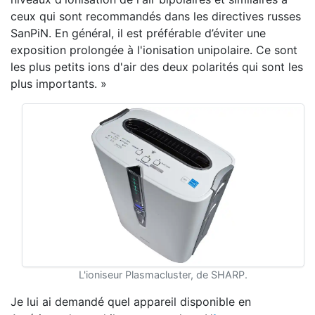
ceux qui sont recommandés dans les directives russes
SanPiN. En général, il est préférable d’éviter une
exposition prolongée à l'ionisation unipolaire. Ce sont
les plus petits ions d'air des deux polarités qui sont les
plus importants. »
L'ioniseur Plasmacluster, de SHARP.
Je lui ai demandé quel appareil disponible en