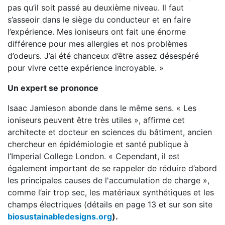
pas qu’il soit passé au deuxième niveau. Il faut
s’asseoir dans le siège du conducteur et en faire
l’expérience. Mes ioniseurs ont fait une énorme
différence pour mes allergies et nos problèmes
d’odeurs. J’ai été chanceux d’être assez désespéré
pour vivre cette expérience incroyable. »
Un expert se prononce
Isaac Jamieson abonde dans le même sens. « Les
ioniseurs peuvent être très utiles », affirme cet
architecte et docteur en sciences du bâtiment, ancien
chercheur en épidémiologie et santé publique à
l’Imperial College London. « Cependant, il est
également important de se rappeler de réduire d’abord
les principales causes de l'accumulation de charge »,
comme l’air trop sec, les matériaux synthétiques et les
champs électriques (détails en page 13 et sur son site
biosustainabledesigns.org
).