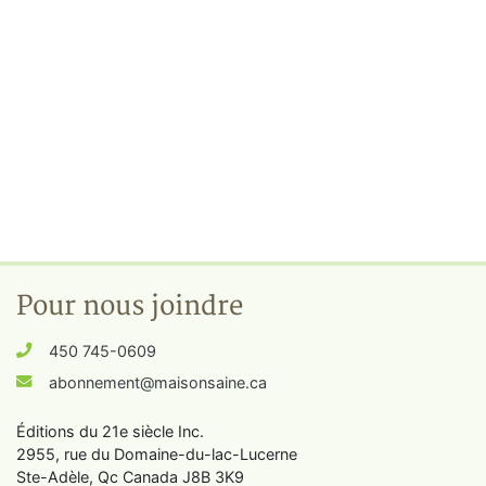
Pour nous joindre
450 745-0609
abonnement@maisonsaine.ca
Éditions du 21e siècle Inc.
2955, rue du Domaine-du-lac-Lucerne
Ste-Adèle, Qc Canada J8B 3K9