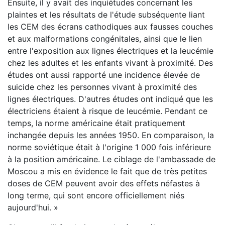
Ensuite, il y avait des inquiétudes concernant les
plaintes et les résultats de l'étude subséquente liant
les CEM des écrans cathodiques aux fausses couches
et aux malformations congénitales, ainsi que le lien
entre l'exposition aux lignes électriques et la leucémie
chez les adultes et les enfants vivant à proximité. Des
études ont aussi rapporté une incidence élevée de
suicide chez les personnes vivant à proximité des
lignes électriques. D'autres études ont indiqué que les
électriciens étaient à risque de leucémie. Pendant ce
temps, la norme américaine était pratiquement
inchangée depuis les années 1950. En comparaison, la
norme soviétique était à l'origine 1 000 fois inférieure
à la position américaine. Le ciblage de l'ambassade de
Moscou a mis en évidence le fait que de très petites
doses de CEM peuvent avoir des effets néfastes à
long terme, qui sont encore officiellement niés
aujourd'hui. »