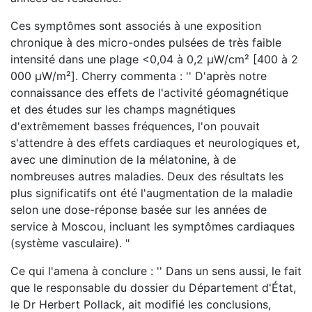
Ces symptômes sont associés à une exposition
chronique à des micro-ondes pulsées de très faible
intensité dans une plage <0,04 à 0,2 μW/cm² [400 à 2
000 μW/m²]. Cherry commenta : '' D'après notre
connaissance des effets de l'activité géomagnétique
et des études sur les champs magnétiques
d'extrêmement basses fréquences, l'on pouvait
s'attendre à des effets cardiaques et neurologiques et,
avec une diminution de la mélatonine, à de
nombreuses autres maladies. Deux des résultats les
plus significatifs ont été l'augmentation de la maladie
selon une dose-réponse basée sur les années de
service à Moscou, incluant les symptômes cardiaques
(système vasculaire). "
Ce qui l'amena à conclure : '' Dans un sens aussi, le fait
que le responsable du dossier du Département d'État,
le Dr Herbert Pollack, ait modifié les conclusions,