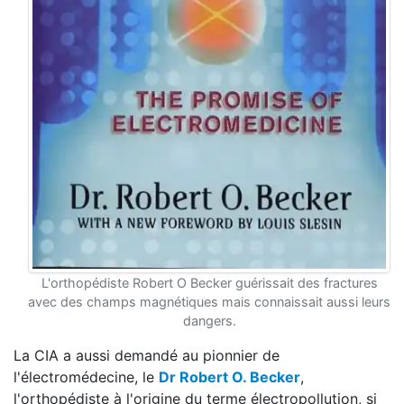
L'orthopédiste Robert O Becker guérissait des fractures
avec des champs magnétiques mais connaissait aussi leurs
dangers.
La CIA a aussi demandé au pionnier de
l'électromédecine, le
Dr Robert O. Becker
,
l'orthopédiste à l'origine du terme électropollution, si