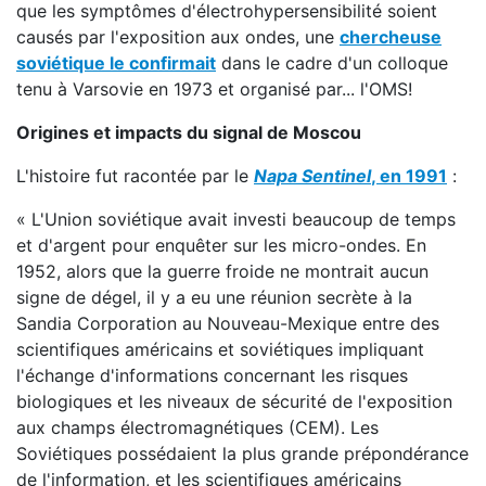
que les symptômes d'électrohypersensibilité soient
causés par l'exposition aux ondes, une
chercheuse
soviétique le confirmait
dans le cadre d'un colloque
tenu à Varsovie en 1973 et organisé par... l'OMS!
Origines et impacts du signal de Moscou
L'histoire fut racontée par le
Napa Sentinel
, en 1991
:
« L'Union soviétique avait investi beaucoup de temps
et d'argent pour enquêter sur les micro-ondes. En
1952, alors que la guerre froide ne montrait aucun
signe de dégel, il y a eu une réunion secrète à la
Sandia Corporation au Nouveau-Mexique entre des
scientifiques américains et soviétiques impliquant
l'échange d'informations concernant les risques
biologiques et les niveaux de sécurité de l'exposition
aux champs électromagnétiques (CEM). Les
Soviétiques possédaient la plus grande prépondérance
de l'information, et les scientifiques américains