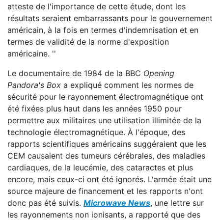
atteste de l'importance de cette étude, dont les
résultats seraient embarrassants pour le gouvernement
américain, à la fois en termes d'indemnisation et en
termes de validité de la norme d'exposition
américaine. ''
Le documentaire de 1984 de la BBC
Opening
Pandora's Box
a expliqué comment les normes de
sécurité pour le rayonnement électromagnétique ont
été fixées plus haut dans les années 1950 pour
permettre aux militaires une utilisation illimitée de la
technologie électromagnétique. À l'époque, des
rapports scientifiques américains suggéraient que les
CEM causaient des tumeurs cérébrales, des maladies
cardiaques, de la leucémie, des cataractes et plus
encore, mais ceux-ci ont été ignorés. L'armée était une
source majeure de financement et les rapports n'ont
donc pas été suivis.
Microwave News
, une lettre sur
les rayonnements non ionisants, a rapporté que des