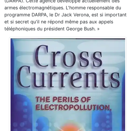
(DARPA). Cette agence développe actuellement des
armes électromagnétiques. L'homme responsable du
programme DARPA, le Dr Jack Verona, est si important
et si secret qu'il ne répond même pas aux appels
téléphoniques du président George Bush. »