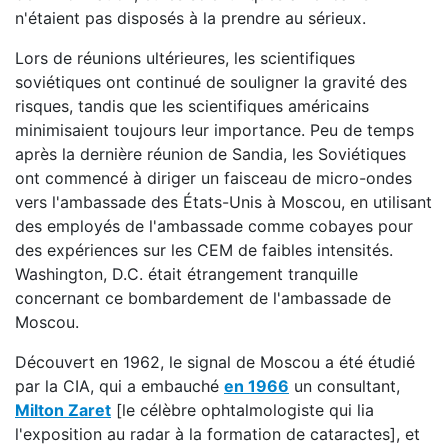
n'étaient pas disposés à la prendre au sérieux.
Lors de réunions ultérieures, les scientifiques
soviétiques ont continué de souligner la gravité des
risques, tandis que les scientifiques américains
minimisaient toujours leur importance. Peu de temps
après la dernière réunion de Sandia, les Soviétiques
ont commencé à diriger un faisceau de micro-ondes
vers l'ambassade des États-Unis à Moscou, en utilisant
des employés de l'ambassade comme cobayes pour
des expériences sur les CEM de faibles intensités.
Washington, D.C. était étrangement tranquille
concernant ce bombardement de l'ambassade de
Moscou.
Découvert en 1962, le signal de Moscou a été étudié
par la CIA, qui a embauché
en 1966
un consultant,
Milton Zaret
[le célèbre ophtalmologiste qui lia
l'exposition au radar à la formation de cataractes], et