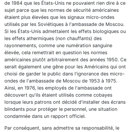
de 1984 que les États-Unis ne pouvaient rien dire à ce
sujet parce que les normes de sécurité américaines
étaient plus élevées que les signaux micro-ondes
utilisés par les Soviétiques à l'ambassade de Moscou.
Si les États-Unis admettaient les effets biologiques ou
les effets athermiques (non chauffants) des
rayonnements, comme une numération sanguine
élevée, cela remettrait en question les normes
américaines plutôt arbitrairement des années 1950. Ce
serait également une gêne pour les Américains qui ont
choisi de garder le public dans l'ignorance des micro-
ondes de l'ambassade de Moscou de 1953 à 1975.
Ainsi, en 1976, les employés de l'ambassade ont
découvert qu'ils étaient utilisés comme cobayes
lorsque leurs patrons ont décidé d'installer des écrans
blindants pour protéger le personnel, une situation
condamnée dans un rapport officiel.
Par conséquent, sans admettre sa responsabilité, le