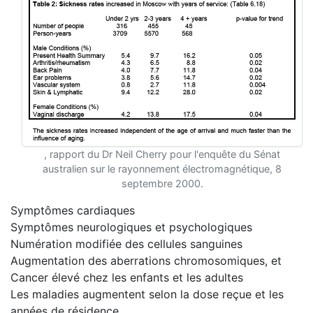
, rapport du Dr Neil Cherry pour l'enquête du Sénat
australien sur le rayonnement électromagnétique, 8
septembre 2000.
Symptômes cardiaques
Symptômes neurologiques et psychologiques
Numération modifiée des cellules sanguines
Augmentation des aberrations chromosomiques, et
Cancer élevé chez les enfants et les adultes
Les maladies augmentent selon la dose reçue et les
années de résidence.