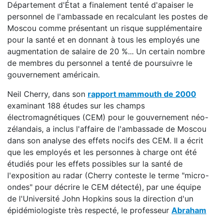
Département d'État a finalement tenté d'apaiser le
personnel de l'ambassade en recalculant les postes de
Moscou comme présentant un risque supplémentaire
pour la santé et en donnant à tous les employés une
augmentation de salaire de 20 %... Un certain nombre
de membres du personnel a tenté de poursuivre le
gouvernement américain.
Neil Cherry, dans son
rapport mammouth de 2000
examinant 188 études sur les champs
électromagnétiques (CEM) pour le gouvernement néo-
zélandais, a inclus l'affaire de l'ambassade de Moscou
dans son analyse des effets nocifs des CEM. Il a écrit
que les employés et les personnes à charge ont été
étudiés pour les effets possibles sur la santé de
l'exposition au radar (Cherry conteste le terme "micro-
ondes" pour décrire le CEM détecté), par une équipe
de l'Université John Hopkins sous la direction d'un
épidémiologiste très respecté, le professeur
Abraham