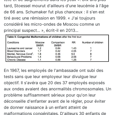
tard, Stoessel mourut d'ailleurs d'une leucémie à l'âge
de 66 ans. Schumaker fut plus chanceux : il s'en est
tiré avec une rémission en 1999. « J'ai toujours
considéré les micro-ondes de Moscou comme un
principal suspect... », écrit-il en 2013...
En 1967, les employés de l'ambassade ont subi des
tests sans que leur employeur leur divulgue leur
objectif. Il s'avéra que 20 des 37 employés exposés
aux ondes avaient des anormalités chromosomales. Un
problème suffisamment sérieux pour qu'on leur
déconseille d'enfanter avant de le régler, pour éviter
de donner naissance à un enfant atteint de
malformations congénitales. D'ailleurs 30 enfants de