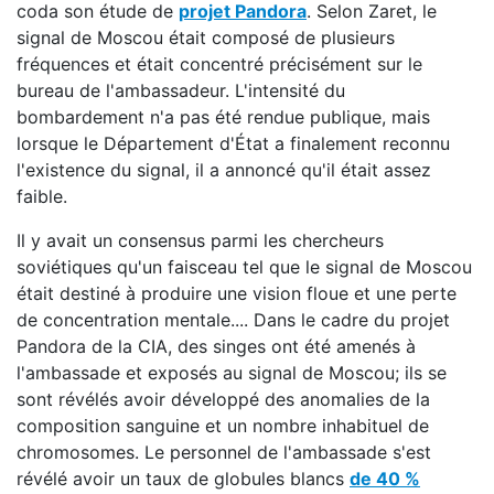
coda son étude de
projet Pandora
. Selon Zaret, le
signal de Moscou était composé de plusieurs
fréquences et était concentré précisément sur le
bureau de l'ambassadeur. L'intensité du
bombardement n'a pas été rendue publique, mais
lorsque le Département d'État a finalement reconnu
l'existence du signal, il a annoncé qu'il était assez
faible.
Il y avait un consensus parmi les chercheurs
soviétiques qu'un faisceau tel que le signal de Moscou
était destiné à produire une vision floue et une perte
de concentration mentale.... Dans le cadre du projet
Pandora de la CIA, des singes ont été amenés à
l'ambassade et exposés au signal de Moscou; ils se
sont révélés avoir développé des anomalies de la
composition sanguine et un nombre inhabituel de
chromosomes. Le personnel de l'ambassade s'est
révélé avoir un taux de globules blancs
de 40 %