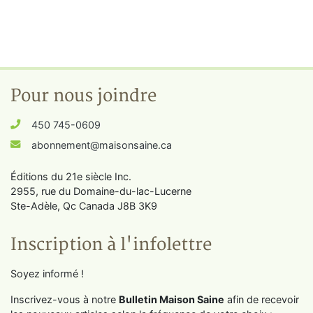
Pour nous joindre
450 745-0609
abonnement@maisonsaine.ca
Éditions du 21e siècle Inc.
2955, rue du Domaine-du-lac-Lucerne
Ste-Adèle, Qc Canada J8B 3K9
Inscription à l'infolettre
Soyez informé !
Inscrivez-vous à notre
Bulletin Maison Saine
afin de recevoir