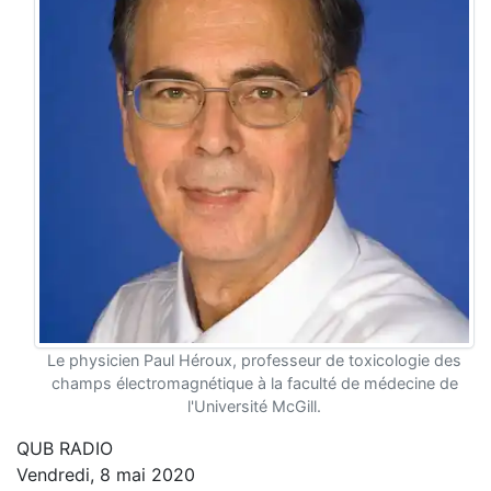
Le physicien Paul Héroux, professeur de toxicologie des
champs électromagnétique à la faculté de médecine de
l'Université McGill.
QUB RADIO
Vendredi, 8 mai 2020