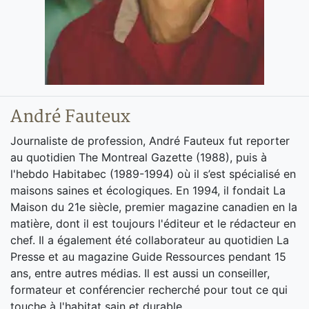
André Fauteux
Journaliste de profession, André Fauteux fut reporter
au quotidien The Montreal Gazette (1988), puis à
l'hebdo Habitabec (1989-1994) où il s’est spécialisé en
maisons saines et écologiques. En 1994, il fondait La
Maison du 21e siècle, premier magazine canadien en la
matière, dont il est toujours l'éditeur et le rédacteur en
chef. Il a également été collaborateur au quotidien La
Presse et au magazine Guide Ressources pendant 15
ans, entre autres médias. Il est aussi un conseiller,
formateur et conférencier recherché pour tout ce qui
touche à l'habitat sain et durable.