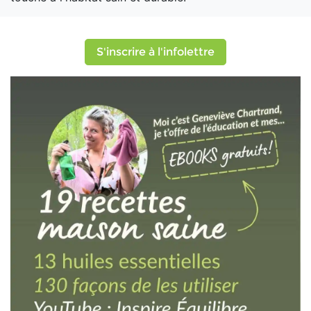
S'inscrire à l'infolettre