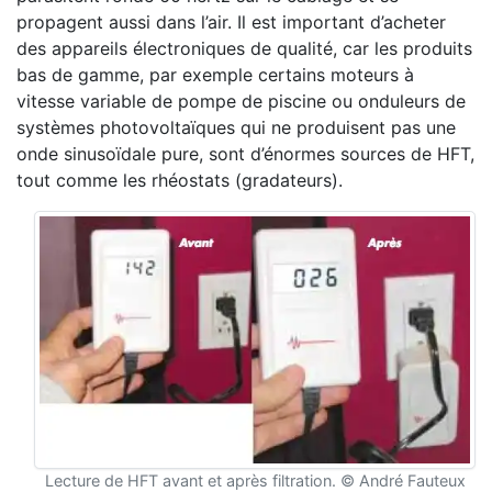
propagent aussi dans l’air. Il est important d’acheter
des appareils électroniques de qualité, car les produits
bas de gamme, par exemple certains moteurs à
vitesse variable de pompe de piscine ou onduleurs de
systèmes photovoltaïques qui ne produisent pas une
onde sinusoïdale pure, sont d’énormes sources de HFT,
tout comme les rhéostats (gradateurs).
Lecture de HFT avant et après filtration. © André Fauteux