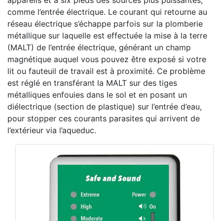
appareils et à six pieds des sources plus puissantes,
comme l’entrée électrique. Le courant qui retourne au
réseau électrique s’échappe parfois sur la plomberie
métallique sur laquelle est effectuée la mise à la terre
(MALT) de l’entrée électrique, générant un champ
magnétique auquel vous pouvez être exposé si votre
lit ou fauteuil de travail est à proximité. Ce problème
est réglé en transférant la MALT sur des tiges
métalliques enfouies dans le sol et en posant un
diélectrique (section de plastique) sur l’entrée d’eau,
pour stopper ces courants parasites qui arrivent de
l’extérieur via l’aqueduc.