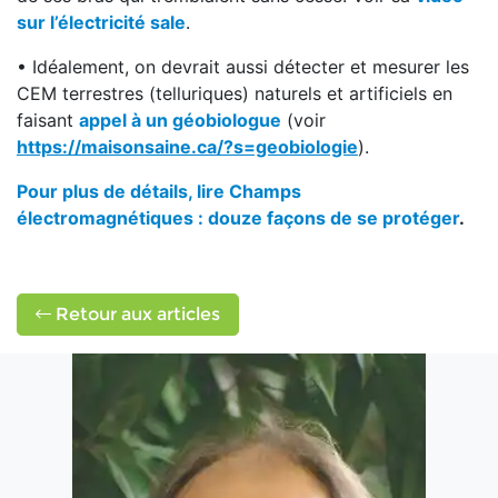
sur l’électricité sale
.
• Idéalement, on devrait aussi détecter et mesurer les
CEM terrestres (telluriques) naturels et artificiels en
faisant
appel à un géobiologue
(voir
https://maisonsaine.ca/?s=geobiologie
).
Pour plus de détails, lire Champs
électromagnétiques : douze façons de se protéger
.
Retour aux articles