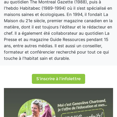
au quotidien The Montreal Gazette (1988), puis à
l'hebdo Habitabec (1989-1994) où il s’est spécialisé en
maisons saines et écologiques. En 1994, il fondait La
Maison du 21e siècle, premier magazine canadien en la
matière, dont il est toujours l'éditeur et le rédacteur en
chef. Il a également été collaborateur au quotidien La
Presse et au magazine Guide Ressources pendant 15
ans, entre autres médias. Il est aussi un conseiller,
formateur et conférencier recherché pour tout ce qui
touche à l'habitat sain et durable.
S'inscrire à l'infolettre