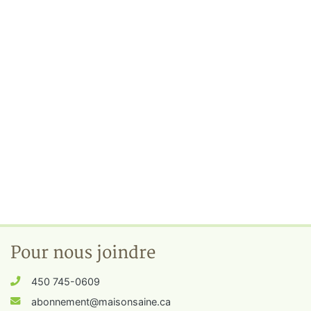
Pour nous joindre
450 745-0609
abonnement@maisonsaine.ca