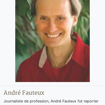
André Fauteux
Journaliste de profession, André Fauteux fut reporter