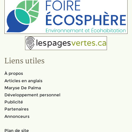
Liens utiles
À propos
Articles en anglais
Maryse De Palma
Développement personnel
Publicité
Partenaires
Annonceurs
Plan de site