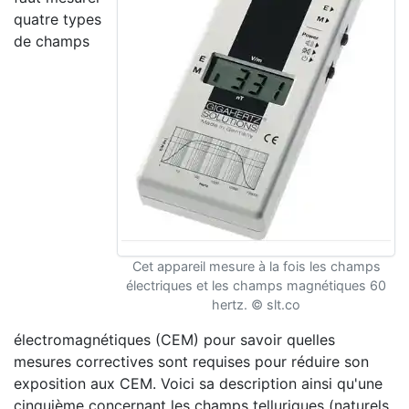
quatre types
de champs
Cet appareil mesure à la fois les champs
électriques et les champs magnétiques 60
hertz. © slt.co
électromagnétiques (CEM) pour savoir quelles
mesures correctives sont requises pour réduire son
exposition aux CEM. Voici sa description ainsi qu'une
cinquième concernant les champs telluriques (naturels