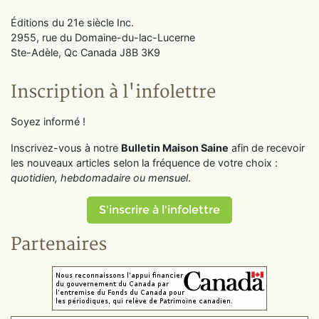
Éditions du 21e siècle Inc.
2955, rue du Domaine-du-lac-Lucerne
Ste-Adèle, Qc Canada J8B 3K9
Inscription à l'infolettre
Soyez informé !
Inscrivez-vous à notre
Bulletin Maison Saine
afin de recevoir
les nouveaux articles selon la fréquence de votre choix :
quotidien, hebdomadaire ou mensuel
.
S'inscrire à l'infolettre
Partenaires