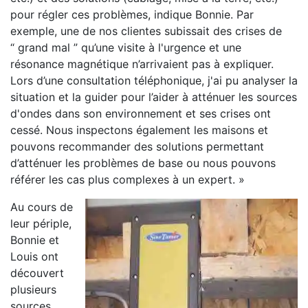
pour régler ces problèmes, indique Bonnie. Par
exemple, une de nos clientes subissait des crises de
“ grand mal ” qu’une visite à l'urgence et une
résonance magnétique n’arrivaient pas à expliquer.
Lors d’une consultation téléphonique, j'ai pu analyser la
situation et la guider pour l’aider à atténuer les sources
d'ondes dans son environnement et ses crises ont
cessé. Nous inspectons également les maisons et
pouvons recommander des solutions permettant
d’atténuer les problèmes de base ou nous pouvons
référer les cas plus complexes à un expert. »
Au cours de
leur périple,
Bonnie et
Louis ont
découvert
plusieurs
sources