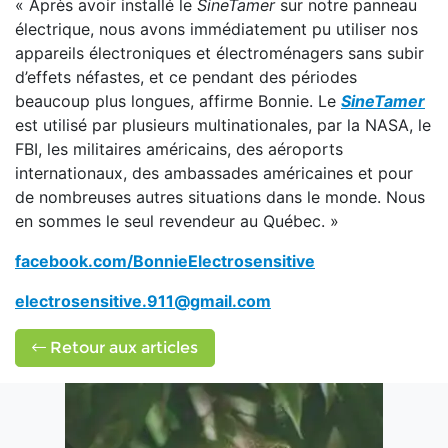
« Après avoir installé le
SineTamer
sur notre panneau
électrique, nous avons immédiatement pu utiliser nos
appareils électroniques et électroménagers sans subir
d’effets néfastes, et ce pendant des périodes
beaucoup plus longues, affirme Bonnie. Le
SineTamer
est utilisé par plusieurs multinationales, par la NASA, le
FBI, les militaires américains, des aéroports
internationaux, des ambassades américaines et pour
de nombreuses autres situations dans le monde. Nous
en sommes le seul revendeur au Québec. »
facebook.com/BonnieElectrosensitive
electrosensitive.911@gmail.com
Retour aux articles