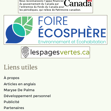
Liens utiles
À propos
Articles en anglais
Maryse De Palma
Développement personnel
Publicité
Partenaires