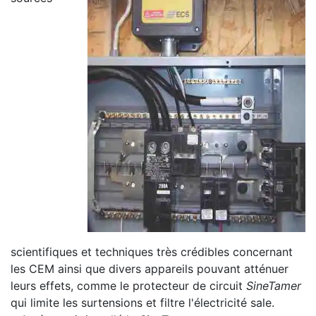
scientifiques et techniques très crédibles concernant
les CEM ainsi que divers appareils pouvant atténuer
leurs effets, comme le protecteur de circuit
SineTamer
qui limite les surtensions et filtre l'électricité sale.