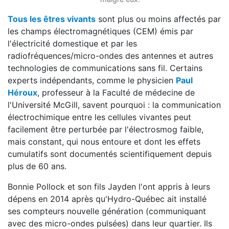
Tous les êtres vivants
sont plus ou moins affectés par
les champs électromagnétiques (CEM) émis par
l'électricité domestique et par les
radiofréquences/micro-ondes des antennes et autres
technologies de communications sans fil. Certains
experts indépendants, comme le physicien
Paul
Héroux
, professeur à la Faculté de médecine de
l'Université McGill, savent pourquoi : la communication
électrochimique entre les cellules vivantes peut
facilement être perturbée par l'électrosmog faible,
mais constant, qui nous entoure et dont les effets
cumulatifs sont documentés scientifiquement depuis
plus de 60 ans.
Bonnie Pollock et son fils Jayden l'ont appris à leurs
dépens en 2014 après qu'Hydro-Québec ait installé
ses compteurs nouvelle génération (communiquant
avec des micro-ondes pulsées) dans leur quartier. Ils