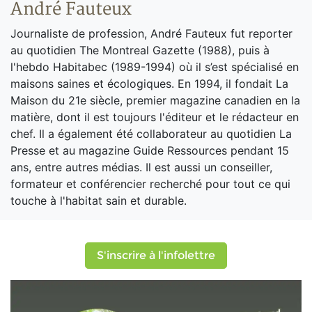
André Fauteux
Journaliste de profession, André Fauteux fut reporter
au quotidien The Montreal Gazette (1988), puis à
l'hebdo Habitabec (1989-1994) où il s’est spécialisé en
maisons saines et écologiques. En 1994, il fondait La
Maison du 21e siècle, premier magazine canadien en la
matière, dont il est toujours l'éditeur et le rédacteur en
chef. Il a également été collaborateur au quotidien La
Presse et au magazine Guide Ressources pendant 15
ans, entre autres médias. Il est aussi un conseiller,
formateur et conférencier recherché pour tout ce qui
touche à l'habitat sain et durable.
S'inscrire à l'infolettre