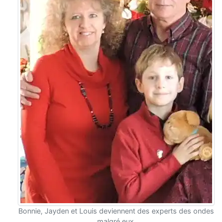
Bonnie, Jayden et Louis deviennent des experts des ondes
malgré eux.