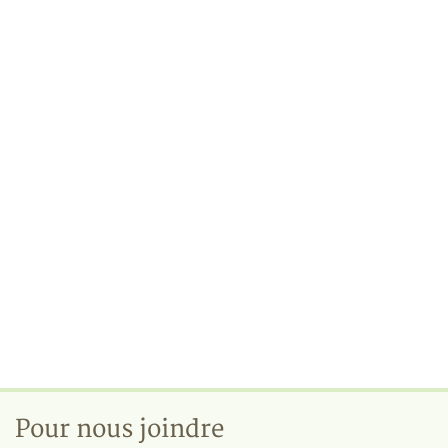
Pour nous joindre