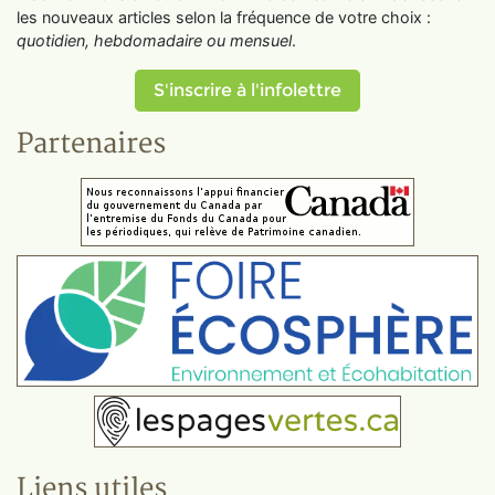
les nouveaux articles selon la fréquence de votre choix :
quotidien, hebdomadaire ou mensuel
.
S'inscrire à l'infolettre
Partenaires
Liens utiles