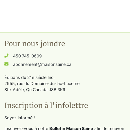
Pour nous joindre
450 745-0609
abonnement@maisonsaine.ca
Éditions du 21e siècle Inc.
2955, rue du Domaine-du-lac-Lucerne
Ste-Adèle, Qc Canada J8B 3K9
Inscription à l'infolettre
Soyez informé !
Inscrivez-vous à notre
Bulletin Maison Saine
afin de recevoir