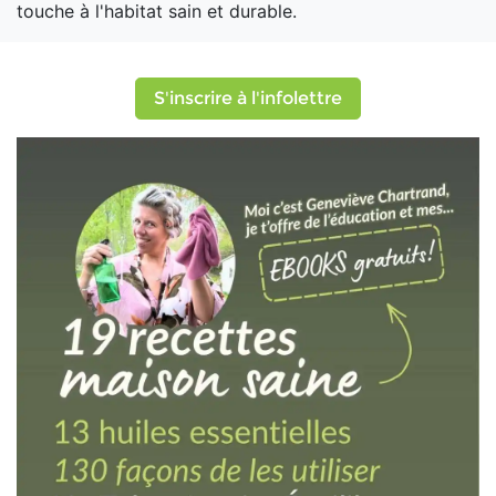
touche à l'habitat sain et durable.
S'inscrire à l'infolettre