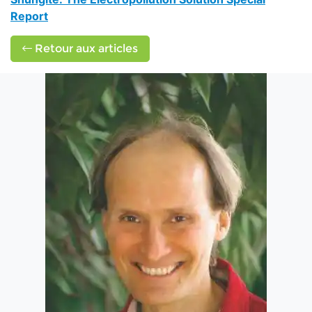
Report
Retour aux articles