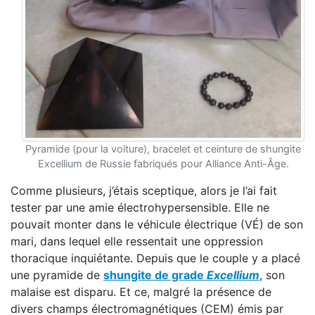
Pyramide (pour la voiture), bracelet et ceinture de shungite
Excellium de Russie fabriqués pour Alliance Anti-Âge.
Comme plusieurs, j’étais sceptique, alors je l’ai fait
tester par une amie électrohypersensible. Elle ne
pouvait monter dans le véhicule électrique (VÉ) de son
mari, dans lequel elle ressentait une oppression
thoracique inquiétante. Depuis que le couple y a placé
une pyramide de
shungite de grade
Excellium
, son
malaise est disparu. Et ce, malgré la présence de
divers champs électromagnétiques (CEM) émis par