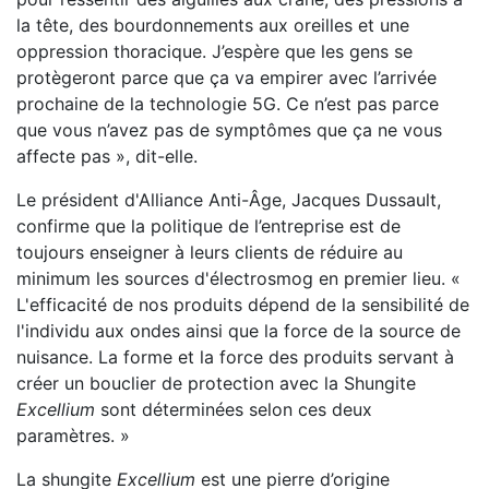
la tête, des bourdonnements aux oreilles et une
oppression thoracique. J’espère que les gens se
protègeront parce que ça va empirer avec l’arrivée
prochaine de la technologie 5G. Ce n’est pas parce
que vous n’avez pas de symptômes que ça ne vous
affecte pas », dit-elle.
Le président d'Alliance Anti-Âge, Jacques Dussault,
confirme que la politique de l’entreprise est de
toujours enseigner à leurs clients de réduire au
minimum les sources d'électrosmog en premier lieu. «
L'efficacité de nos produits dépend de la sensibilité de
l'individu aux ondes ainsi que la force de la source de
nuisance. La forme et la force des produits servant à
créer un bouclier de protection avec la Shungite
Excellium
sont déterminées selon ces deux
paramètres. »
La shungite
Excellium
est une pierre d’origine