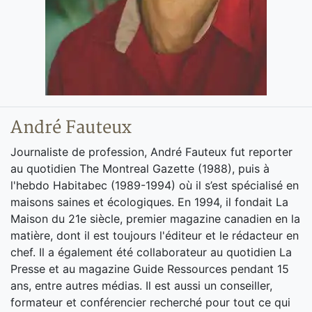
André Fauteux
Journaliste de profession, André Fauteux fut reporter
au quotidien The Montreal Gazette (1988), puis à
l'hebdo Habitabec (1989-1994) où il s’est spécialisé en
maisons saines et écologiques. En 1994, il fondait La
Maison du 21e siècle, premier magazine canadien en la
matière, dont il est toujours l'éditeur et le rédacteur en
chef. Il a également été collaborateur au quotidien La
Presse et au magazine Guide Ressources pendant 15
ans, entre autres médias. Il est aussi un conseiller,
formateur et conférencier recherché pour tout ce qui