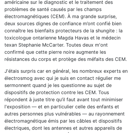
américaine sur le diagnostic et le traitement des
problèmes de santé causés par les champs
électromagnétiques (CEM). À ma grande surprise,
deux sources dignes de confiance m’ont confié bien
connaître les bienfaits protecteurs de la shungite : la
toxicologue ontarienne Magda Havas et le médecin
texan Stephanie McCarter. Toutes deux m'ont
confirmé que cette pierre noire augmente les
résistances du corps et protège des méfaits des CEM.
J'étais surpris car en général, les nombreux experts en
électrosmog avec qui je suis en contact régulier me
sermonnent quand je les questionne au sujet de
dispositifs de protection contre les CEM. Tous
répondent à juste titre qu’il faut avant tout minimiser
l'exposition — et en particulier celle des enfants et
autres personnes plus vulnérables — au rayonnement
électromagnétique émis par les câbles et dispositifs
électriques, dont les antennes et autres appareils de