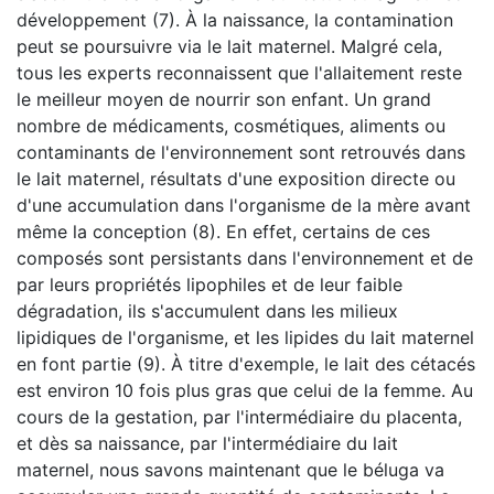
développement (7). À la naissance, la contamination
peut se poursuivre via le lait maternel. Malgré cela,
tous les experts reconnaissent que l'allaitement reste
le meilleur moyen de nourrir son enfant. Un grand
nombre de médicaments, cosmétiques, aliments ou
contaminants de l'environnement sont retrouvés dans
le lait maternel, résultats d'une exposition directe ou
d'une accumulation dans l'organisme de la mère avant
même la conception (8). En effet, certains de ces
composés sont persistants dans l'environnement et de
par leurs propriétés lipophiles et de leur faible
dégradation, ils s'accumulent dans les milieux
lipidiques de l'organisme, et les lipides du lait maternel
en font partie (9). À titre d'exemple, le lait des cétacés
est environ 10 fois plus gras que celui de la femme. Au
cours de la gestation, par l'intermédiaire du placenta,
et dès sa naissance, par l'intermédiaire du lait
maternel, nous savons maintenant que le béluga va