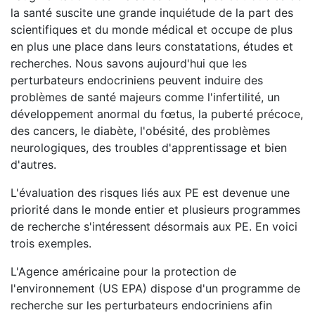
la santé suscite une grande inquiétude de la part des
scientifiques et du monde médical et occupe de plus
en plus une place dans leurs constatations, études et
recherches. Nous savons aujourd'hui que les
perturbateurs endocriniens peuvent induire des
problèmes de santé majeurs comme l'infertilité, un
développement anormal du fœtus, la puberté précoce,
des cancers, le diabète, l'obésité, des problèmes
neurologiques, des troubles d'apprentissage et bien
d'autres.
L'évaluation des risques liés aux PE est devenue une
priorité dans le monde entier et plusieurs programmes
de recherche s'intéressent désormais aux PE. En voici
trois exemples.
L'Agence américaine pour la protection de
l'environnement (
US EPA
) dispose d'un programme de
recherche sur les perturbateurs endocriniens afin