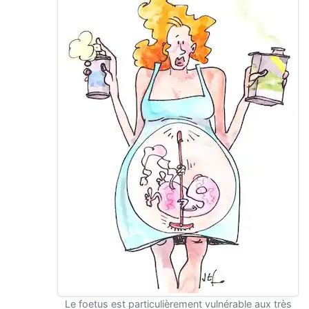
Le foetus est particulièrement vulnérable aux très