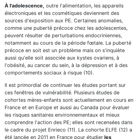
À l'adolescence,
outre l'alimentation, les appareils
électroniques et les cosmétiques deviennent des
sources d'exposition aux PE. Certaines anomalies,
comme une puberté précoce chez les adolescentes,
peuvent résulter de perturbations endocriniennes,
notamment au cours de la période fœtale. La puberté
précoce en soit est un problème mais on s'inquiète
aussi qu'elle soit associée aux kystes ovariens, à
l'obésité, au cancer du sein, à la dépression et à des
comportements sociaux à risque (10).
Il est primordial de continuer les études portant sur
ces fenêtres de vulnérabilité. Plusieurs études de
cohortes mères-enfants sont actuellement en cours en
France et en Europe et aussi au Canada pour évaluer
les risques sanitaires environnementaux et mieux
comprendre l'action des PE; elles sont recensées dans
le cadre du projet Enrieco (11). La cohorte ELFE (12) a
été lancée en 2011 en France pour étudier
les