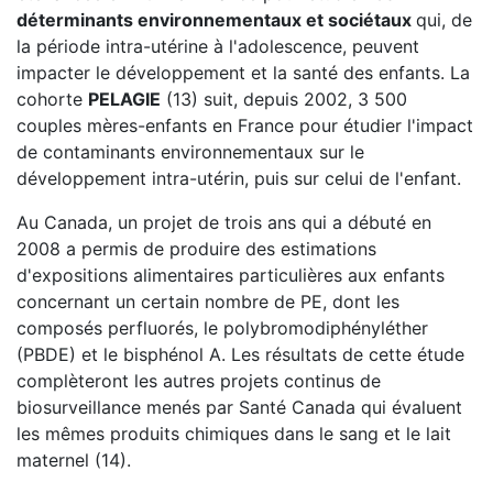
déterminants environnementaux et sociétaux
qui, de
la période intra-utérine à l'adolescence, peuvent
impacter le développement et la santé des enfants. La
cohorte
PELAGIE
(13) suit, depuis 2002, 3 500
couples mères-enfants en France pour étudier l'impact
de contaminants environnementaux sur le
développement intra-utérin, puis sur celui de l'enfant.
Au Canada, un projet de trois ans qui a débuté en
2008 a permis de produire des estimations
d'expositions alimentaires particulières aux enfants
concernant un certain nombre de PE, dont les
composés perfluorés, le polybromodiphényléther
(PBDE) et le bisphénol A. Les résultats de cette étude
complèteront les autres projets continus de
biosurveillance menés par Santé Canada qui évaluent
les mêmes produits chimiques dans le sang et le lait
maternel (14).