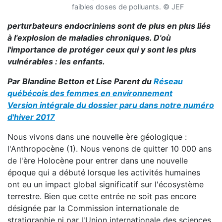
faibles doses de polluants. © JEF
perturbateurs endocriniens sont de plus en plus liés
à l'explosion de maladies chroniques. D'où
l'importance de protéger ceux qui y sont les plus
vulnérables : les enfants.
Par Blandine Betton et Lise Parent du
Réseau
québécois des femmes en environnement
Version intégrale du dossier paru dans notre numéro
d'hiver 2017
Nous vivons dans une nouvelle ère géologique :
l'Anthropocène (1). Nous venons de quitter 10 000 ans
de l'ère Holocène pour entrer dans une nouvelle
époque qui a débuté lorsque les activités humaines
ont eu un impact global significatif sur l'écosystème
terrestre. Bien que cette entrée ne soit pas encore
désignée par la Commission internationale de
stratigraphie ni par l'Union internationale des sciences