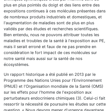
plus en plus pointés du doigt et des liens entre des
expositions continues à ces molécules présentes dans
de nombreux produits industriels et domestiques, et
l'augmentation de maladies sont de plus en plus
validés par des études et recherches scientifiques.
Bien entendu, nous ne pouvons attribuer toutes les
maladies et troubles de la santé à l'exposition aux PE,
mais il serait erroné et faux de ne pas prendre en
considération le fort impact de ces molécules sur
notre santé mais aussi sur la santé de nos
écosystèmes.
Un rapport historique a été publié en 2013 par le
Programme des Nations Unies pour l'Environnement
(PNUE) et l'Organisation mondiale de la Santé (OMS)
sur les effets pour l'homme de l'exposition aux
perturbateurs endocriniens chimiques (3). Celui-ci fait
ressortir la nécessité de poursuire les études sur cette
question. « Nous devons mener d'urgence davantage