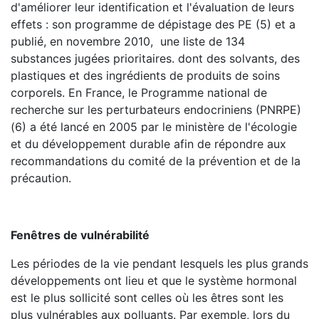
d'améliorer leur identification et l'évaluation de leurs
effets : son programme de dépistage des PE (5) et a
publié, en novembre 2010, une liste de 134
substances jugées prioritaires. dont des solvants, des
plastiques et des ingrédients de produits de soins
corporels. En France, le Programme national de
recherche sur les perturbateurs endocriniens (PNRPE)
(6) a été lancé en 2005 par le ministère de l'écologie
et du développement durable afin de répondre aux
recommandations du comité de la prévention et de la
précaution.
Fenêtres de vulnérabilité
Les périodes de la vie pendant lesquels les plus grands
développements ont lieu et que le système hormonal
est le plus sollicité sont celles où les êtres sont les
plus vulnérables aux polluants. Par exemple, lors du