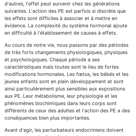
d'autres, l'effet peut survenir chez les générations
suivantes. L'action des PE est parfois si discrète que
les effets sont difficiles à associer et à mettre en
évidence. La complexité du système hormonal ajoute
en difficulté à l'établissement de causes à effets.
Au cours de notre vie, nous passons par des périodes
de très forts changements physiologiques, physiques
et psychologiques. Chaque période a ses
caractéristiques mais toutes sont le lieu de fortes
modifications hormonales. Les fœtus, les bébés et les
jeunes enfants sont en plein développement et sont
ainsi particulièrement plus sensibles aux expositions
aux PE. Leur métabolisme, leur physiologie et les
phénomènes biochimiques dans leurs corps sont
différents de ceux des adultes et l'action des PE a des
conséquences bien plus importantes.
Avant d'agir, les perturbateurs endocriniens doivent