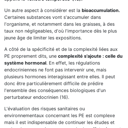
Un autre aspect à considérer est la
bioaccumulation
.
Certaines substances vont s'accumuler dans
l'organisme, et notamment dans les graisses, à des
taux non négligeables, d'où l'importance dès le plus
jeune âge de limiter les expositions.
A côté de la spécificité et de la complexité liées aux
PE proprement dits, une
complexité s'ajoute : celle du
système hormonal
. En effet, les régulations
endocriniennes ne font pas intervenir une, mais
plusieurs hormones interagissant entre elles. Il peut
donc être particulièrement difficile de prédire
l'ensemble des conséquences biologiques d'un
perturbateur endocrinien (16).
L'évaluation des risques sanitaires ou
environnementaux concernant les PE est complexe
mais il est indispensable de continuer les études et