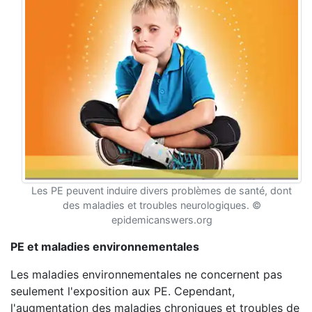
Les PE peuvent induire divers problèmes de santé, dont
des maladies et troubles neurologiques. ©
epidemicanswers.org
PE et maladies environnementales
Les maladies environnementales ne concernent pas
seulement l'exposition aux PE. Cependant,
l'augmentation des maladies chroniques et troubles de