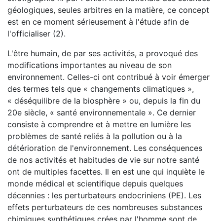
géologiques, seules arbitres en la matière, ce concept
est en ce moment sérieusement à l'étude afin de
l'officialiser (2).
L'être humain, de par ses activités, a provoqué des
modifications importantes au niveau de son
environnement. Celles-ci ont contribué à voir émerger
des termes tels que « changements climatiques »,
« déséquilibre de la biosphère » ou, depuis la fin du
20e siècle, « santé environnementale ». Ce dernier
consiste à comprendre et à mettre en lumière les
problèmes de santé reliés à la pollution ou à la
détérioration de l'environnement. Les conséquences
de nos activités et habitudes de vie sur notre santé
ont de multiples facettes. Il en est une qui inquiète le
monde médical et scientifique depuis quelques
décennies : les perturbateurs endocriniens (PE). Les
effets perturbateurs de ces nombreuses substances
chimiques synthétiques crées par l'homme sont de