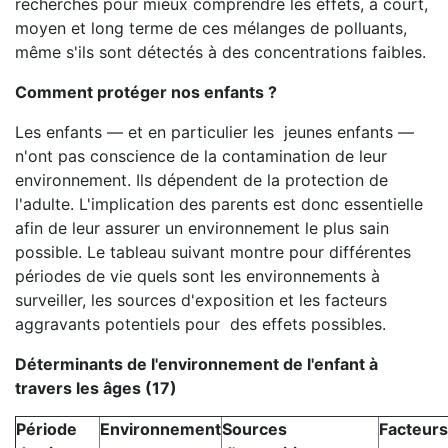
recherches pour mieux comprendre les effets, à court,
moyen et long terme de ces mélanges de polluants,
même s'ils sont détectés à des concentrations faibles.
Comment protéger nos enfants ?
Les enfants — et en particulier les jeunes enfants —
n'ont pas conscience de la contamination de leur
environnement. Ils dépendent de la protection de
l'adulte. L'implication des parents est donc essentielle
afin de leur assurer un environnement le plus sain
possible. Le tableau suivant montre pour différentes
périodes de vie quels sont les environnements à
surveiller, les sources d'exposition et les facteurs
aggravants potentiels pour des effets possibles.
Déterminants de l'environnement de l'enfant à
travers les âges (17)
Période
Environnement
Sources
Facteurs