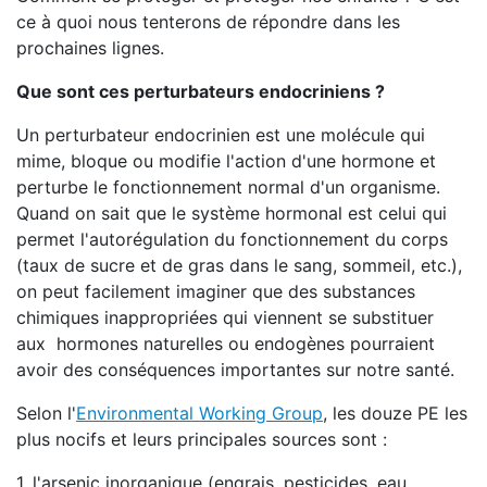
ce à quoi nous tenterons de répondre dans les
prochaines lignes.
Que sont ces perturbateurs endocriniens ?
Un perturbateur endocrinien est une molécule qui
mime, bloque ou modifie l'action d'une hormone et
perturbe le fonctionnement normal d'un organisme.
Quand on sait que le système hormonal est celui qui
permet l'autorégulation du fonctionnement du corps
(taux de sucre et de gras dans le sang, sommeil, etc.),
on peut facilement imaginer que des substances
chimiques inappropriées qui viennent se substituer
aux hormones naturelles ou endogènes pourraient
avoir des conséquences importantes sur notre santé.
Selon l'
Environmental Working Group
, les douze PE les
plus nocifs et leurs principales sources sont :
1. l'arsenic inorganique (engrais, pesticides, eau