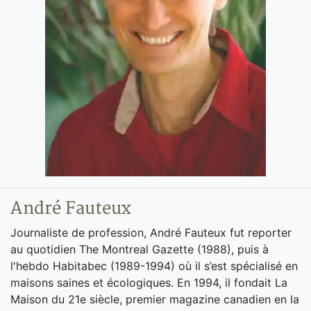
André Fauteux
Journaliste de profession, André Fauteux fut reporter
au quotidien The Montreal Gazette (1988), puis à
l'hebdo Habitabec (1989-1994) où il s’est spécialisé en
maisons saines et écologiques. En 1994, il fondait La
Maison du 21e siècle, premier magazine canadien en la