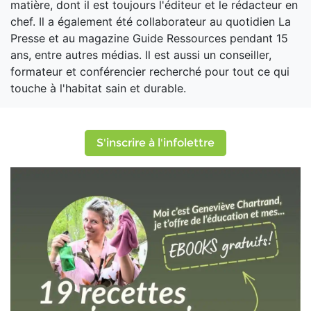
matière, dont il est toujours l'éditeur et le rédacteur en
chef. Il a également été collaborateur au quotidien La
Presse et au magazine Guide Ressources pendant 15
ans, entre autres médias. Il est aussi un conseiller,
formateur et conférencier recherché pour tout ce qui
touche à l'habitat sain et durable.
S'inscrire à l'infolettre