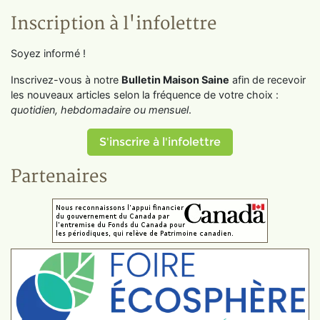
Inscription à l'infolettre
Soyez informé !
Inscrivez-vous à notre
Bulletin Maison Saine
afin de recevoir
les nouveaux articles selon la fréquence de votre choix :
quotidien, hebdomadaire ou mensuel
.
S'inscrire à l'infolettre
Partenaires