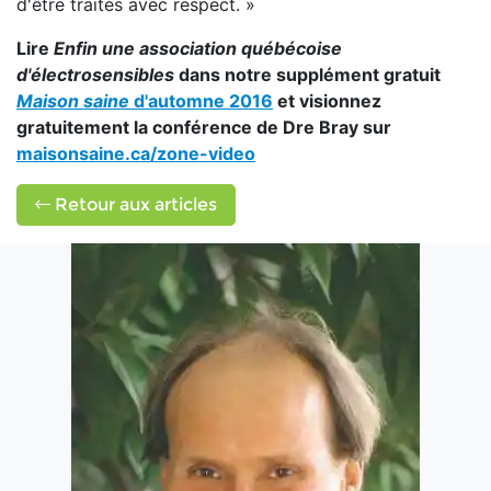
d'être traités avec respect. »
Lire
Enfin une association québécoise
d'électrosensibles
dans notre supplément gratuit
Maison saine
d'automne 2016
et visionnez
gratuitement la conférence de Dre Bray sur
maisonsaine.ca/zone-video
Retour aux articles