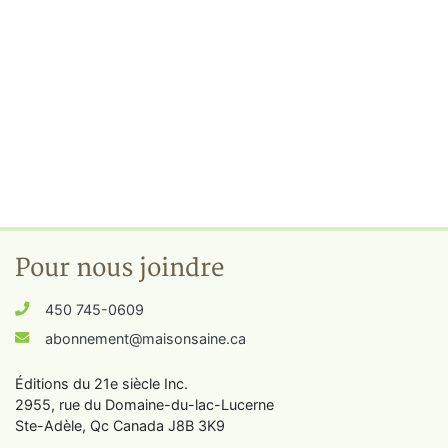
Pour nous joindre
450 745-0609
abonnement@maisonsaine.ca
Éditions du 21e siècle Inc.
2955, rue du Domaine-du-lac-Lucerne
Ste-Adèle, Qc Canada J8B 3K9