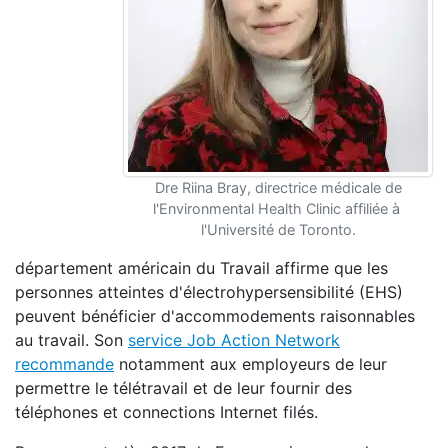
Dre Riina Bray, directrice médicale de
l'Environmental Health Clinic affiliée à
l'Université de Toronto.
département américain du Travail affirme que les
personnes atteintes d'électrohypersensibilité (EHS)
peuvent bénéficier d'accommodements raisonnables
au travail. Son
service Job Action Network
recommande
notamment aux employeurs de leur
permettre le télétravail et de leur fournir des
téléphones et connections Internet filés.