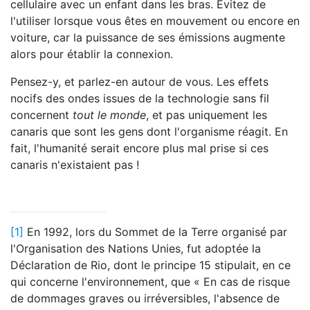
cellulaire avec un enfant dans les bras. Évitez de
l'utiliser lorsque vous êtes en mouvement ou encore en
voiture, car la puissance de ses émissions augmente
alors pour établir la connexion.
Pensez-y, et parlez-en autour de vous. Les effets
nocifs des ondes issues de la technologie sans fil
concernent
tout le monde
, et pas uniquement les
canaris que sont les gens dont l'organisme réagit. En
fait, l'humanité serait encore plus mal prise si ces
canaris n'existaient pas !
[1]
En 1992, lors du Sommet de la Terre organisé par
l'Organisation des Nations Unies, fut adoptée la
Déclaration de Rio, dont le principe 15 stipulait, en ce
qui concerne l'environnement, que « En cas de risque
de dommages graves ou irréversibles, l'absence de