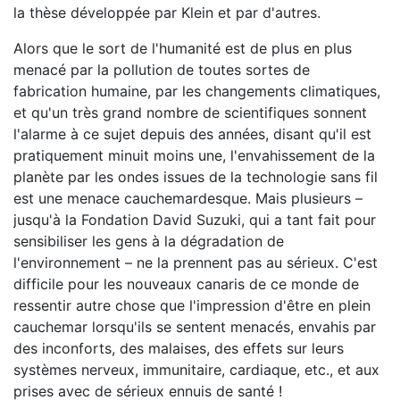
la thèse développée par Klein et par d'autres.
Alors que le sort de l'humanité est de plus en plus
menacé par la pollution de toutes sortes de
fabrication humaine, par les changements climatiques,
et qu'un très grand nombre de scientifiques sonnent
l'alarme à ce sujet depuis des années, disant qu'il est
pratiquement minuit moins une, l'envahissement de la
planète par les ondes issues de la technologie sans fil
est une menace cauchemardesque. Mais plusieurs –
jusqu'à la Fondation David Suzuki, qui a tant fait pour
sensibiliser les gens à la dégradation de
l'environnement – ne la prennent pas au sérieux. C'est
difficile pour les nouveaux canaris de ce monde de
ressentir autre chose que l'impression d'être en plein
cauchemar lorsqu'ils se sentent menacés, envahis par
des inconforts, des malaises, des effets sur leurs
systèmes nerveux, immunitaire, cardiaque, etc., et aux
prises avec de sérieux ennuis de santé !