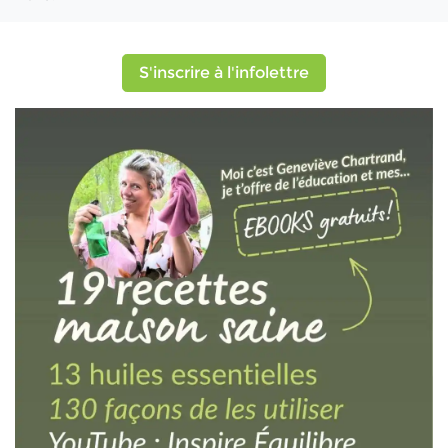
S'inscrire à l'infolettre