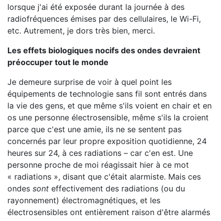
lorsque j'ai été exposée durant la journée à des
radiofréquences émises par des cellulaires, le Wi-Fi,
etc. Autrement, je dors très bien, merci.
Les effets biologiques nocifs des ondes devraient
préoccuper tout le monde
Je demeure surprise de voir à quel point les
équipements de technologie sans fil sont entrés dans
la vie des gens, et que même s'ils voient en chair et en
os une personne électrosensible, même s'ils la croient
parce que c'est une amie, ils ne se sentent pas
concernés par leur propre exposition quotidienne, 24
heures sur 24, à ces radiations – car c'en est. Une
personne proche de moi réagissait hier à ce mot
« radiations », disant que c'était alarmiste. Mais ces
ondes
sont
effectivement des radiations (ou du
rayonnement) électromagnétiques, et les
électrosensibles ont entièrement raison d'être alarmés