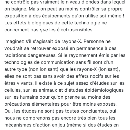
ne contrôle pas vraiment le niveau d'ondes dans lequel
on baigne. Mais on peut au moins contrôler sa propre
exposition à des équipements qu'on utilise soi-même !
Les effets biologiques de cette technologie ne
concernent pas
que
les électrosensibles.
Imaginez s'il s'agissait de rayons-X. Personne ne
voudrait se retrouver exposé en permanence à ces
radiations dangereuses. Si le rayonnement émis par les
technologies de communication sans fil sont d'un
autre type (non ionisant) que les rayons-X (ionisant),
elles ne sont pas sans avoir des effets nocifs sur les
êtres vivants. Il existe à ce sujet assez d'études sur les
cellules, sur les animaux et d'études épidémiologiques
sur les humains pour qu'on prenne au moins des
précautions élémentaires pour être moins exposés.
Oui, les études ne sont pas toutes concluantes, oui
nous ne comprenons pas encore très bien tous les
mécanismes d'action en jeu (même si des études en