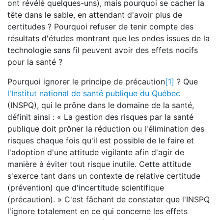
ont révélé quelques-uns), mais pourquoi se cacher la
tête dans le sable, en attendant d'avoir plus de
certitudes ? Pourquoi refuser de tenir compte des
résultats d'études montrant que les ondes issues de la
technologie sans fil peuvent avoir des effets nocifs
pour la santé ?
Pourquoi ignorer le principe de précaution
[1]
? Que
l'Institut national de santé publique du Québec
(INSPQ), qui le prône dans le domaine de la santé,
définit ainsi : « La gestion des risques par la santé
publique doit prôner la réduction ou l'élimination des
risques chaque fois qu'il est possible de le faire et
l'adoption d'une attitude vigilante afin d'agir de
manière à éviter tout risque inutile. Cette attitude
s'exerce tant dans un contexte de relative certitude
(prévention) que d'incertitude scientifique
(précaution). » C'est fâchant de constater que l'INSPQ
l'ignore totalement en ce qui concerne les effets