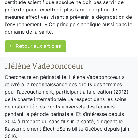
certitude scientifique absolue ne doit pas servir de
prétexte pour remettre à plus tard l'adoption de
mesures effectives visant à prévenir la dégradation de
l'environnement. » Ce principe s'applique aussi dans le
domaine de la santé.
Retour aux articles
Hélène Vadeboncoeur
Chercheure en périnatalité, Hélène Vadeboncoeur a
œuvré à la reconnaissance des droits des femmes
pour l’accouchement, participant à la création (2012)
de la charte internationale Le respect dans les soins
de maternité : les droits universels des femmes
pendant la période périnatale. Et s’intéresse depuis
2014 à l’impact du sans fil sur la santé, dirigeant le
Rassemblement ÉlectroSensibilité Québec depuis juin
2016.