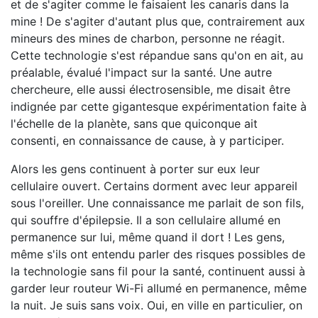
et de s'agiter comme le faisaient les canaris dans la
mine ! De s'agiter d'autant plus que, contrairement aux
mineurs des mines de charbon, personne ne réagit.
Cette technologie s'est répandue sans qu'on en ait, au
préalable, évalué l'impact sur la santé. Une autre
chercheure, elle aussi électrosensible, me disait être
indignée par cette gigantesque expérimentation faite à
l'échelle de la planète, sans que quiconque ait
consenti, en connaissance de cause, à y participer.
Alors les gens continuent à porter sur eux leur
cellulaire ouvert. Certains dorment avec leur appareil
sous l'oreiller. Une connaissance me parlait de son fils,
qui souffre d'épilepsie. Il a son cellulaire allumé en
permanence sur lui, même quand il dort ! Les gens,
même s'ils ont entendu parler des risques possibles de
la technologie sans fil pour la santé, continuent aussi à
garder leur routeur Wi-Fi allumé en permanence, même
la nuit. Je suis sans voix. Oui, en ville en particulier, on