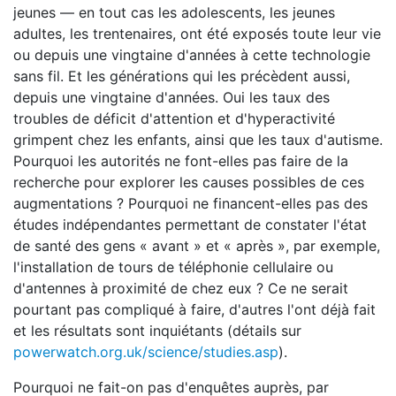
jeunes — en tout cas les adolescents, les jeunes
adultes, les trentenaires, ont été exposés toute leur vie
ou depuis une vingtaine d'années à cette technologie
sans fil. Et les générations qui les précèdent aussi,
depuis une vingtaine d'années. Oui les taux des
troubles de déficit d'attention et d'hyperactivité
grimpent chez les enfants, ainsi que les taux d'autisme.
Pourquoi les autorités ne font-elles pas faire de la
recherche pour explorer les causes possibles de ces
augmentations ? Pourquoi ne financent-elles pas des
études indépendantes permettant de constater l'état
de santé des gens « avant » et « après », par exemple,
l'installation de tours de téléphonie cellulaire ou
d'antennes à proximité de chez eux ? Ce ne serait
pourtant pas compliqué à faire, d'autres l'ont déjà fait
et les résultats sont inquiétants (détails sur
powerwatch.org.uk/science/studies.asp
).
Pourquoi ne fait-on pas d'enquêtes auprès, par