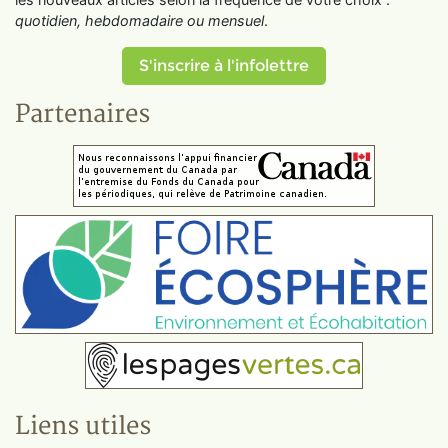
quotidien, hebdomadaire ou mensuel
.
S'inscrire à l'infolettre
Partenaires
Liens utiles