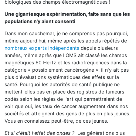
biologiques des champs électromagnétiques !
Une gigantesque expérimentation, faite sans que les
populations n'y aient consenti
Dans mon cauchemar, je ne comprends pas pourquoi,
même aujourd'hui, même après les appels répétés de
nombreux experts indépendants
depuis plusieurs
années, même après que l'OMS ait classé les champs
magnétiques 60 Hertz et les radiofréquences dans la
catégorie « possiblement cancérogène », il n'y ait pas
plus d'évaluations systématiques des effets sur la
santé. Pourquoi les autorités de santé publique ne
mettent-elles pas en place des registres de tumeurs
codés selon les règles de l'art qui permettraient de
voir que oui, les taux de cancer augmentent dans nos
sociétés et atteignent des gens de plus en plus jeunes.
Vous en connaissez peut-être, de ces jeunes.
Et si c'était l'
effet des ondes
?
Les générations plus