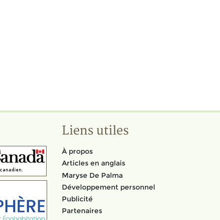
Liens utiles
À propos
Articles en anglais
Maryse De Palma
Développement personnel
Publicité
Partenaires