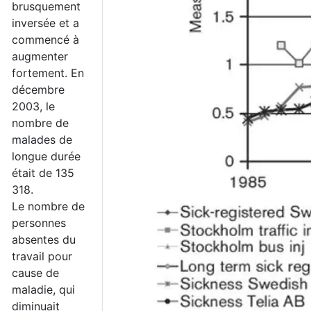
brusquement
inversée et a
commencé à
augmenter
fortement. En
décembre
2003, le
nombre de
malades de
longue durée
était de 135
318.
Le nombre de
personnes
absentes du
travail pour
cause de
maladie, qui
diminuait