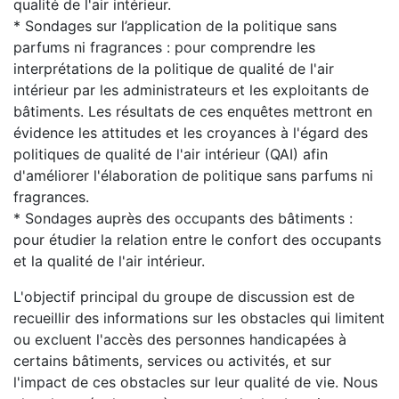
qualité de l'air intérieur.
* Sondages sur l’application de la politique sans
parfums ni fragrances : pour comprendre les
interprétations de la politique de qualité de l'air
intérieur par les administrateurs et les exploitants de
bâtiments. Les résultats de ces enquêtes mettront en
évidence les attitudes et les croyances à l'égard des
politiques de qualité de l'air intérieur (QAI) afin
d'améliorer l'élaboration de politique sans parfums ni
fragrances.
* Sondages auprès des occupants des bâtiments :
pour étudier la relation entre le confort des occupants
et la qualité de l'air intérieur.
L'objectif principal du groupe de discussion est de
recueillir des informations sur les obstacles qui limitent
ou excluent l'accès des personnes handicapées à
certains bâtiments, services ou activités, et sur
l'impact de ces obstacles sur leur qualité de vie. Nous