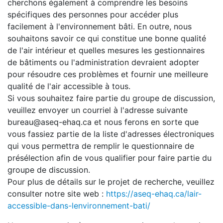
cherchons également à comprendre les besoins
spécifiques des personnes pour accéder plus
facilement à l'environnement bâti. En outre, nous
souhaitons savoir ce qui constitue une bonne qualité
de l'air intérieur et quelles mesures les gestionnaires
de bâtiments ou l'administration devraient adopter
pour résoudre ces problèmes et fournir une meilleure
qualité de l'air accessible à tous.
Si vous souhaitez faire partie du groupe de discussion,
veuillez envoyer un courriel à l'adresse suivante
bureau@aseq-ehaq.ca et nous ferons en sorte que
vous fassiez partie de la liste d'adresses électroniques
qui vous permettra de remplir le questionnaire de
présélection afin de vous qualifier pour faire partie du
groupe de discussion.
Pour plus de détails sur le projet de recherche, veuillez
consulter notre site web :
https://aseq-ehaq.ca/lair-
accessible-dans-lenvironnement-bati/