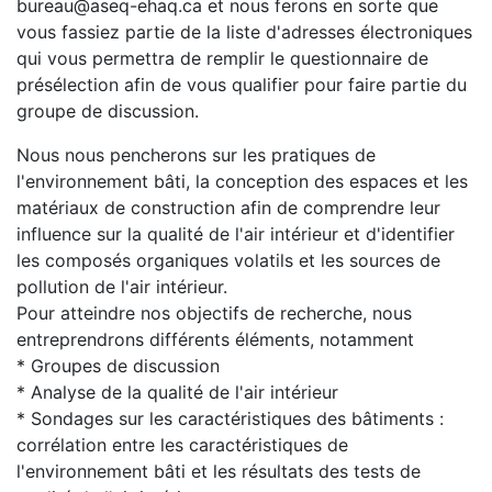
bureau@aseq-ehaq.ca et nous ferons en sorte que
vous fassiez partie de la liste d'adresses électroniques
qui vous permettra de remplir le questionnaire de
présélection afin de vous qualifier pour faire partie du
groupe de discussion.
Nous nous pencherons sur les pratiques de
l'environnement bâti, la conception des espaces et les
matériaux de construction afin de comprendre leur
influence sur la qualité de l'air intérieur et d'identifier
les composés organiques volatils et les sources de
pollution de l'air intérieur.
Pour atteindre nos objectifs de recherche, nous
entreprendrons différents éléments, notamment
* Groupes de discussion
* Analyse de la qualité de l'air intérieur
* Sondages sur les caractéristiques des bâtiments :
corrélation entre les caractéristiques de
l'environnement bâti et les résultats des tests de