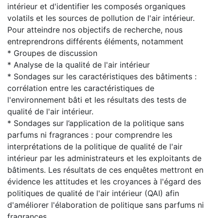
intérieur et d'identifier les composés organiques
volatils et les sources de pollution de l'air intérieur.
Pour atteindre nos objectifs de recherche, nous
entreprendrons différents éléments, notamment
* Groupes de discussion
* Analyse de la qualité de l'air intérieur
* Sondages sur les caractéristiques des bâtiments :
corrélation entre les caractéristiques de
l'environnement bâti et les résultats des tests de
qualité de l'air intérieur.
* Sondages sur l’application de la politique sans
parfums ni fragrances : pour comprendre les
interprétations de la politique de qualité de l'air
intérieur par les administrateurs et les exploitants de
bâtiments. Les résultats de ces enquêtes mettront en
évidence les attitudes et les croyances à l'égard des
politiques de qualité de l'air intérieur (QAI) afin
d'améliorer l'élaboration de politique sans parfums ni
fragrances.