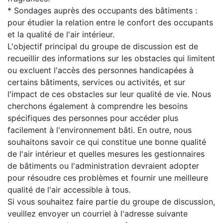
* Sondages auprès des occupants des bâtiments :
pour étudier la relation entre le confort des occupants
et la qualité de l'air intérieur.
L'objectif principal du groupe de discussion est de
recueillir des informations sur les obstacles qui limitent
ou excluent l'accès des personnes handicapées à
certains bâtiments, services ou activités, et sur
l'impact de ces obstacles sur leur qualité de vie. Nous
cherchons également à comprendre les besoins
spécifiques des personnes pour accéder plus
facilement à l'environnement bâti. En outre, nous
souhaitons savoir ce qui constitue une bonne qualité
de l'air intérieur et quelles mesures les gestionnaires
de bâtiments ou l'administration devraient adopter
pour résoudre ces problèmes et fournir une meilleure
qualité de l'air accessible à tous.
Si vous souhaitez faire partie du groupe de discussion,
veuillez envoyer un courriel à l'adresse suivante