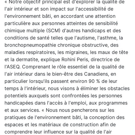
« Notre objectif principal est d'explorer la qualité de
l'air intérieur et son impact sur l'accessibilité de
l'environnement bâti, en accordant une attention
particulière aux personnes atteintes de sensibilité
chimique multiple (SCM) d'autres handicaps et des
conditions de santé telles que l'autisme, l'asthme, la
bronchopneumopathie chronique obstructive, des
maladies respiratoires, les migraines, les maux de tête
et la dermatite, explique Rohini Peris, directrice de
l'ASEQ. Comprenant le rôle essentiel de la qualité de
l'air intérieur dans le bien-être des Canadiens, en
particulier lorsqu'ils passent environ 90 % de leur
temps à l'intérieur, nous visons à éliminer les obstacles
potentiels auxquels sont confrontées les personnes
handicapées dans l'accès à l'emploi, aux programmes
et aux services. « Nous nous pencherons sur les
pratiques de l'environnement bâti, la conception des
espaces et les matériaux de construction afin de
comprendre leur influence sur la qualité de l'air