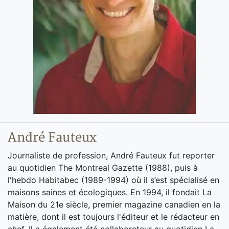
André Fauteux
Journaliste de profession, André Fauteux fut reporter
au quotidien The Montreal Gazette (1988), puis à
l'hebdo Habitabec (1989-1994) où il s’est spécialisé en
maisons saines et écologiques. En 1994, il fondait La
Maison du 21e siècle, premier magazine canadien en la
matière, dont il est toujours l'éditeur et le rédacteur en