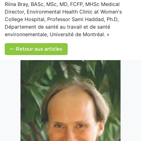
Riina Bray, BASc, MSc, MD, FCFP, MHSc Medical
Director, Environmental Health Clinic at Women's
College Hospital, Professor Sami Haddad, Ph.D,
Département de santé au travail et de santé
environnementale, Université de Montréal. »
Retour aux articles