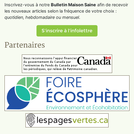
Inscrivez-vous à notre
Bulletin Maison Saine
afin de recevoir
les nouveaux articles selon la fréquence de votre choix :
quotidien, hebdomadaire ou mensuel
.
S'inscrire à l'infolettre
Partenaires