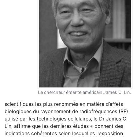
Le chercheur émérite américain James C. Lin.
scientifiques les plus renommés en matière d’effets
biologiques du rayonnement de radiofréquences (RF)
utilisé par les technologies cellulaires, le Dr James C.
Lin, affirme que les dernières études « donnent des
indications cohérentes selon lesquelles l'exposition