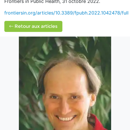
Frontiers in Public Health, 31 octobre 2022.
frontiersin.org/articles/10.3389/fpubh.2022.1042478/full
Retour aux articles