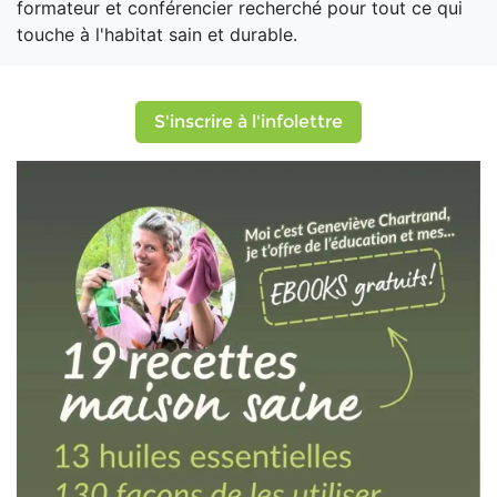
formateur et conférencier recherché pour tout ce qui
touche à l'habitat sain et durable.
S'inscrire à l'infolettre