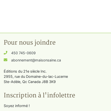
Pour nous joindre
450 745-0609
abonnement@maisonsaine.ca
Éditions du 21e siècle Inc.
2955, rue du Domaine-du-lac-Lucerne
Ste-Adèle, Qc Canada J8B 3K9
Inscription à l'infolettre
Soyez informé !