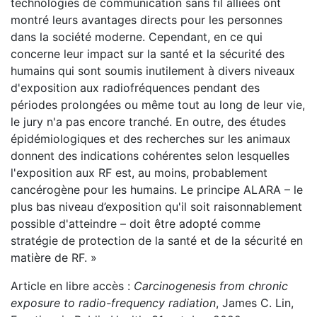
technologies de communication sans fil alliées ont
montré leurs avantages directs pour les personnes
dans la société moderne. Cependant, en ce qui
concerne leur impact sur la santé et la sécurité des
humains qui sont soumis inutilement à divers niveaux
d'exposition aux radiofréquences pendant des
périodes prolongées ou même tout au long de leur vie,
le jury n'a pas encore tranché. En outre, des études
épidémiologiques et des recherches sur les animaux
donnent des indications cohérentes selon lesquelles
l'exposition aux RF est, au moins, probablement
cancérogène pour les humains. Le principe ALARA – le
plus bas niveau d’exposition qu'il soit raisonnablement
possible d'atteindre – doit être adopté comme
stratégie de protection de la santé et de la sécurité en
matière de RF. »
Article en libre accès :
Carcinogenesis from chronic
exposure to radio-frequency radiation
, James C. Lin,