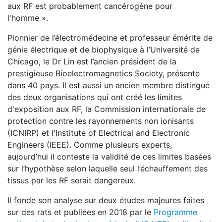
aux RF est probablement cancérogène pour
l'homme ».
Pionnier de l’électromédecine et professeur émérite de
génie électrique et de biophysique à l’Université de
Chicago, le Dr Lin est l’ancien président de la
prestigieuse Bioelectromagnetics Society, présente
dans 40 pays. Il est aussi un ancien membre distingué
des deux organisations qui ont créé les limites
d'exposition aux RF, la Commission internationale de
protection contre les rayonnements non ionisants
(ICNIRP) et l'Institute of Electrical and Electronic
Engineers (IEEE). Comme plusieurs experts,
aujourd’hui il conteste la validité de ces limites basées
sur l’hypothèse selon laquelle seul l’échauffement des
tissus par les RF serait dangereux.
Il fonde son analyse sur deux études majeures faites
sur des rats et publiées en 2018 par le
Programme