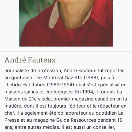
André Fauteux
Journaliste de profession, André Fauteux fut reporter
au quotidien The Montreal Gazette (1988), puis à
l'hebdo Habitabec (1989-1994) où il s’est spécialisé en
maisons saines et écologiques. En 1994, il fondait La
Maison du 21e siècle, premier magazine canadien en la
matière, dont il est toujours l'éditeur et le rédacteur en
chef. Il a également été collaborateur au quotidien La
Presse et au magazine Guide Ressources pendant 15
ans, entre autres médias. Il est aussi un conseiller,