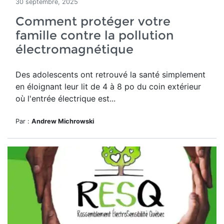
30 septembre, 2025
Comment protéger votre
famille contre la pollution
électromagnétique
Des adolescents ont retrouvé la santé simplement
en éloignant leur lit de 4 à 8 po du coin extérieur
où l'entrée électrique est...
Par :
Andrew Michrowski