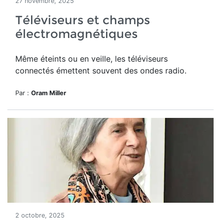
27 novembre, 2025
Téléviseurs et champs
électromagnétiques
Même éteints ou en veille, les téléviseurs
connectés émettent souvent des ondes radio.
Par :
Oram Miller
2 octobre, 2025