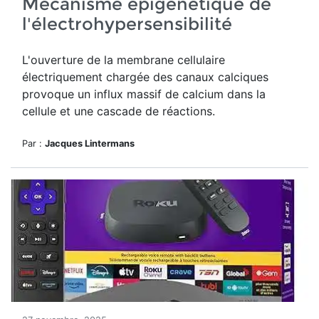
Mécanisme épigénétique de
l'électrohypersensibilité
L'ouverture de
la membrane cellulaire
électriquement chargée des canaux calciques
provoque un influx massif de calcium dans la
cellule et une cascade de réactions.
Par :
Jacques Lintermans