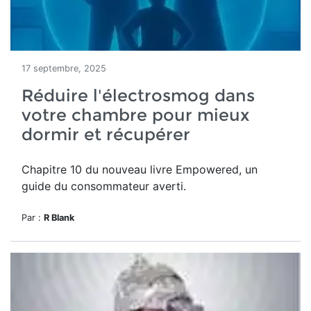
17 septembre, 2025
Réduire l'électrosmog dans
votre chambre pour mieux
dormir et récupérer
Chapitre 10 du nouveau livre Empowered, un
guide du consommateur averti.
Par :
R Blank