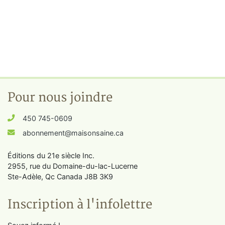
Pour nous joindre
450 745-0609
abonnement@maisonsaine.ca
Éditions du 21e siècle Inc.
2955, rue du Domaine-du-lac-Lucerne
Ste-Adèle, Qc Canada J8B 3K9
Inscription à l'infolettre