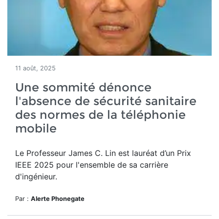
11 août, 2025
Une sommité dénonce
l'absence de sécurité sanitaire
des normes de la téléphonie
mobile
Le Professeur James C. Lin
est lauréat d’un
Prix
IEEE 2025 pour l'ensemble de sa carrière
d'ingénieur.
Par :
Alerte Phonegate