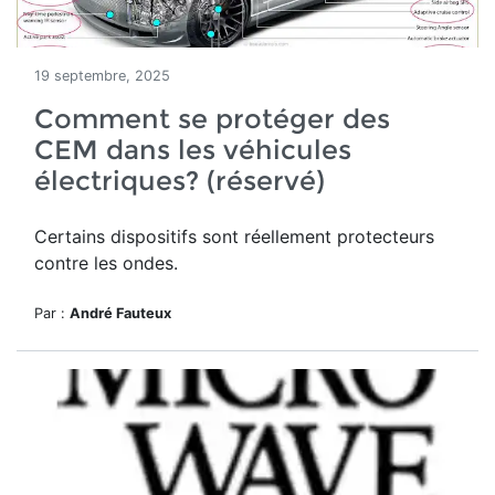
19 septembre, 2025
Comment se protéger des
CEM dans les véhicules
électriques? (réservé)
Certains dispositifs sont réellement protecteurs
contre les ondes.
Par :
André Fauteux