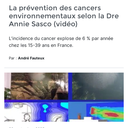
La prévention des cancers
environnementaux selon la Dre
Annie Sasco (vidéo)
L'incidence du cancer explose de 6 % par année
chez les 15-39 ans en France.
Par :
André Fauteux