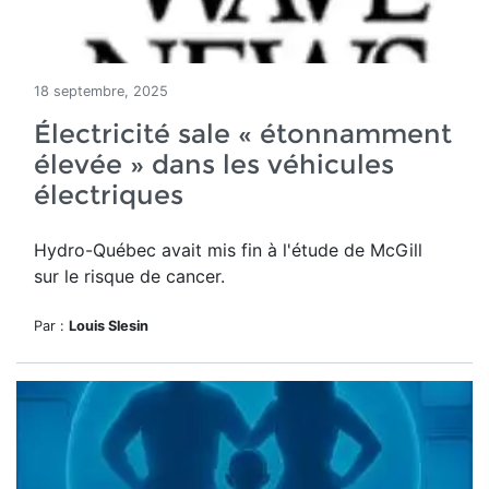
18 septembre, 2025
Électricité sale « étonnamment
élevée » dans les véhicules
électriques
Hydro-Québec avait mis fin à l'étude de McGill
sur le risque de cancer.
Par :
Louis Slesin