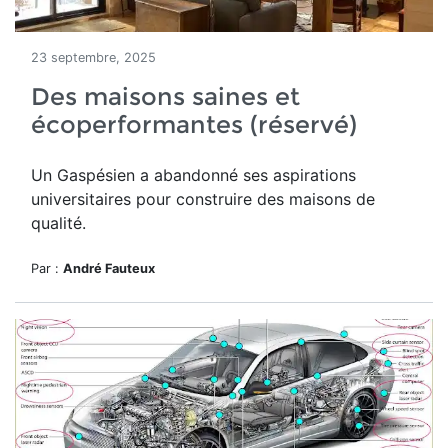
23 septembre, 2025
Des maisons saines et
écoperformantes (réservé)
Un
Gaspésien a abandonné ses aspirations
universitaires pour construire des maisons de
qualité.
Par :
André Fauteux