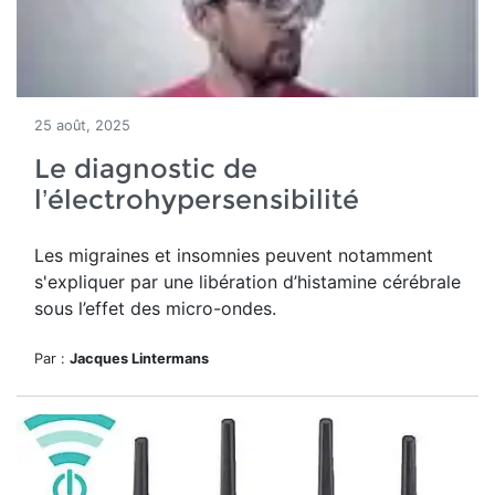
25 août, 2025
Le diagnostic de
l’électrohypersensibilité
Les migraines et insomnies peuvent notamment
s'expliquer par une libération d’histamine cérébrale
sous l’effet des micro-ondes.
Par :
Jacques Lintermans