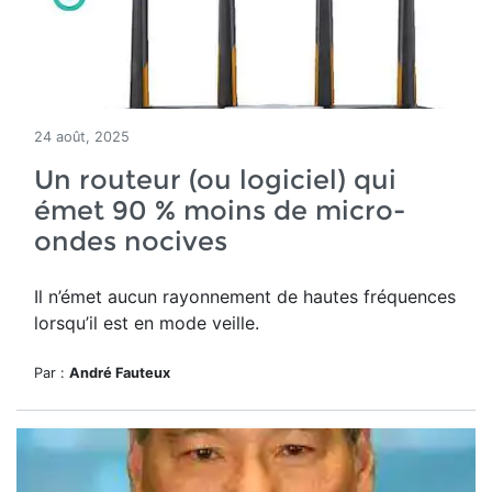
24 août, 2025
Un routeur (ou logiciel) qui
émet 90 % moins de micro-
ondes nocives
Il n’émet aucun rayonnement de hautes fréquences
lorsqu’il est en mode veille.
Par :
André Fauteux