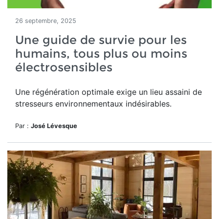
26 septembre, 2025
Une guide de survie pour les
humains, tous plus ou moins
électrosensibles
Une régénération optimale exige un lieu assaini de
stresseurs environnementaux indésirables.
Par :
José Lévesque