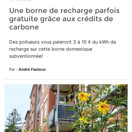
Une borne de recharge parfois
gratuite grâce aux crédits de
carbone
Des pollueurs vous paieront 3 à 10 ¢ du kWh de
recharge sur cette borne domestique
subventionnée!
Par :
André Fauteux