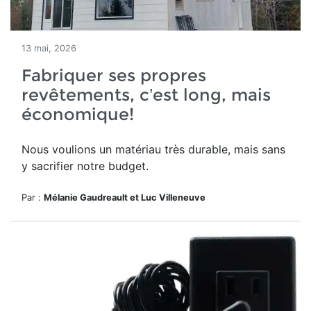
13 mai, 2026
Fabriquer ses propres
revêtements, c’est long, mais
économique!
Nous voulions un matériau très durable, mais sans
y sacrifier notre budget.
Par :
Mélanie Gaudreault et Luc Villeneuve