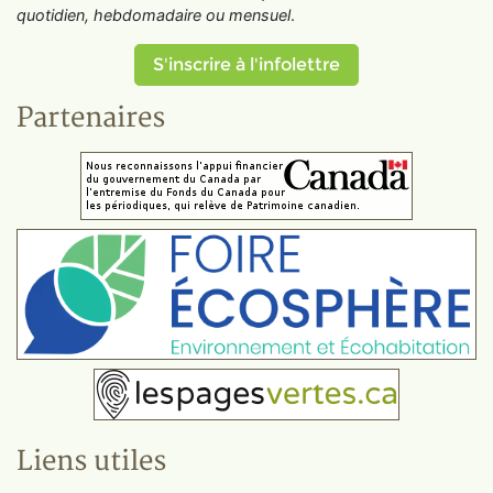
quotidien, hebdomadaire ou mensuel
.
S'inscrire à l'infolettre
Partenaires
Liens utiles