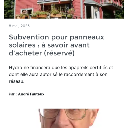
8 mai, 2026
Subvention pour panneaux
solaires : à savoir avant
d'acheter (réservé)
Hydro ne financera que les apapreils certifiés et
dont elle aura autorisé le raccordement à son
réseau.
Par :
André Fauteux