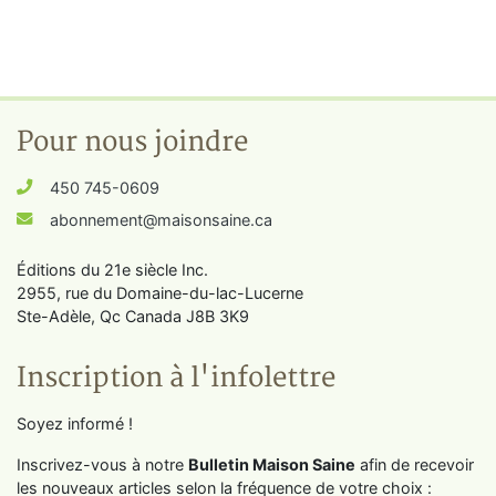
Pour nous joindre
450 745-0609
abonnement@maisonsaine.ca
Éditions du 21e siècle Inc.
2955, rue du Domaine-du-lac-Lucerne
Ste-Adèle, Qc Canada J8B 3K9
Inscription à l'infolettre
Soyez informé !
Inscrivez-vous à notre
Bulletin Maison Saine
afin de recevoir
les nouveaux articles selon la fréquence de votre choix :