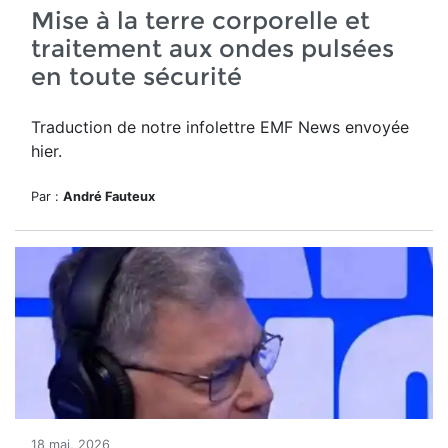
Mise à la terre corporelle et
traitement aux ondes pulsées
en toute sécurité
Traduction de notre infolettre EMF News envoyée
hier.
Par :
André Fauteux
18 mai, 2026