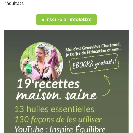
résultats
S'inscrire à l'infolettre