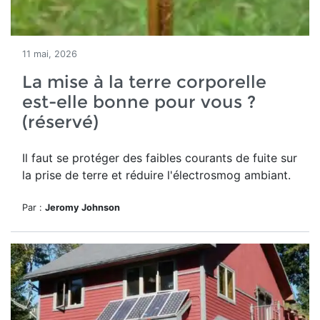
11 mai, 2026
La mise à la terre corporelle
est-elle bonne pour vous ?
(réservé)
Il faut se protéger des
faibles courants de fuite sur
la prise de terre et réduire l'électrosmog ambiant.
Par :
Jeromy Johnson