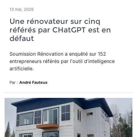
13 mai, 2026
Une rénovateur sur cinq
référés par CHatGPT est en
défaut
Soumission Rénovation a
enquêté sur 152
entrepreneurs référés par
l'outil d'intelligence
artificielle.
Par :
André Fauteux