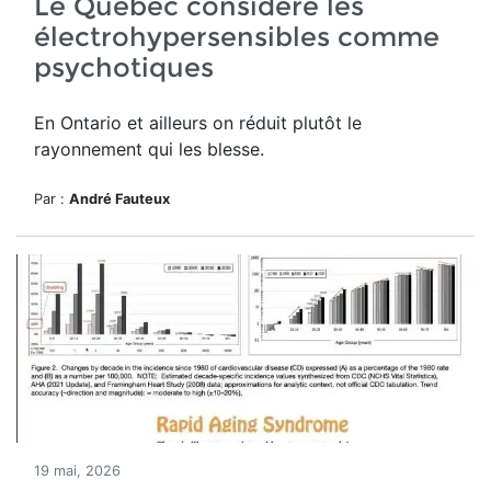
Le Québec considère les
électrohypersensibles comme
psychotiques
En Ontario et ailleurs on réduit plutôt le
rayonnement qui les blesse.
Par :
André Fauteux
19 mai, 2026