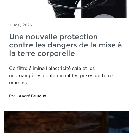
11 mai, 2026
Une nouvelle protection
contre les dangers de la mise à
la terre corporelle
Ce filtre élimine l'électricité sale et les
microampères contaminant les prises de terre
murales.
Par :
André Fauteux