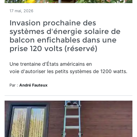
17 mai, 2026
Invasion prochaine des
systèmes d'énergie solaire de
balcon enfichables dans une
prise 120 volts (réservé)
Une trentaine d'États américains en
voie d'autoriser les petits systèmes de 1200 watts.
Par :
André Fauteux