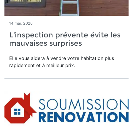
14 mai, 2026
L’inspection prévente évite les
mauvaises surprises
Elle vous aidera à vendre votre habitation plus
rapidement et à meilleur prix.