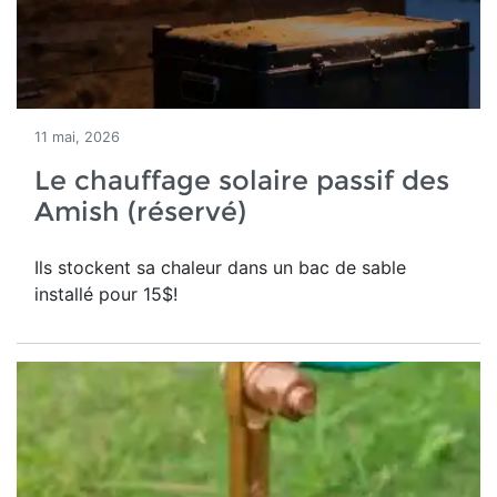
11 mai, 2026
Le chauffage solaire passif des
Amish (réservé)
Ils stockent sa chaleur dans un bac de sable
installé pour 15$!