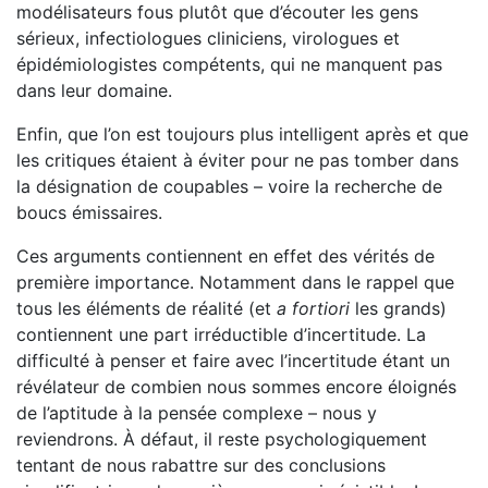
modélisateurs fous plutôt que d’écou­ter les gens
sérieux, infectiologues cliniciens, virologues et
épidémiologistes compétents, qui ne manquent pas
dans leur domaine.
Enfin, que l’on est toujours plus intelligent après et que
les critiques étaient à éviter pour ne pas tomber dans
la désigna­tion de coupables – voire la recherche de
boucs émissaires.
Ces arguments contiennent en effet des vérités de
première importance. Notamment dans le rappel que
tous les éléments de réalité (et
a fortiori
les grands)
contiennent une part irré­ductible d’incertitude. La
difficulté à penser et faire avec l’incertitude étant un
révélateur de combien nous sommes encore éloignés
de l’aptitude à la pensée complexe – nous y
reviendrons. À défaut, il reste psychologiquement
tentant de nous rabattre sur des conclusions