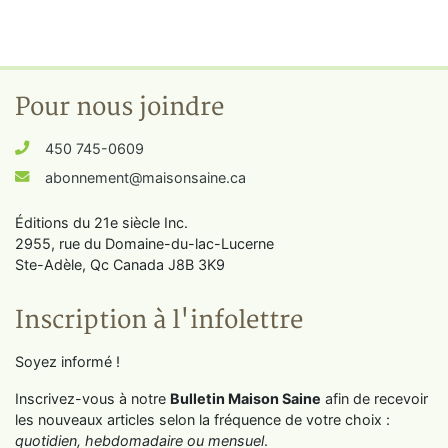
Pour nous joindre
450 745-0609
abonnement@maisonsaine.ca
Éditions du 21e siècle Inc.
2955, rue du Domaine-du-lac-Lucerne
Ste-Adèle, Qc Canada J8B 3K9
Inscription à l'infolettre
Soyez informé !
Inscrivez-vous à notre
Bulletin Maison Saine
afin de recevoir
les nouveaux articles selon la fréquence de votre choix :
quotidien, hebdomadaire ou mensuel
.