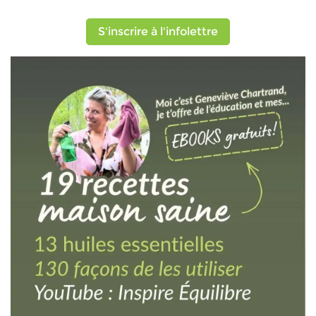
S'inscrire à l'infolettre