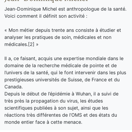
Jean-Dominique Michel est anthropologue de la santé.
Voici comment il définit son activité :
« Mon métier depuis trente ans consiste à étudier et
analyser les pratiques de soin, médicales et non
médicales.[2] »
Il a, ce faisant, acquis une expertise mondiale dans le
domaine de la recherche médicale de pointe et de
l’univers de la santé, qui le font intervenir dans les plus
prestigieuses universités de Suisse, de France et du
Canada.
Depuis le début de l’épidémie à Wuhan, il a suivi de
très près la propagation du virus, les études
scientifiques publiées à son sujet, ainsi que les
réactions très différentes de l’OMS et des états du
monde entier face à cette menace.