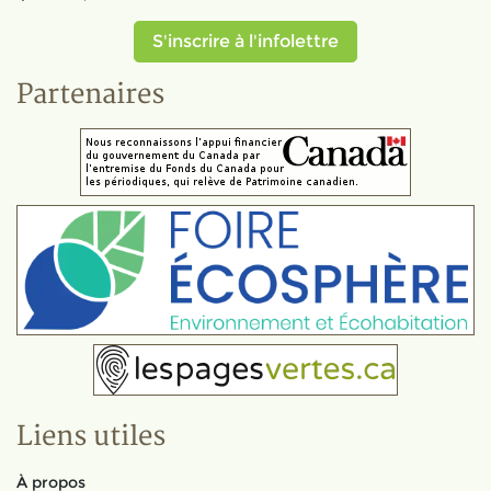
S'inscrire à l'infolettre
Partenaires
Liens utiles
À propos