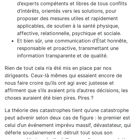
d’experts compétents et libres de tous conflits
d’intérêts, orientés vers les solutions, pour
proposer des mesures utiles et rapidement
applicables, de soutien à la santé physique,
affective, relationnelle, psychique et sociale.
Et bien sûr, une communication d’État honnête,
res­ponsable et proactive, transmettant une
information transparente et de qualité.
Rien de tout cela n’a été mis en place par nos
dirigeants. Ceux-là mêmes qui essaient encore de
nous faire croire qu’ils ont agi avec justesse et
affirment que s’ils avaient pris d’autres décisions, les
choses auraient été bien pires. Pires ?
La théorie des catastrophes tient qu’une catastrophe
peut advenir selon deux cas de figure : le premier est
celui d’un évé­nement imprévu massif, dévastateur, qui
déferle soudainement et détruit tout sous son