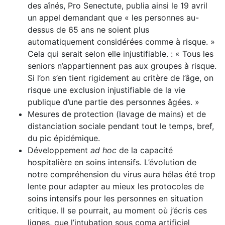
des aînés, Pro Senectute, publia ainsi le 19 avril
un appel demandant que « les personnes au-
dessus de 65 ans ne soient plus
automatiquement considérées comme à risque. »
Cela qui serait selon elle injustifiable. : « Tous les
seniors n’appartiennent pas aux groupes à risque.
Si l’on s’en tient rigidement au critère de l’âge, on
risque une exclusion injustifiable de la vie
publique d’une partie des personnes âgées. »
Mesures de protection (lavage de mains) et de
dis­tanciation sociale pendant tout le temps, bref,
du pic épidémique.
Développement
ad hoc
de la capacité
hospitalière en soins intensifs. L’évolution de
notre compréhension du virus aura hélas été trop
lente pour adapter au mieux les protocoles de
soins intensifs pour les personnes en situation
critique. Il se pourrait, au moment où j’écris ces
lignes, que l’intubation sous coma artificiel