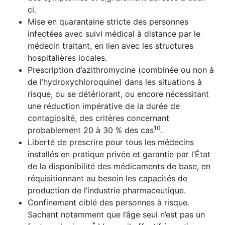
ci.
Mise en quarantaine stricte des personnes
infectées avec suivi médical à distance par le
médecin traitant, en lien avec les structures
hospitalières locales.
Prescription d’azithromycine (combinée ou non à
de l’hydroxychloroquine) dans les situations à
risque, ou se détériorant, ou encore nécessitant
une réduction impéra­tive de la durée de
contagiosité, des critères concernant
10
probablement 20 à 30 % des cas
.
Liberté de prescrire pour tous les médecins
installés en pratique privée et garantie par l’État
de la dispo­nibilité des médicaments de base, en
réquisitionnant au besoin les capacités de
production de l’industrie pharmaceutique.
Confinement ciblé des personnes à risque.
Sachant notamment que l’âge seul n’est pas un
*