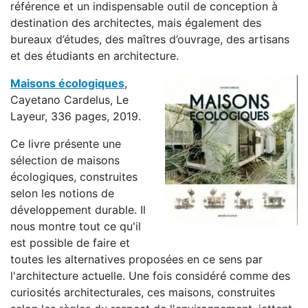
référence et un indispensable outil de conception à
destination des architectes, mais également des
bureaux d’études, des maîtres d’ouvrage, des artisans
et des étudiants en architecture.
Maisons écologiques
,
Cayetano Cardelus, Le
Layeur, 336 pages, 2019.
Ce livre présente une
sélection de maisons
écologiques, construites
selon les notions de
développement durable. Il
nous montre tout ce qu'il
est possible de faire et
toutes les alternatives proposées en ce sens par
l'architecture actuelle. Une fois considéré comme des
curiosités architecturales, ces maisons, construites