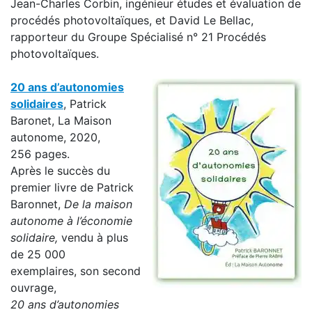
Jean-Charles Corbin, ingénieur études et évaluation de
procédés photovoltaïques, et David Le Bellac,
rapporteur du Groupe Spécialisé n° 21 Procédés
photovoltaïques.
20 ans d’autonomies
solidaires
, Patrick
Baronet, La Maison
autonome, 2020,
256 pages.
Après le succès du
premier livre de Patrick
Baronnet,
De la maison
autonome à l’économie
solidaire
,
vendu à plus
de 25 000
exemplaires, son second
ouvrage,
20 ans d’autonomies