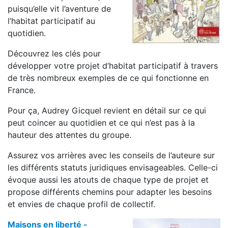
puisqu’elle vit l’aventure de
l’habitat participatif au
quotidien.
Découvrez les clés pour
développer votre projet d’habitat participatif à travers
de très nombreux exemples de ce qui fonctionne en
France.
Pour ça, Audrey Gicquel revient en détail sur ce qui
peut coincer au quotidien et ce qui n’est pas à la
hauteur des attentes du groupe.
Assurez vos arrières avec les conseils de l’auteure sur
les différents statuts juridiques envisageables. Celle-ci
évoque aussi les atouts de chaque type de projet et
propose différents chemins pour adapter les besoins
et envies de chaque profil de collectif.
Maisons en liberté -