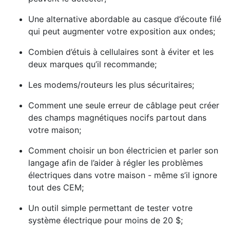
Une alternative abordable au casque d’écoute filé
qui peut augmenter votre exposition aux ondes;
Combien d’étuis à cellulaires sont à éviter et les
deux marques qu’il recommande;
Les modems/routeurs les plus sécuritaires;
Comment une seule erreur de câblage peut créer
des champs magnétiques nocifs partout dans
votre maison;
Comment choisir un bon électricien et parler son
langage afin de l’aider à régler les problèmes
électriques dans votre maison - même s’il ignore
tout des CEM;
Un outil simple permettant de tester votre
système électrique pour moins de 20 $;