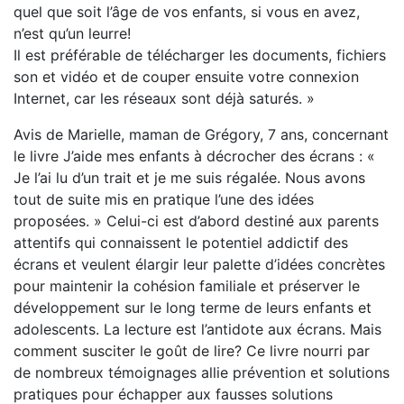
quel que soit l’âge de vos enfants, si vous en avez,
n’est qu’un leurre!
Il est préférable de télécharger les documents, fichiers
son et vidéo et de couper ensuite votre connexion
Internet, car les réseaux sont déjà saturés. »
Avis de Marielle, maman de Grégory, 7 ans, concernant
le livre J’aide mes enfants à décrocher des écrans : «
Je l’ai lu d’un trait et je me suis régalée. Nous avons
tout de suite mis en pratique l’une des idées
proposées. » Celui-ci est d’abord destiné aux parents
attentifs qui connaissent le potentiel addictif des
écrans et veulent élargir leur palette d’idées concrètes
pour maintenir la cohésion familiale et préserver le
développement sur le long terme de leurs enfants et
adolescents. La lecture est l’antidote aux écrans. Mais
comment susciter le goût de lire? Ce livre nourri par
de nombreux témoignages allie prévention et solutions
pratiques pour échapper aux fausses solutions