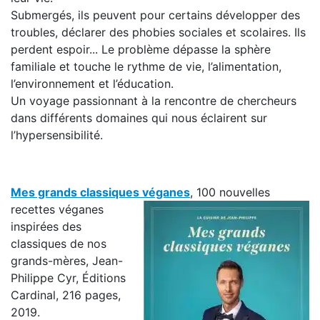
Submergés, ils peuvent pour certains développer des
troubles, déclarer des phobies sociales et scolaires. Ils
perdent espoir... Le problème dépasse la sphère
familiale et touche le rythme de vie, l’alimentation,
l’environnement et l’éducation.
Un voyage passionnant à la rencontre de chercheurs
dans différents domaines qui nous éclairent sur
l’hypersensibilité.
Mes grands classiques véganes
, 100 nouvelles
recettes véganes
inspirées des
classiques de nos
grands-mères, Jean-
Philippe Cyr, Éditions
Cardinal, 216 pages,
2019.