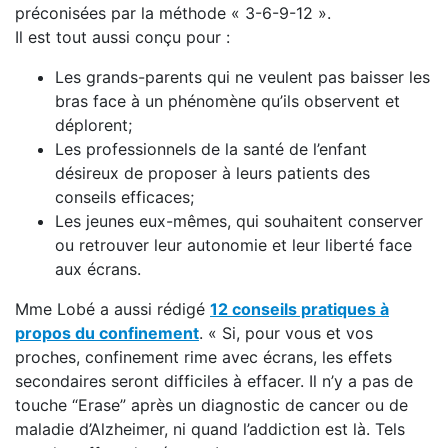
préconisées par la méthode « 3-6-9-12 ».
Il est tout aussi conçu pour :
Les grands-parents qui ne veulent pas baisser les
bras face à un phénomène qu’ils observent et
déplorent;
Les professionnels de la santé de l’enfant
désireux de proposer à leurs patients des
conseils efficaces;
Les jeunes eux-mêmes, qui souhaitent conserver
ou retrouver leur autonomie et leur liberté face
aux écrans.
Mme Lobé a aussi rédigé
12 conseils pratiques à
propos du confinement
. « Si, pour vous et vos
proches, confinement rime avec écrans, les effets
secondaires seront difficiles à effacer. Il n’y a pas de
touche “Erase” après un diagnostic de cancer ou de
maladie d’Alzheimer, ni quand l’addiction est là. Tels