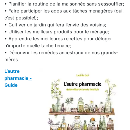
• Planifier la routine de la maisonnée sans s’essouffler;
• Faire participer les ados aux tâches ménagères (oui,
c’est possible!);
• Cultiver un jardin qui fera l’envie des voisins;
• Utiliser les meilleurs produits pour le ménage;
• Apprendre les meilleures recettes pour déloger
n’importe quelle tache tenace;
• Découvrir les remèdes ancestraux de nos grands-
mères.
L’autre
pharmacie
-
Guide