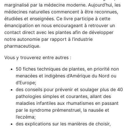
marginalisé par la médecine moderne. Aujourd’hui, les
médecines naturelles commencent à être reconnues,
étudiées et enseignées. Ce livre participe à cette
émancipation en nous encourageant à retrouver un
contact direct avec les plantes afin de développer
notre autonomie par rapport à l’industrie
pharmaceutique.
Vous y trouverez entre autres :
50 fiches techniques de plantes, en priorité non
menacées et indigènes d’Amérique du Nord ou
d’Europe;
des conseils pour prévenir et soulager plus de 40
pathologies simples et courantes, allant des
maladies infantiles aux rhumatismes en passant
par le syndrome prémenstruel, la nausée et
l’eczéma;
des explications sur les manières de choisir,