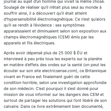
journal au sujet d’un homme qui vivait la même chose.
Soulagé de réaliser qu’il n’était plus seul au monde à
souffrir ainsi, il a découvert qu’il était atteint
d’hypersensibilité électromagnétique. Ce n’est qu’alors
qu’il se rendit à l’évidence : ses symptômes
apparaissaient et diminuaient selon son exposition aux
champs électromagnétiques (CEM) émis par les
appareils et fils électriques.
Après avoir dépensé plus de 25 000 $ ÉU et
interviewé à peu près tous les experts sur la planète
en matière d’effets des ondes sur la santé (on peut les
écouter sur son site electricsense.com), ce Britannique
vivant en France est finalement guéri de cette
condition horrible, selon une investigation approfondie
de son médecin. C’est pourquoi il s’est donné pour
mission de vous informer sur les dangers des CEM et
surtout de partager les solutions qui l’ont libéré de son
calvaire. Dans ce livre extrêmement bien documenté,