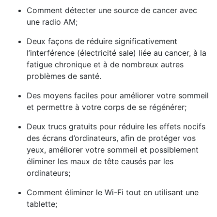
Comment détecter une source de cancer avec
une radio AM;
Deux façons de réduire significativement
l’interférence (électricité sale) liée au cancer, à la
fatigue chronique et à de nombreux autres
problèmes de santé.
Des moyens faciles pour améliorer votre sommeil
et permettre à votre corps de se régénérer;
Deux trucs gratuits pour réduire les effets nocifs
des écrans d’ordinateurs, afin de protéger vos
yeux, améliorer votre sommeil et possiblement
éliminer les maux de tête causés par les
ordinateurs;
Comment éliminer le Wi-Fi tout en utilisant une
tablette;