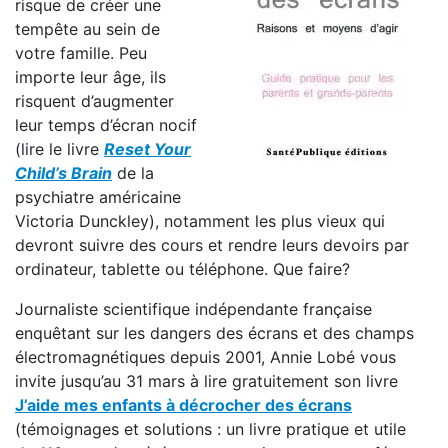
risque de créer une
tempête au sein de
votre famille. Peu
importe leur âge, ils
risquent d’augmenter
leur temps d’écran nocif
(lire le livre
Reset Your
Child’s Brain
de la
psychiatre américaine
Victoria Dunckley), notamment les plus vieux qui
devront suivre des cours et rendre leurs devoirs par
ordinateur, tablette ou téléphone. Que faire?
Journaliste scientifique indépendante française
enquêtant sur les dangers des écrans et des champs
électromagnétiques depuis 2001, Annie Lobé vous
invite jusqu’au 31 mars à lire gratuitement son livre
J’aide mes enfants à décrocher des écrans
(témoignages et solutions : un livre pratique et utile