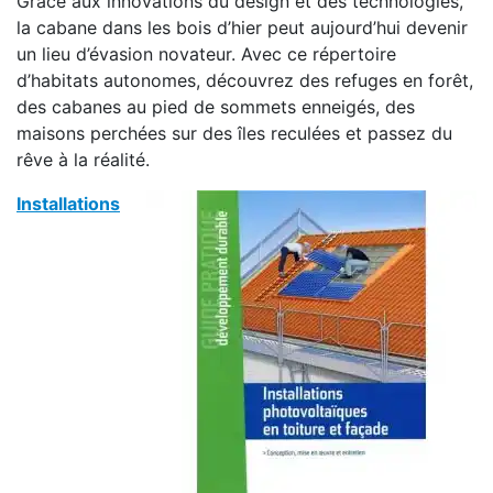
Grâce aux innovations du design et des technologies,
la cabane dans les bois d’hier peut aujourd’hui devenir
un lieu d’évasion novateur. Avec ce répertoire
d’habitats autonomes, découvrez des refuges en forêt,
des cabanes au pied de sommets enneigés, des
maisons perchées sur des îles reculées et passez du
rêve à la réalité.
Installations