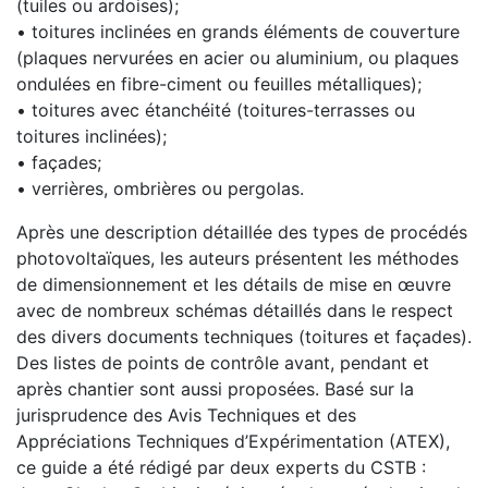
(tuiles ou ardoises);
• toitures inclinées en grands éléments de couverture
(plaques nervurées en acier ou aluminium, ou plaques
ondulées en fibre-ciment ou feuilles métalliques);
• toitures avec étanchéité (toitures-terrasses ou
toitures inclinées);
• façades;
• verrières, ombrières ou pergolas.
Après une description détaillée des types de procédés
photovoltaïques, les auteurs présentent les méthodes
de dimensionnement et les détails de mise en œuvre
avec de nombreux schémas détaillés dans le respect
des divers documents techniques (toitures et façades).
Des listes de points de contrôle avant, pendant et
après chantier sont aussi proposées. Basé sur la
jurisprudence des Avis Techniques et des
Appréciations Techniques d’Expérimentation (ATEX),
ce guide a été rédigé par deux experts du CSTB :