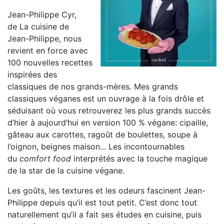
Jean-Philippe Cyr,
de La cuisine de
Jean-Philippe, nous
revient en force avec
100 nouvelles recettes
inspirées des
classiques de nos grands-mères. Mes grands
classiques véganes est un ouvrage à la fois drôle et
séduisant où vous retrouverez les plus grands succès
d’hier à aujourd’hui en version 100 % végane: cipaille,
gâteau aux carottes, ragoût de boulettes, soupe à
l’oignon, beignes maison... Les incontournables
du
comfort food
interprétés avec la touche magique
de la star de la cuisine végane.
Les goûts, les textures et les odeurs fascinent Jean-
Philippe depuis qu’il est tout petit. C’est donc tout
naturellement qu’il a fait ses études en cuisine, puis