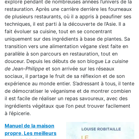
exploré pendant de nombreuses années l’univers de la
restauration. Après une carrière derrière les fourneaux
de plusieurs restaurants, où il a appris à peaufiner ses
techniques, il est parti à la découverte de l’Asie. Il a
fait évoluer sa cuisine, tout en se concentrant
uniquement sur des ingrédients à base de plantes. Sa
transition vers une alimentation végane s’est faite en
parallèle à son parcours en restauration, tout en
douceur. Depuis les débuts de son blogue
La cuisine
de Jean-Philippe
et son arrivée sur les réseaux
sociaux, il partage le fruit de sa réflexion et de son
expérience au monde entier. S’adressant à tous, il tente
de démocratiser le véganisme et de montrer combien
il est facile de réaliser un repas savoureux, avec des
ingrédients végétaux que l’on peut trouver facilement
à l’épicerie.
Manuel de la maison
propre, Les meilleurs