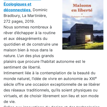
Écologiques et
déconnectées
, Dominic
Bradbury, La Martinière,
272 pages, 2019.
Nous sommes nombreux à
rêver d’échapper à la routine
et aux désagréments du
quotidien et de construire une
maison bien à nous dans la
nature. L’un des plus grands
plaisirs que procure l’habitat autonome est le
sentiment de liberté.
Intimement liée à la contemplation de la beauté du
e
monde naturel, l’idée de vivre en autonomie au XXI
siècle offre une occasion exceptionnelle de se libérer
des réseaux traditionnels, qu’ils soient physiques ou
virtuels, et de choisir librement son lieu et son mode
de vie.