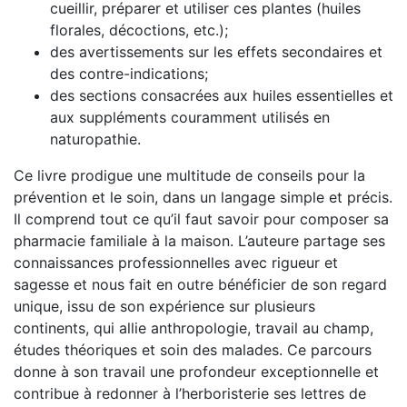
cueillir, préparer et utiliser ces plantes (huiles
florales, décoctions, etc.);
des avertissements sur les effets secondaires et
des contre-indications;
des sections consacrées aux huiles essentielles et
aux suppléments couramment utilisés en
naturopathie.
Ce livre prodigue une multitude de conseils pour la
prévention et le soin, dans un langage simple et précis.
Il comprend tout ce qu’il faut savoir pour composer sa
pharmacie familiale à la maison. L’auteure partage ses
connaissances professionnelles avec rigueur et
sagesse et nous fait en outre bénéficier de son regard
unique, issu de son expérience sur plusieurs
continents, qui allie anthropologie, travail au champ,
études théoriques et soin des malades. Ce parcours
donne à son travail une profondeur exceptionnelle et
contribue à redonner à l’herboristerie ses lettres de