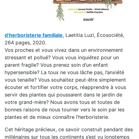
d’herboristerie familiale
, Laetitia Luzi, Écosociété,
264 pages, 2020.
Vos proches et vous vivez dans un environnement
stressant et pollué? Vous vous inquiétez pour un
parent fragile? Vous prenez soin d’un enfant
hypersensible? La toux ne vous lâche pas, l’anxiété
vous tenaille? Vous souhaitez peut-être simplement
écouter et fortifier votre corps, réapprendre à vous
servir des plantes qui poussaient dans le jardin de
votre grand-mère? Nous avons tous et toutes de
bonnes raisons de nous tourner vers le soin par les
plantes et de mieux connaître l’herboristerie.
Cet héritage précieux, ce savoir construit pendant des
millénaires sur tous les continents s’est vu longtemps