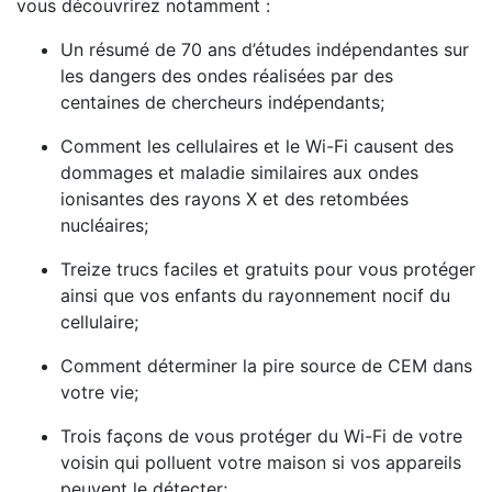
vous découvrirez notamment :
Un résumé de 70 ans d’études indépendantes sur
les dangers des ondes réalisées par des
centaines de chercheurs indépendants;
Comment les cellulaires et le Wi-Fi causent des
dommages et maladie similaires aux ondes
ionisantes des rayons X et des retombées
nucléaires;
Treize trucs faciles et gratuits pour vous protéger
ainsi que vos enfants du rayonnement nocif du
cellulaire;
Comment déterminer la pire source de CEM dans
votre vie;
Trois façons de vous protéger du Wi-Fi de votre
voisin qui polluent votre maison si vos appareils
peuvent le détecter;