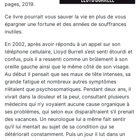
pages, 2019.
Ce livre pourrait vous sauver la vie en plus de vous
épargner une fortune et des années de souffrances
inutiles.
En 2002, après avoir répondu à un appel sur son
téléphone cellulaire, Lloyd Burrell s’est senti étourdi et
confus, puis il a ressenti comme un brûlement à son
oreille gauche ainsi que le même côté de son visage.
Au début il pensait que ses maux de tête intenses, sa
grande fatigue et nombreux autres symptômes
n’étaient que psychosomatiques. Pendant deux ans, il
vivait dans la douleur et la peur, consultant plusieurs
médecins qui n’y voyaient aucune cause organique à
ses problèmes, qui selon eux disparaîtraient s’il prenait
des vacances. Un neurologue lui a même fait sentir
qu’il lui mentait au sujet de sa condition qui se
détériorait constamment. Puis un jour il lut dans un