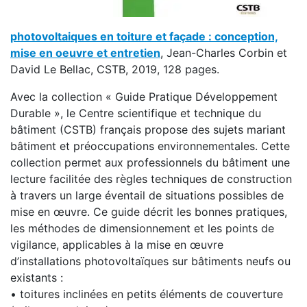
photovoltaiques en toiture et façade : conception,
mise en oeuvre et entretien
, Jean-Charles Corbin et
David Le Bellac, CSTB, 2019, 128 pages.
Avec la collection « Guide Pratique Développement
Durable », le Centre scientifique et technique du
bâtiment (CSTB) français propose des sujets mariant
bâtiment et préoccupations environnementales. Cette
collection permet aux professionnels du bâtiment une
lecture facilitée des règles techniques de construction
à travers un large éventail de situations possibles de
mise en œuvre. Ce guide décrit les bonnes pratiques,
les méthodes de dimensionnement et les points de
vigilance, applicables à la mise en œuvre
d’installations photovoltaïques sur bâtiments neufs ou
existants :
• toitures inclinées en petits éléments de couverture