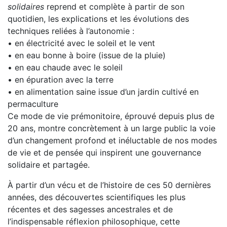
solidaires
reprend et complète à partir de son
quotidien, les explications et les évolutions des
techniques reliées à l’autonomie :
• en électricité avec le soleil et le vent
• en eau bonne à boire (issue de la pluie)
• en eau chaude avec le soleil
• en épuration avec la terre
• en alimentation saine issue d’un jardin cultivé en
permaculture
Ce mode de vie prémonitoire, éprouvé depuis plus de
20 ans, montre concrètement à un large public la voie
d’un changement profond et inéluctable de nos modes
de vie et de pensée qui inspirent une gouvernance
solidaire et partagée.
À partir d’un vécu et de l’histoire de ces 50 dernières
années, des découvertes scientifiques les plus
récentes et des sagesses ancestrales et de
l’indispensable réflexion philosophique, cette