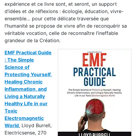
expérience et ce livre sont, et seront, un support
d’idées et de réflexions : écologie, éducation, vivre-
ensemble… pour cette délicate traversée que
l’humanité se propose de vivre afin de reconquérir sa
véritable vocation, celle de reconnaître l’ineffable
grandeur de la Création.
EMF Practical Guide
: The Simple
Science of
Protecting Yourself,
Healing Chronic
Inflammation, and
Living a Naturally
Healthy Life in our
Toxic
Electromagnetic
World
, Lloyd Burrell,
Electricsense, 270