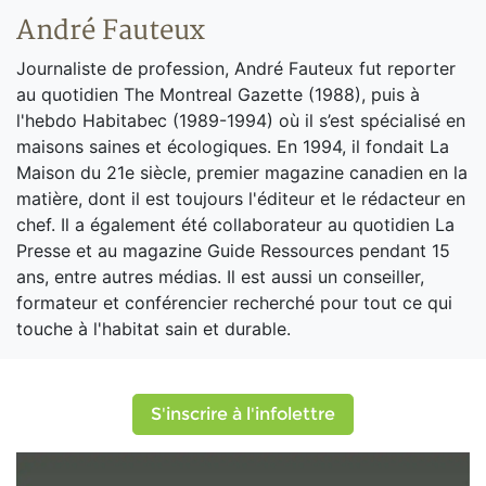
André Fauteux
Journaliste de profession, André Fauteux fut reporter
au quotidien The Montreal Gazette (1988), puis à
l'hebdo Habitabec (1989-1994) où il s’est spécialisé en
maisons saines et écologiques. En 1994, il fondait La
Maison du 21e siècle, premier magazine canadien en la
matière, dont il est toujours l'éditeur et le rédacteur en
chef. Il a également été collaborateur au quotidien La
Presse et au magazine Guide Ressources pendant 15
ans, entre autres médias. Il est aussi un conseiller,
formateur et conférencier recherché pour tout ce qui
touche à l'habitat sain et durable.
S'inscrire à l'infolettre