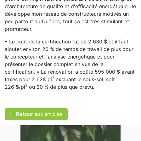
d'architecture de qualité et d'efficacité énergétique. Je
développe mon réseau de constructeurs motivés un
peu partout au Québec, tout ça est très stimulant et
prometteur.
• Le coût de la certification fut de 2 630 $ et il faut
ajouter environ 20 % de temps de travail de plus pour
le concepteur et l'analyse énergétique et pour
présenter le dossier complet en vue de la
certification. » La rénovation a coûté 595 000 $ avant
2
taxes pour 2 628 pi
excluant le sous-sol, soit
2
226 $/pi
ou 20 % de plus que prévu.
Retour aux articles