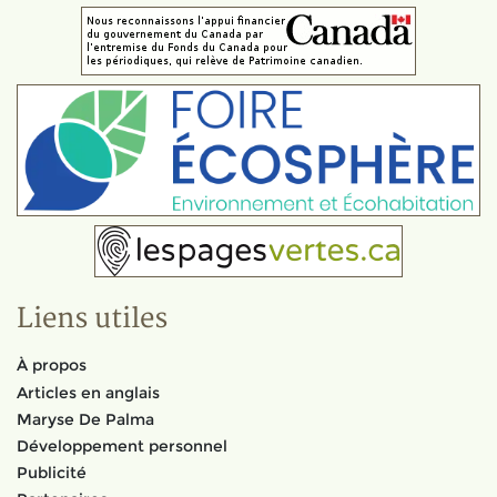
Liens utiles
À propos
Articles en anglais
Maryse De Palma
Développement personnel
Publicité