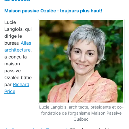
Maison passive Ozalée : toujours plus haut!
Lucie
Langlois, qui
dirige le
bureau
Alias
architecture
,
a conçu la
maison
passive
Ozalée bâtie
par
Richard
Price
Lucie Langlois, architecte, présidente et co-
fondatrice de l'organisme Maison Passive
Québec.