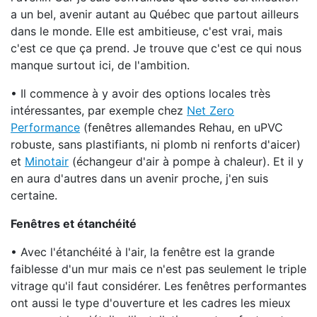
a un bel, avenir autant au Québec que partout ailleurs
dans le monde. Elle est ambitieuse, c'est vrai, mais
c'est ce que ça prend. Je trouve que c'est ce qui nous
manque surtout ici, de l'ambition.
• Il commence à y avoir des options locales très
intéressantes, par exemple chez
Net Zero
Performance
(fenêtres allemandes Rehau, en uPVC
robuste, sans plastifiants, ni plomb ni renforts d'aicer)
et
Minotair
(échangeur d'air à pompe à chaleur). Et il y
en aura d'autres dans un avenir proche, j'en suis
certaine.
Fenêtres et étanchéité
• Avec l'étanchéité à l'air, la fenêtre est la grande
faiblesse d'un mur mais ce n'est pas seulement le triple
vitrage qu'il faut considérer. Les fenêtres performantes
ont aussi le type d'ouverture et les cadres les mieux