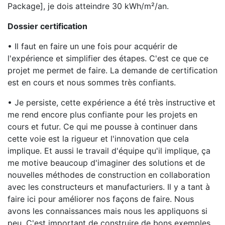
Package], je dois atteindre 30 kWh/m²/an.
Dossier certification
• Il faut en faire un une fois pour acquérir de
l'expérience et simplifier des étapes. C'est ce que ce
projet me permet de faire. La demande de certification
est en cours et nous sommes très confiants.
• Je persiste, cette expérience a été très instructive et
me rend encore plus confiante pour les projets en
cours et futur. Ce qui me pousse à continuer dans
cette voie est la rigueur et l'innovation que cela
implique. Et aussi le travail d'équipe qu'il implique, ça
me motive beaucoup d'imaginer des solutions et de
nouvelles méthodes de construction en collaboration
avec les constructeurs et manufacturiers. Il y a tant à
faire ici pour améliorer nos façons de faire. Nous
avons les connaissances mais nous les appliquons si
peu. C'est important de construire de bons exemples