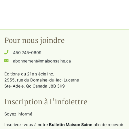
Pour nous joindre
450 745-0609
abonnement@maisonsaine.ca
Éditions du 21e siècle Inc.
2955, rue du Domaine-du-lac-Lucerne
Ste-Adèle, Qc Canada J8B 3K9
Inscription à l'infolettre
Soyez informé !
Inscrivez-vous à notre
Bulletin Maison Saine
afin de recevoir