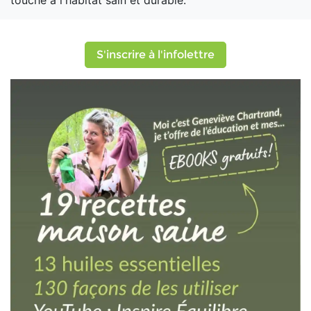
touche à l'habitat sain et durable.
S'inscrire à l'infolettre