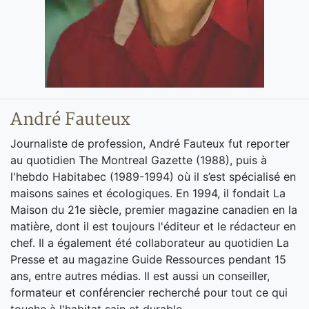
André Fauteux
Journaliste de profession, André Fauteux fut reporter
au quotidien The Montreal Gazette (1988), puis à
l'hebdo Habitabec (1989-1994) où il s’est spécialisé en
maisons saines et écologiques. En 1994, il fondait La
Maison du 21e siècle, premier magazine canadien en la
matière, dont il est toujours l'éditeur et le rédacteur en
chef. Il a également été collaborateur au quotidien La
Presse et au magazine Guide Ressources pendant 15
ans, entre autres médias. Il est aussi un conseiller,
formateur et conférencier recherché pour tout ce qui