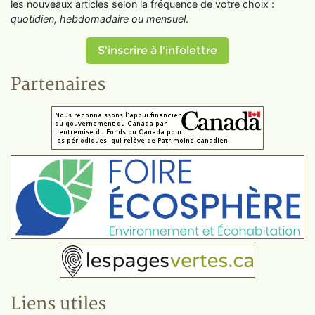
les nouveaux articles selon la fréquence de votre choix :
quotidien, hebdomadaire ou mensuel
.
S'inscrire à l'infolettre
Partenaires
Liens utiles