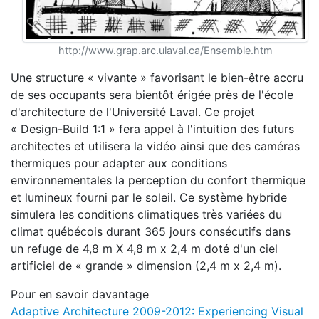
http://www.grap.arc.ulaval.ca/Ensemble.htm
Une structure « vivante » favorisant le bien-être accru
de ses occupants sera bientôt érigée près de l'école
d'architecture de l'Université Laval. Ce projet
« Design-Build 1:1 » fera appel à l'intuition des futurs
architectes et utilisera la vidéo ainsi que des caméras
thermiques pour adapter aux conditions
environnementales la perception du confort thermique
et lumineux fourni par le soleil. Ce système hybride
simulera les conditions climatiques très variées du
climat québécois durant 365 jours consécutifs dans
un refuge de 4,8 m X 4,8 m x 2,4 m doté d'un ciel
artificiel de « grande » dimension (2,4 m x 2,4 m).
Pour en savoir davantage
Adaptive Architecture 2009-2012: Experiencing Visual