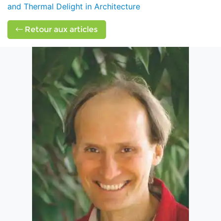
and Thermal Delight in Architecture
Retour aux articles