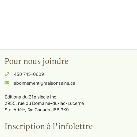
Pour nous joindre
450 745-0609
abonnement@maisonsaine.ca
Éditions du 21e siècle Inc.
2955, rue du Domaine-du-lac-Lucerne
Ste-Adèle, Qc Canada J8B 3K9
Inscription à l'infolettre