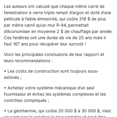
Les auteurs ont calculé que chaque mètre carré de
fenestration à verre triple rempli d’argon et doté d’une
pellicule à faible émissivité, qui coûte 318 $ de plus
par mètre carré qu’un mur R-44, permettait
d’économiser en moyenne 2 $ de chauffage par année.
Ces fenêtres ont une durée de vie de 25 ans mais il
faut 167 ans pour récupérer leur surcoût !
Voici les principales conclusions de leur rapport et
leurs recommandations :
• Les coûts de construction sont toujours sous-
estimés ;
• Achetez votre système mécanique d’un seul
fournisseur et évitez les systèmes complexes et les
contrôles compliqués ;
• La géothermie, qui coûte 20 000 $ à 30 000 $, n’est