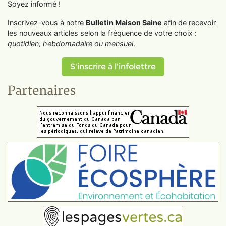
Soyez informé !
Inscrivez-vous à notre
Bulletin Maison Saine
afin de recevoir
les nouveaux articles selon la fréquence de votre choix :
quotidien, hebdomadaire ou mensuel
.
S'inscrire à l'infolettre
Partenaires