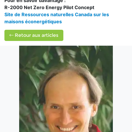
Pour en savoir davantage :
R-2000 Net Zero Energy Pilot Concept
Site de Ressources naturelles Canada sur les
maisons éconergétiques
Retour aux articles