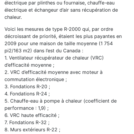
électrique par plinthes ou fournaise, chauffe-eau
électrique et échangeur d’air sans récupération de
chaleur.
Voici les mesures de type R-2000 qui, par ordre
décroissant de priorité, étaient les plus payantes en
2009 pour une maison de taille moyenne (1 754
pi2/163 m2) dans l’est du Canada :
1. Ventilateur récupérateur de chaleur (VRC)
d’efficacité moyenne ;
2. VRC d’efficacité moyenne avec moteur à
commutation électronique ;
3. Fondations R-20 ;
4. Fondations R-24 ;
5. Chauffe-eau à pompe à chaleur (coefficient de
performance : 1,9) ;
6. VRC haute efficacité ;
7. Fondations R-32 ;
8. Murs extérieurs R-22 ;