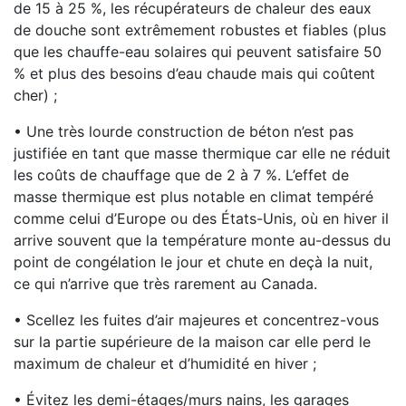
de 15 à 25 %, les récupérateurs de chaleur des eaux
de douche sont extrêmement robustes et fiables (plus
que les chauffe-eau solaires qui peuvent satisfaire 50
% et plus des besoins d’eau chaude mais qui coûtent
cher) ;
• Une très lourde construction de béton n’est pas
justifiée en tant que masse thermique car elle ne réduit
les coûts de chauffage que de 2 à 7 %. L’effet de
masse thermique est plus notable en climat tempéré
comme celui d’Europe ou des États-Unis, où en hiver il
arrive souvent que la température monte au-dessus du
point de congélation le jour et chute en deçà la nuit,
ce qui n’arrive que très rarement au Canada.
• Scellez les fuites d’air majeures et concentrez-vous
sur la partie supérieure de la maison car elle perd le
maximum de chaleur et d’humidité en hiver ;
• Évitez les demi-étages/murs nains, les garages