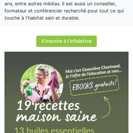
ans, entre autres médias. Il est aussi un conseiller,
formateur et conférencier recherché pour tout ce qui
touche à l'habitat sain et durable.
S'inscrire à l'infolettre