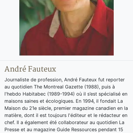
André Fauteux
Journaliste de profession, André Fauteux fut reporter
au quotidien The Montreal Gazette (1988), puis à
l'hebdo Habitabec (1989-1994) où il s’est spécialisé en
maisons saines et écologiques. En 1994, il fondait La
Maison du 21e siècle, premier magazine canadien en la
matière, dont il est toujours l'éditeur et le rédacteur en
chef. Il a également été collaborateur au quotidien La
Presse et au magazine Guide Ressources pendant 15