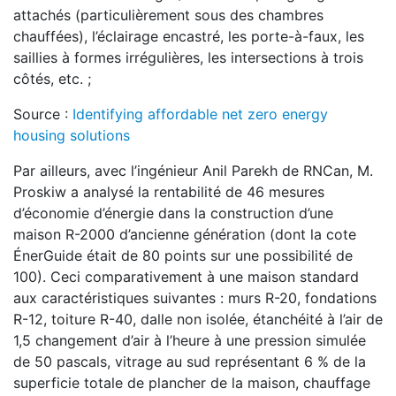
attachés (particulièrement sous des chambres
chauffées), l’éclairage encastré, les porte-à-faux, les
saillies à formes irrégulières, les intersections à trois
côtés, etc. ;
Source :
Identifying affordable net zero energy
housing solutions
Par ailleurs, avec l’ingénieur Anil Parekh de RNCan, M.
Proskiw a analysé la rentabilité de 46 mesures
d’économie d’énergie dans la construction d’une
maison R-2000 d’ancienne génération (dont la cote
ÉnerGuide était de 80 points sur une possibilité de
100). Ceci comparativement à une maison standard
aux caractéristiques suivantes : murs R-20, fondations
R-12, toiture R-40, dalle non isolée, étanchéité à l’air de
1,5 changement d’air à l’heure à une pression simulée
de 50 pascals, vitrage au sud représentant 6 % de la
superficie totale de plancher de la maison, chauffage