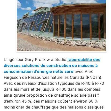
L’ingénieur Gary Proskiw a étudié
l’abordabilité des
diverses solutions de construction de maisons à
consommation d’énergie nette zéro
avec Alex
Ferguson de Ressources naturelles Canada (RNCan).
Avec des niveaux d’isolation typiques de R-40 à R-70
dans les murs et de jusqu’à R-100 dans les combles
ainsi qu’une proportion de chauffage solaire passif
d’environ 45 %, ces maisons coûtent environ 60 %
moins cher de chauffage que des maisons classiques.