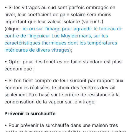
• Si les vitrages au sud sont parfois ombragés en
hiver, leur coefficient de gain solaire sera moins
important que leur valeur isolante (valeur U)
(cliquer
ici ou sur l'image pour agrandir le tableau ci-
contre de l'ingénieur Luc Muyldermans, sur les
caractéristiques thermiques dont les températures
intérieures de divers vitrages
);
• Opter pour des fenêtres de taille standard est plus
économique ;
• Si l’on tient compte de leur surcoût par rapport aux
économies réalisées, le choix des fenêtres devrait
seulement être basé sur le critère de résistance à la
condensation de la vapeur sur le vitrage;
Prévenir la surchauffe
• Pour prévenir la surchauffe dans une maison très