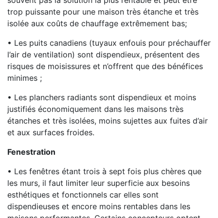
souvent pas la solution la plus rentable et peut être
trop puissante pour une maison très étanche et très
isolée aux coûts de chauffage extrêmement bas;
• Les puits canadiens (tuyaux enfouis pour préchauffer
l’air de ventilation) sont dispendieux, présentent des
risques de moisissures et n’offrent que des bénéfices
minimes ;
• Les planchers radiants sont dispendieux et moins
justifiés économiquement dans les maisons très
étanches et très isolées, moins sujettes aux fuites d’air
et aux surfaces froides.
Fenestration
• Les fenêtres étant trois à sept fois plus chères que
les murs, il faut limiter leur superficie aux besoins
esthétiques et fonctionnels car elles sont
dispendieuses et encore moins rentables dans les