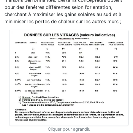
maisons performantes. Certains concepteurs optent
pour des fenêtres différentes selon l’orientation,
cherchant à maximiser les gains solaires au sud et à
minimiser les pertes de chaleur sur les autres murs ;
Cliquer pour agrandir.