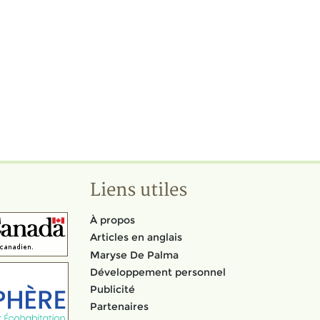
Liens utiles
À propos
Articles en anglais
Maryse De Palma
Développement personnel
Publicité
Partenaires