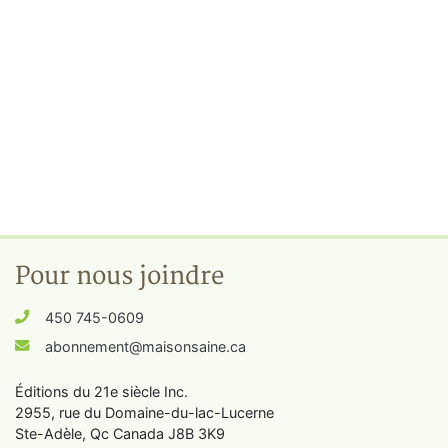
Pour nous joindre
450 745-0609
abonnement@maisonsaine.ca
Éditions du 21e siècle Inc.
2955, rue du Domaine-du-lac-Lucerne
Ste-Adèle, Qc Canada J8B 3K9