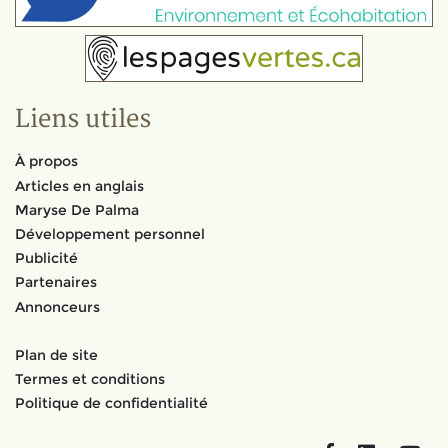
Liens utiles
À propos
Articles en anglais
Maryse De Palma
Développement personnel
Publicité
Partenaires
Annonceurs
Plan de site
Termes et conditions
Politique de confidentialité