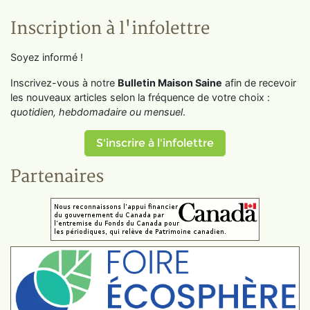
Inscription à l'infolettre
Soyez informé !
Inscrivez-vous à notre
Bulletin Maison Saine
afin de recevoir
les nouveaux articles selon la fréquence de votre choix :
quotidien, hebdomadaire ou mensuel
.
S'inscrire à l'infolettre
Partenaires