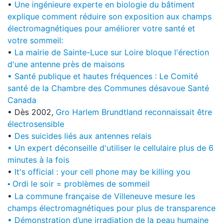
•
Une ingénieure experte en biologie du bâtiment
explique comment réduire son exposition aux champs
électromagnétiques pour améliorer votre santé et
votre sommeil:
•
La mairie de Sainte-Luce sur Loire bloque l'érection
d'une antenne près de maisons
• Santé publique et hautes fréquences : Le Comité
santé de la Chambre des Communes désavoue Santé
Canada
• Dès 2002,
Gro Harlem Brundtland reconnaissait être
électrosensible
•
Des suicides liés aux antennes relais
• Un expert déconseille d'utiliser le cellulaire plus de 6
minutes à la fois
•
It's official : your cell phone may be killing you
Ordi le soir = problèmes de sommeil
•
•
La commune française de Villeneuve mesure les
champs électromagnétiques pour plus de transparence
•
Démonstration d’une irradiation de la peau humaine