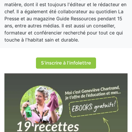
matière, dont il est toujours l'éditeur et le rédacteur en
chef. Il a également été collaborateur au quotidien La
Presse et au magazine Guide Ressources pendant 15
ans, entre autres médias. Il est aussi un conseiller,
formateur et conférencier recherché pour tout ce qui
touche à l'habitat sain et durable.
S'inscrire à l'infolettre