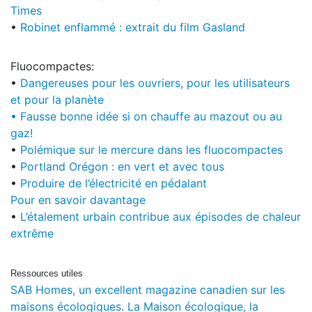
Times
•
Robinet enflammé : extrait du film Gasland
Fluocompactes:
•
Dangereuses pour les ouvriers, pour les utilisateurs
et pour la planète
• Fausse bonne idée si on chauffe au mazout ou au
gaz!
•
Polémique sur le mercure dans les fluocompactes
•
Portland Orégon : en vert et avec tous
•
Produire de l’électricité en pédalant
Pour en savoir davantage
•
L’étalement urbain contribue aux épisodes de chaleur
extrême
Ressources utiles
SAB Homes, un excellent magazine canadien sur les
maisons écologiques.
La Maison écologique, la