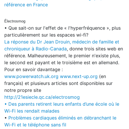
référence en France
Électrosmog
• Que sait-on sur l'effet de « l'hyperfréquence », plus
particulièrement sur les espaces wi-fi?
La réponse du Dr
Jean Drouin
, médecin de famille et
chroniqueur à Radio-Canada
, donne trois sites web en
référence. Malheureusement, le premier n'existe plus,
le second est payant et le troisième est en allemand.
Pour en savoir davantage :
www.powerwatch.uk.org
www.next-up.org
(en
français) et plusieurs articles sont disponibles sur
notre propre site
http://21esiecle.qc.ca/electrosmog
• Des parents retirent leurs enfants d’une école où le
Wi-Fi les rendait malades
•
Problèmes cardiaques éliminés en débranchant le
Wi-Fi et le téléphone sans fil