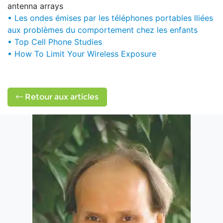
antenna arrays
• Les ondes émises par les téléphones portables lliées
aux problèmes du comportement chez les enfants
• Top Cell Phone Studies
• How To Limit Your Wireless Exposure
Retour aux articles