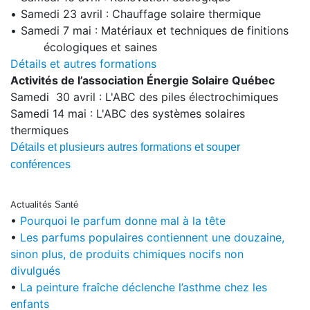
•
Samedi 23 avril : Chauffage solaire thermique
•
Samedi 7 mai : Matériaux et techniques de finitions
écologiques et saines
Détails et autres formations
Activités de l’association Énergie Solaire Québec
Samedi 30 avril : L'ABC des piles électrochimiques
Samedi 14 mai : L'ABC des systèmes solaires
thermiques
Détails et plusieurs autres formations et souper
conférences
Actualités
Santé
•
Pourquoi le parfum donne mal à la tête
•
Les parfums populaires contiennent une douzaine,
sinon plus, de produits chimiques nocifs non
divulgués
•
La peinture fraîche déclenche l’asthme chez les
enfants