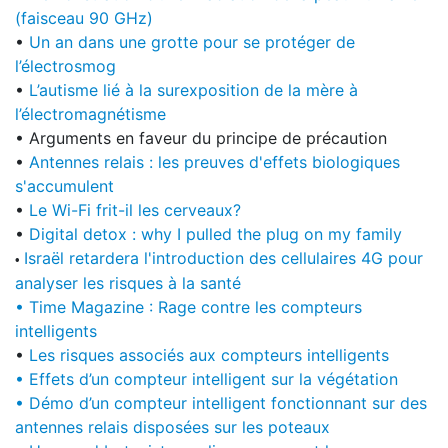
(faisceau 90 GHz)
•
Un an dans une grotte pour se protéger de
l’électrosmog
•
L’autisme lié à la surexposition de la mère à
l’électromagnétisme
• Arguments en faveur du principe de précaution
•
Antennes relais : les preuves d'effets biologiques
s'accumulent
•
Le Wi-Fi frit-il les cerveaux?
•
Digital detox : why I pulled the plug on my family
Israël retardera l'introduction des cellulaires 4G pour
•
analyser les risques à la santé
•
Time Magazine : Rage contre les compteurs
intelligents
•
Les risques associés aux compteurs intelligents
• Effets d’un compteur intelligent sur la végétation
• Démo d’un compteur intelligent fonctionnant sur des
antennes relais disposées sur les poteaux