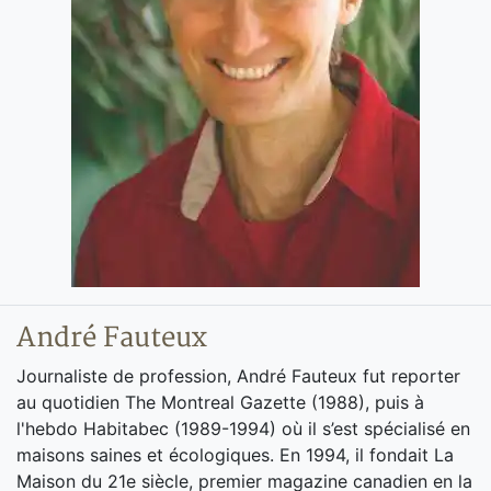
André Fauteux
Journaliste de profession, André Fauteux fut reporter
au quotidien The Montreal Gazette (1988), puis à
l'hebdo Habitabec (1989-1994) où il s’est spécialisé en
maisons saines et écologiques. En 1994, il fondait La
Maison du 21e siècle, premier magazine canadien en la